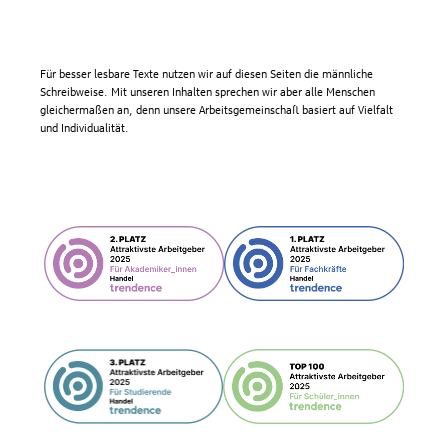
Für besser lesbare Texte nutzen wir auf diesen Seiten die männliche
Schreibweise. Mit unseren Inhalten sprechen wir aber alle Menschen
gleichermaßen an, denn unsere Arbeitsgemeinschaft basiert auf Vielfalt
und Individualität.