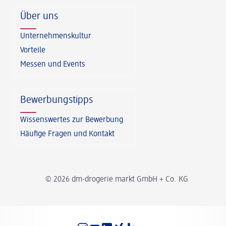
Über uns
Unternehmenskultur
Vorteile
Messen und Events
Bewerbungstipps
Wissenswertes zur Bewerbung
Häufige Fragen und Kontakt
© 2026 dm-drogerie markt GmbH + Co. KG