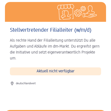
Stellvertretender Filialleiter (w/m/d)
Als rechte Hand der Filialleitung unterstützt Du alle
Aufgaben und Abläufe im dm-Markt. Du ergreifst gern
die Initiative und setzt eigenverantwortlich Projekte
um.
Aktuell nicht verfügbar
Ort der Stelle
deutschlandweit