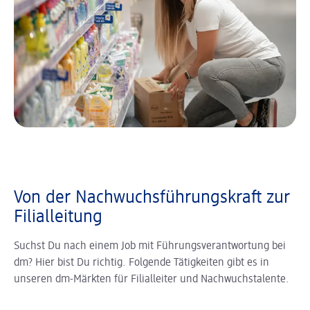
Von der Nachwuchsführungskraft zur
Filialleitung
Suchst Du nach einem Job mit Führungsverantwortung bei
dm? Hier bist Du richtig. Folgende Tätigkeiten gibt es in
unseren dm-Märkten für Filialleiter und Nachwuchstalente.