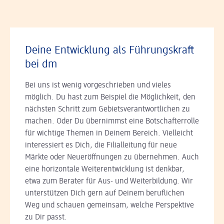
Deine Entwicklung als Führungskraft
bei dm
Bei uns ist wenig vorgeschrieben und vieles
möglich. Du hast zum Beispiel die Möglichkeit, den
nächsten Schritt zum Gebiets­verantwortlichen zu
machen. Oder Du übernimmst eine Botschafterrolle
für wichtige Themen in Deinem Bereich. Vielleicht
interessiert es Dich, die Filialleitung für neue
Märkte oder Neueröffnungen zu übernehmen. Auch
eine horizontale Weiterentwicklung ist denkbar,
etwa zum Berater für Aus- und Weiterbildung. Wir
unterstützen Dich gern auf Deinem beruflichen
Weg und schauen gemeinsam, welche Perspektive
zu Dir passt.