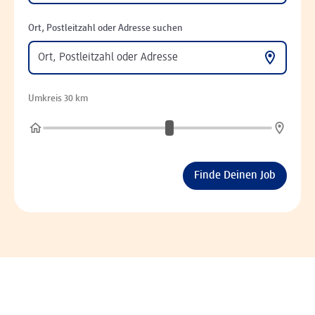
Ort, Postleitzahl oder Adresse suchen
Umkreis 30 km
Finde Deinen Job