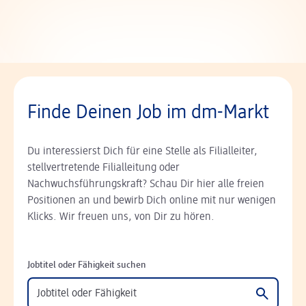
Finde Deinen Job im dm-Markt
Du interessierst Dich für eine Stelle als Filialleiter,
stellvertretende Filialleitung oder
Nachwuchsführungskraft? Schau Dir hier alle freien
Positionen an und bewirb Dich online mit nur wenigen
Klicks. Wir freuen uns, von Dir zu hören.
Jobtitel oder Fähigkeit suchen