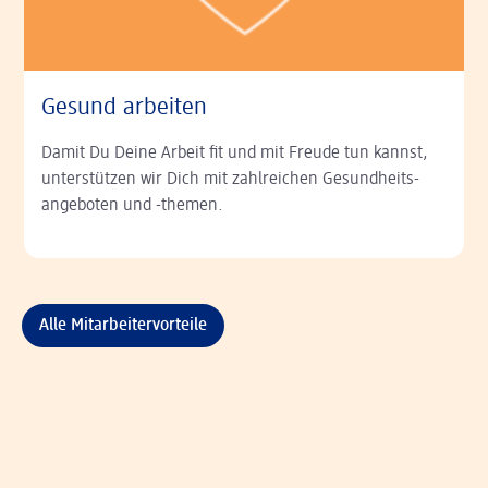
Gesund arbeiten
Damit Du Deine Arbeit fit und mit Freude tun kannst,
unterstützen wir Dich mit zahlreichen Gesundheits­
angeboten und -themen.
Alle Mitarbeitervorteile