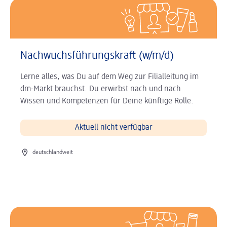
Nachwuchsführungskraft (w/m/d)
Lerne alles, was Du auf dem Weg zur Filialleitung im
dm-Markt brauchst. Du erwirbst nach und nach
Wissen und Kompetenzen für Deine künftige Rolle.
Aktuell nicht verfügbar
Ort der Stelle
deutschlandweit