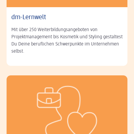
dm-Lernwelt
Mit über 250 Weiterbildungs­angeboten von
Projektmanagement bis Kosmetik und Styling gestaltest
Du Deine beruflichen Schwerpunkte im Unternehmen
selbst.