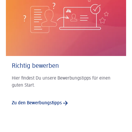
Richtig bewerben
Hier findest Du unsere Bewer­bungs­tipps für einen
guten Start.
Zu den Bewerbungstipps