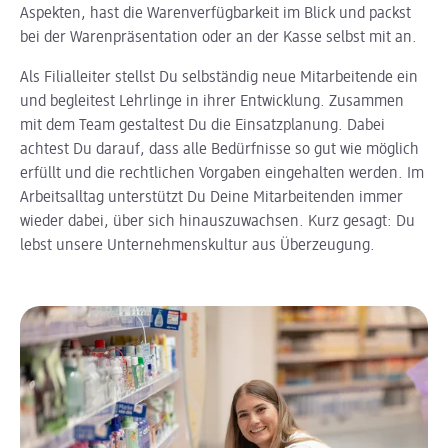
Aspekten, hast die Warenverfügbarkeit im Blick und packst
bei der Warenpräsentation oder an der Kasse selbst mit an.
Als Filialleiter stellst Du selbständig neue Mitarbeitende ein
und begleitest Lehrlinge in ihrer Entwicklung. Zusammen
mit dem Team gestaltest Du die Einsatzplanung. Dabei
achtest Du darauf, dass alle Bedürfnisse so gut wie möglich
erfüllt und die rechtlichen Vorgaben eingehalten werden. Im
Arbeitsalltag unterstützt Du Deine Mitarbeitenden immer
wieder dabei, über sich hinauszuwachsen. Kurz gesagt: Du
lebst unsere Unternehmenskultur aus Überzeugung.