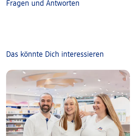
Fragen und Antworten
Das könnte Dich interessieren