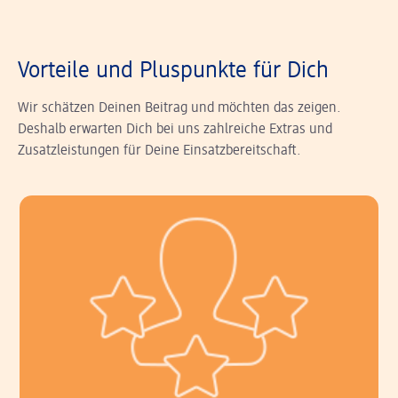
Vorteile und Pluspunkte für Dich
Wir schätzen Deinen Beitrag und möchten das zeigen.
Deshalb erwarten Dich bei uns zahlreiche Extras und
Zusatzleistungen für Deine Einsatzbereitschaft.