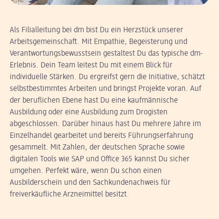
Als Filialleitung bei dm bist Du ein Herzstück unserer
Arbeitsgemeinschaft. Mit Empathie, Begeisterung und
Verantwortungsbewusstsein gestaltest Du das typische dm-
Erlebnis. Dein Team leitest Du mit einem Blick für
individuelle Stärken. Du ergreifst gern die Initiative, schätzt
selbstbestimmtes Arbeiten und bringst Projekte voran. Auf
der beruflichen Ebene hast Du eine kaufmännische
Ausbildung oder eine Ausbildung zum Drogisten
abgeschlossen. Darüber hinaus hast Du mehrere Jahre im
Einzelhandel gearbeitet und bereits Führungserfahrung
gesammelt. Mit Zahlen, der deutschen Sprache sowie
digitalen Tools wie SAP und Office 365 kannst Du sicher
umgehen. Perfekt wäre, wenn Du schon einen
Ausbilderschein und den Sachkundenachweis für
freiverkäufliche Arzneimittel besitzt.