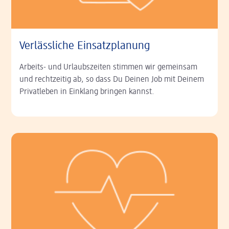
Verlässliche Einsatzplanung
Arbeits- und Urlaubszeiten stimmen wir gemeinsam
und rechtzeitig ab, so dass Du Deinen Job mit Deinem
Privatleben in Einklang bringen kannst.