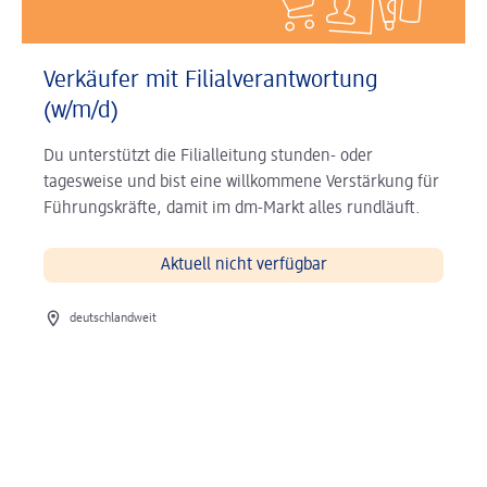
Verkäufer mit Filialverantwortung
(w/m/d)
Du unterstützt die Filialleitung stunden- oder
tagesweise und bist eine willkommene Verstärkung für
Führungskräfte, damit im dm-Markt alles rundläuft.
Aktuell nicht verfügbar
Ort der Stelle
deutschlandweit