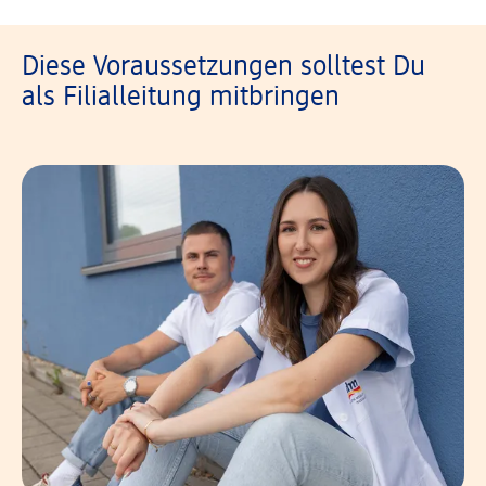
Diese Voraussetzungen solltest Du
als Filialleitung mitbringen