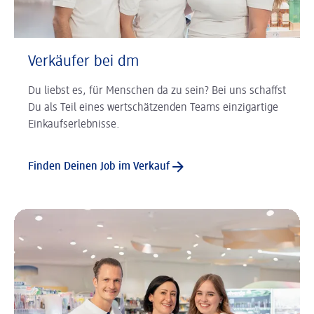
Verkäufer bei dm
Du liebst es, für Menschen da zu sein? Bei uns schaffst
Du als Teil eines wertschätzenden Teams einzigartige
Einkaufserlebnisse.
Finden Deinen Job im Verkauf