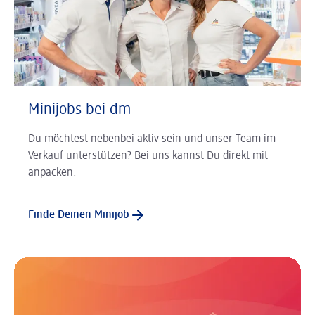
Minijobs bei dm
Du möchtest nebenbei aktiv sein und unser Team im
Verkauf unterstützen? Bei uns kannst Du direkt mit
anpacken.
Finde Deinen Minijob