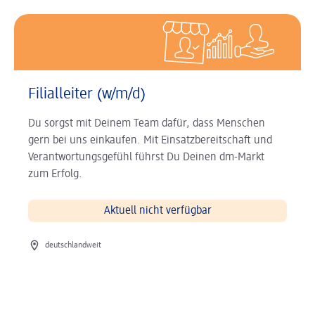
Filialleiter (w/m/d)
Du sorgst mit Deinem Team dafür, dass Menschen
gern bei uns einkaufen. Mit Einsatzbereitschaft und
Verantwortungsgefühl führst Du Deinen dm-Markt
zum Erfolg.
Aktuell nicht verfügbar
Ort der Stelle
deutschlandweit