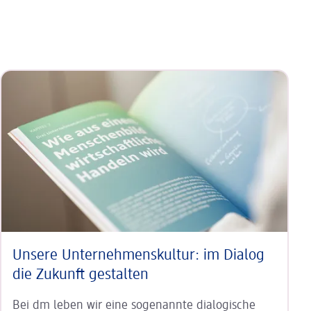
Unsere Unternehmens­kultur: im Dialog
die Zukunft gestalten
Bei dm leben wir eine sogenannte dialogische