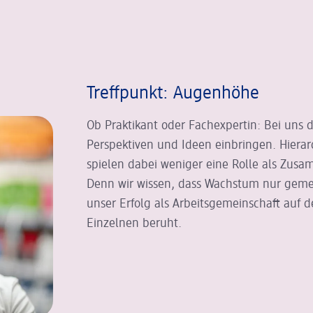
Treffpunkt: Augenhöhe
Ob Praktikant oder Fachexpertin: Bei uns d
Perspektiven und Ideen einbringen. Hiera
spielen dabei weniger eine Rolle als Zus
Denn wir wissen, dass Wachstum nur geme
unser Erfolg als Arbeitsgemeinschaft auf 
Einzelnen beruht.