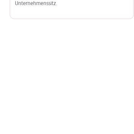
Unternehmenssitz.