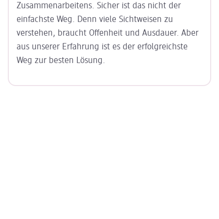
Zusammen
arbeitens. Sicher ist das nicht der
einfachste Weg. Denn viele Sichtweisen zu
verstehen, braucht Offenheit und Ausdauer. Aber
aus unserer Erfahrung ist es der erfolg
reichste
Weg zur besten Lösung.