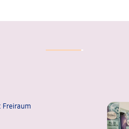
 Freiraum