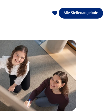
Alle Stellenangebote