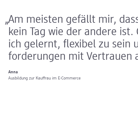
Am meisten gefällt mir, da
kein Tag wie der andere ist
ich gelernt, flexibel zu sei
forde­rungen mit Vertrauen
Anna
Ausbildung zur Kauffrau im E-Commerce