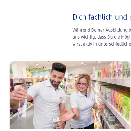
Dich fachlich und 
Während Deiner Ausbildung b
uns wichtig, dass Du die Mögl
wirst aktiv in unterschiedlic