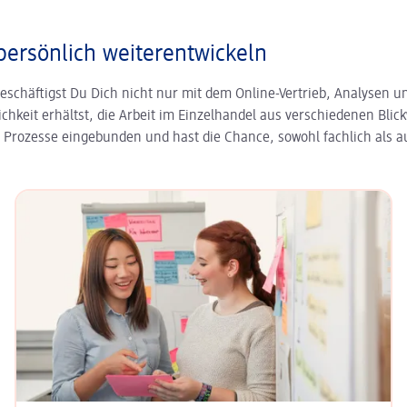
persönlich weiterentwickeln
eschäftigst Du Dich nicht nur mit dem Online-Vertrieb, Analysen
ichkeit erhältst, die Arbeit im Einzelhandel aus verschiedenen Bl
he Prozesse eingebunden und hast die Chance, sowohl fachlich als 