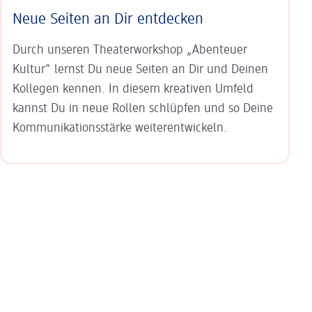
Neue Seiten an Dir entdecken
Durch unseren Theater­workshop „Abenteuer
Kultur“ lernst Du neue Seiten an Dir und Deinen
Kollegen kennen. In diesem kreativen Umfeld
kannst Du in neue Rollen schlüpfen und so Deine
Kommunikations­stärke weiterentwickeln.