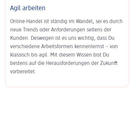
Agil arbeiten
Online-Handel ist ständig im Wandel, sei es durch
neue Trends oder Anforderungen seitens der
Kunden. Deswegen ist es uns wichtig, dass Du
verschiedene Arbeits­formen kennenlernst – von
klassisch bis agil. Mit diesem Wissen bist Du
bestens auf die Heraus­forderungen der Zukunft
vorbereitet.