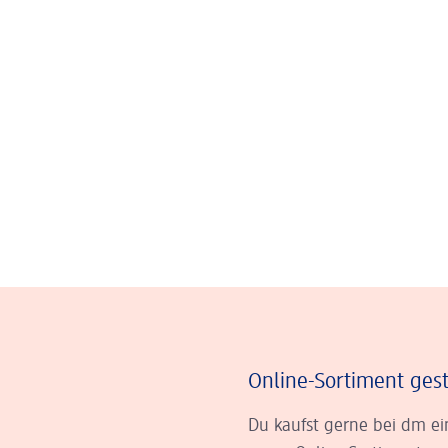
Online-Sortiment gest
Du kaufst gerne bei dm ei