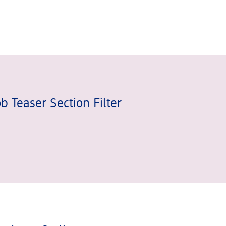
 Teaser Section Filter