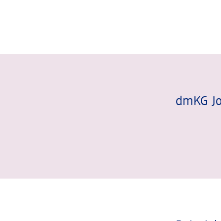
dmKG Job