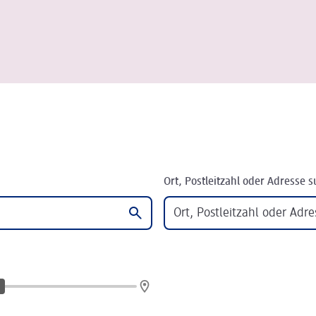
Ort, Postleitzahl oder Adresse 