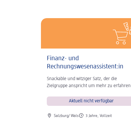
Finanz- und
Rechnungswesenassistent:in
Snackable und witziger Satz, der die
Zielgruppe anspricht um mehr zu erfahren
Aktuell nicht verfügbar
Ort der Stelle
Art der Stelle
Salzburg/ Wals
3 Jahre, Vollzeit