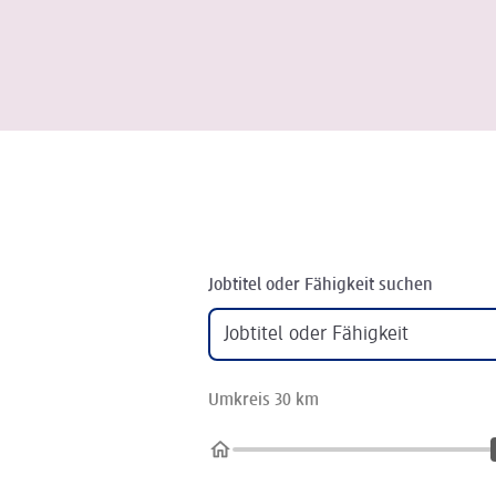
Jobtitel oder Fähigkeit suchen
Umkreis 30 km