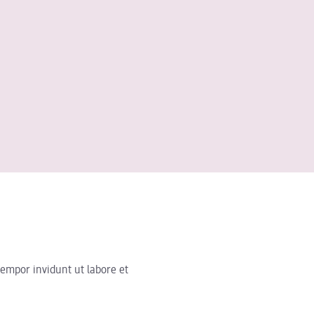
empor invidunt ut labore et