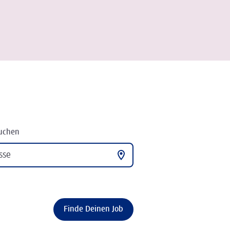
suchen
Finde Deinen Job