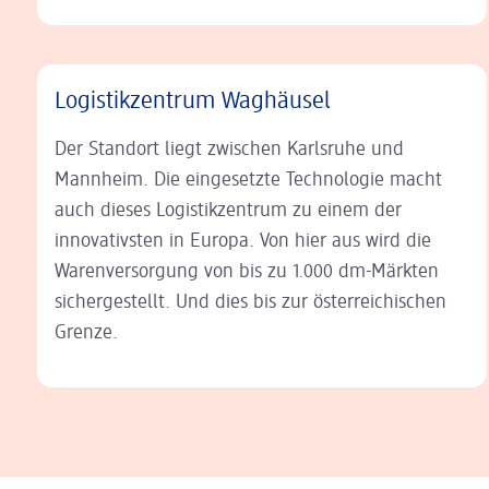
Logistikzentrum Waghäusel
Der Standort liegt zwischen Karlsruhe und
Mannheim. Die eingesetzte Technologie macht
auch dieses Logistikzentrum zu einem der
innovativsten in Europa. Von hier aus wird die
Warenversorgung von bis zu 1.000 dm-Märkten
sichergestellt. Und dies bis zur österreichischen
Grenze.