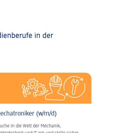
dienberufe in der
echatroniker (w/m/d)
uche in die Welt der Mechanik,