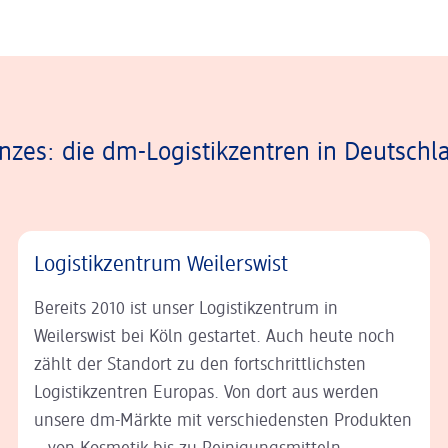
es: die dm-Logistikzentren in Deutschl
Logistikzentrum Weilerswist
Bereits 2010 ist unser Logistikzentrum in
Weilerswist bei Köln gestartet. Auch heute noch
zählt der Standort zu den fortschrittlichsten
Logistikzentren Europas. Von dort aus werden
unsere dm-Märkte mit verschiedensten Produkten