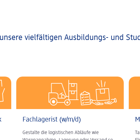
unsere vielfältigen Ausbildungs- und Stu
k
Fachlagerist (w/m/d)
M
Gestalte die logistischen Abläufe wie
Ta