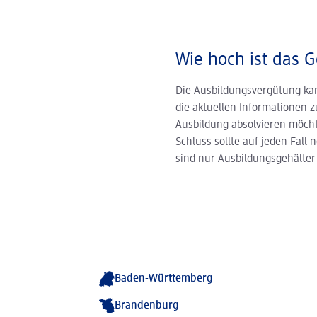
Wie hoch ist das G
Die Ausbildungs­vergütung kan
die aktuellen Informationen 
Ausbildung absolvieren möcht
Schluss sollte auf jeden Fall
sind nur Ausbildungsgehälter 
Baden-Württemberg
Brandenburg