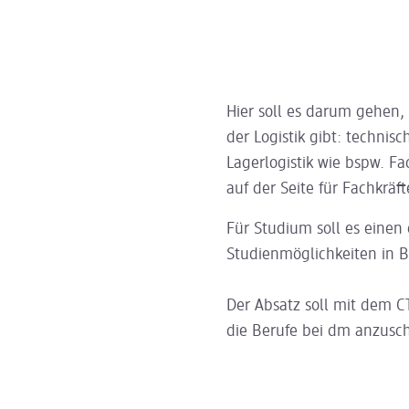
Hier soll es darum gehen,
der Logistik gibt: technis
Lagerlogistik wie bspw. Fac
auf der Seite für Fachkräft
Für Studium soll es einen
Studienmöglichkeiten in B
Der Absatz soll mit dem C
die Berufe bei dm anzus