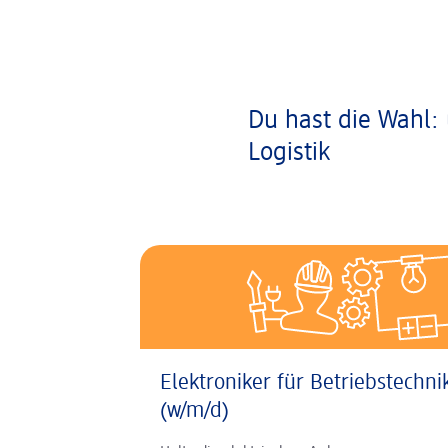
Du hast die Wahl: 
Logistik
Elektroniker für Betriebstechni
(w/m/d)