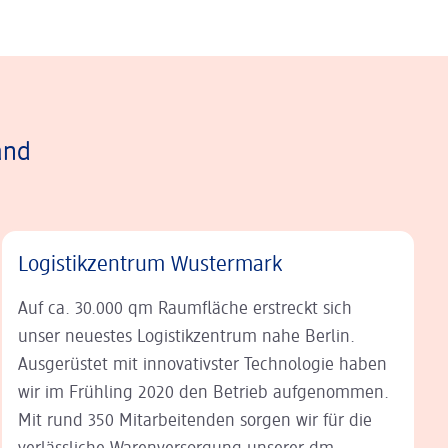
and
Logistikzentrum Wustermark
Auf ca. 30.000 qm Raumfläche erstreckt sich
unser neuestes Logistikzentrum nahe Berlin.
Ausgerüstet mit innovativster Technologie haben
wir im Frühling 2020 den Betrieb aufgenommen.
Mit rund 350 Mitarbeitenden sorgen wir für die