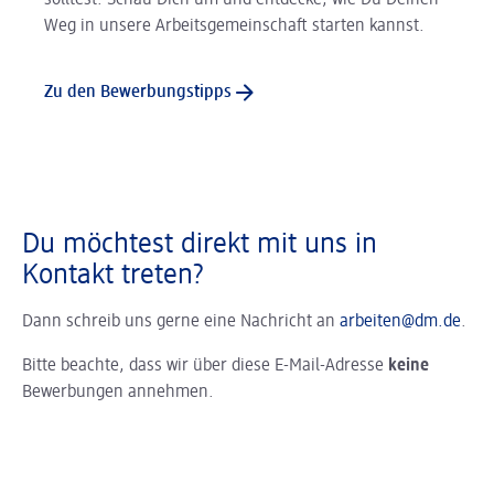
solltest. Schau Dich um und entdecke, wie Du Deinen
Weg in unsere Arbeitsgemeinschaft starten kannst.
Zu den Bewerbungstipps
Du möchtest direkt mit uns in
Kontakt treten?
Dann schreib uns gerne eine Nachricht an
arbeiten@dm.de
.
Bitte beachte, dass wir über diese E-Mail-Adresse
keine
Bewerbungen annehmen.