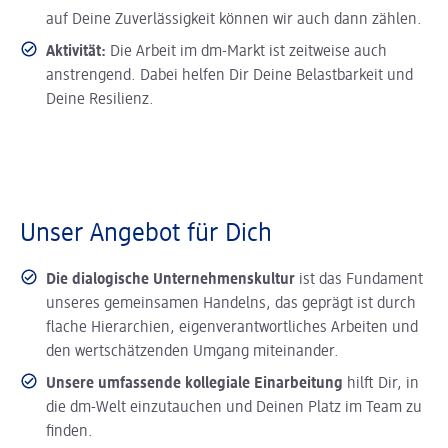
auf Deine Zuverlässigkeit können wir auch dann zählen.
Aktivität:
Die Arbeit im dm-Markt ist zeitweise auch
anstrengend. Dabei helfen Dir Deine Belastbarkeit und
Deine Resilienz.
Unser Angebot für Dich
Die dialogische Unternehmenskultur
ist das Fundament
unseres gemeinsamen Handelns, das geprägt ist durch
flache Hierarchien, eigenverantwortliches Arbeiten und
den wertschätzenden Umgang miteinander.
Unsere umfassende kollegiale Einarbeitung
hilft Dir, in
die dm-Welt einzutauchen und Deinen Platz im Team zu
finden.