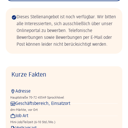
Dieses Stellenangebot ist noch verfügbar. Wir bitten
alle Interessierten, sich ausschließlich über unser
Onlineportal zu bewerben. Telefonische
Bewerbungen sowie Bewerbungen per E-Mail oder
Post können leider nicht berücksichtigt werden.
Kurze Fakten
Adresse
Hauptstraße 70-72 45549 Sprockhövel
Geschäftsbereich, Einsatzort
dm-Märkte, vor Ort
Job Art
Mini-Job/Teilzeit (6-10 Std./Wo.)