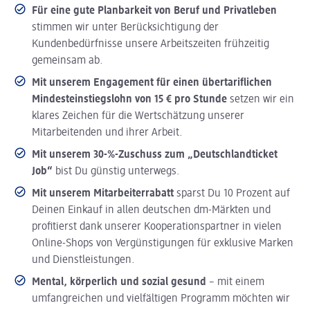
Für eine gute Planbarkeit von Beruf und Privatleben
stimmen wir unter Berücksichtigung der
Kundenbedürfnisse unsere Arbeitszeiten frühzeitig
gemeinsam ab.
Mit unserem Engagement für einen übertariflichen
Mindesteinstiegslohn von 15 € pro Stunde
setzen wir ein
klares Zeichen für die Wertschätzung unserer
Mitarbeitenden und ihrer Arbeit.
Mit unserem 30-%-Zuschuss zum „Deutschlandticket
Job“
bist Du günstig unterwegs.
Mit unserem Mitarbeiterrabatt
sparst Du 10 Prozent auf
Deinen Einkauf in allen deutschen dm-Märkten und
profitierst dank unserer Kooperationspartner in vielen
Online-Shops von Vergünstigungen für exklusive Marken
und Dienstleistungen.
Mental, körperlich und sozial gesund
– mit einem
umfangreichen und vielfältigen Programm möchten wir