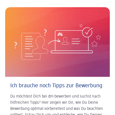
Ich brauche noch Tipps zur Bewerbung
Du möchtest Dich bei dm bewerben und suchst nach
hilfreichen Tipps? Hier zeigen wir Dir, wie Du Deine
Bewerbung optimal vorbereitest und was Du beachten