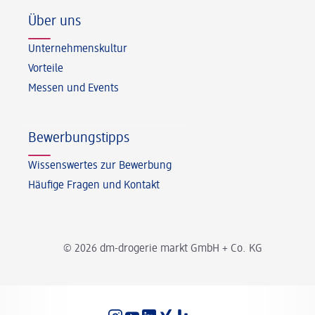
Über uns
Unternehmenskultur
Vorteile
Messen und Events
Bewerbungstipps
Wissenswertes zur Bewerbung
Häufige Fragen und Kontakt
© 2026 dm-drogerie markt GmbH + Co. KG