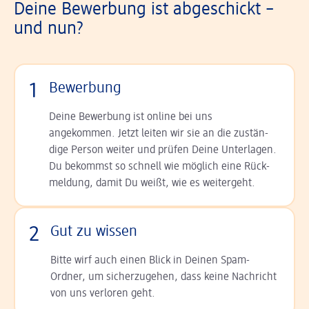
Deine Bewerbung ist abgeschickt –
und nun?
1
Bewerbung
Deine Bewerbung ist online bei uns
angekommen. Jetzt leiten wir sie an die zu­stän­
dige Person weiter und prüfen Deine Unterlagen.
Du bekommst so schnell wie möglich eine Rück­
meldung, damit Du weißt, wie es weitergeht.
2
Gut zu wissen
Bitte wirf auch einen Blick in Deinen Spam-
Ordner, um sicherzugehen, dass keine Nachricht
von uns verloren geht.