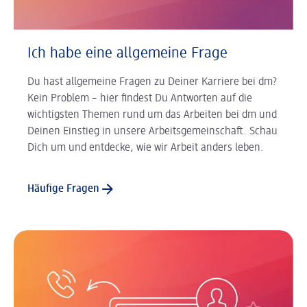
Ich habe eine allgemeine Frage
Du hast allgemeine Fragen zu Deiner Karriere bei dm?
Kein Problem – hier findest Du Antworten auf die
wichtigsten Themen rund um das Arbeiten bei dm und
Deinen Einstieg in unsere Arbeitsgemeinschaft. Schau
Dich um und entdecke, wie wir Arbeit anders leben.
Häufige Fragen