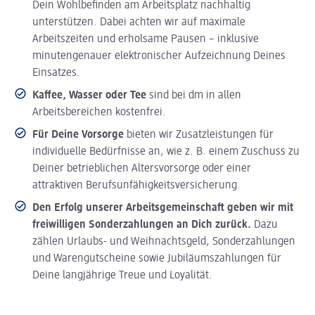
Dein Wohlbefinden am Arbeitsplatz nachhaltig
unterstützen. Dabei achten wir auf maximale
Arbeitszeiten und erholsame Pausen – inklusive
minutengenauer elektronischer Aufzeichnung Deines
Einsatzes.
Kaffee, Wasser oder Tee
sind bei dm in allen
Arbeitsbereichen kostenfrei.
Für Deine Vorsorge
bieten wir Zusatzleistungen für
individuelle Bedürfnisse an, wie z. B. einem Zuschuss zu
Deiner betrieblichen Altersvorsorge oder einer
attraktiven Berufsunfähigkeitsversicherung.
Den Erfolg unserer Arbeitsgemeinschaft geben wir mit
freiwilligen Sonderzahlungen an Dich zurück.
Dazu
zählen Urlaubs- und Weihnachtsgeld, Sonderzahlungen
und Warengutscheine sowie Jubiläumszahlungen für
Deine langjährige Treue und Loyalität.