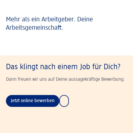
Mehr als ein Arbeitgeber. Deine
Arbeitsgemeinschaft.
Das klingt nach einem Job für Dich?
Dann freuen wir uns auf Deine aussagekräftige Bewerbung.
Jetzt online bewerben