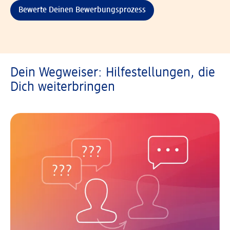
Bewerte Deinen Bewerbungsprozess
Dein Wegweiser: Hilfestellungen, die
Dich weiterbringen