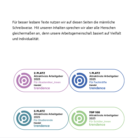
Für besser lesbare Texte nutzen wir auf diesen Seiten die männliche
Schreibweise. Mit unseren Inhalten sprechen wir aber alle Menschen
gleichermaßen an, denn unsere Arbeitsgemeinschaft basiert auf Vielfalt
und Individualität.