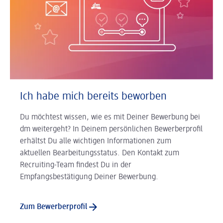
Ich habe mich bereits beworben
Du möchtest wissen, wie es mit Deiner Bewerbung bei
dm weitergeht? In Deinem persönlichen Bewerberprofil
erhältst Du alle wichtigen Informationen zum
aktuellen Bearbeitungsstatus. Den Kontakt zum
Recruiting-Team findest Du in der
Empfangsbestätigung Deiner Bewerbung.
Zum Bewerberprofil