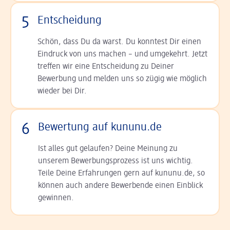
5
Entscheidung
Schön, dass Du da warst. Du konntest Dir einen
Ein­druck von uns machen – und umgekehrt. Jetzt
tref­fen wir eine Entscheidung zu Deiner
Bewerbung und melden uns so zügig wie möglich
wieder bei Dir.
6
Bewertung auf kununu.de
Ist alles gut gelaufen? Deine Meinung zu
unserem Bewerbungsprozess ist uns wichtig.
Teile Deine Erfahrungen gern auf kununu.de, so
können auch andere Bewerbende einen Einblick
gewinnen.