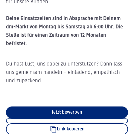
für unsere Kunden.
Deine Einsatzzeiten sind in Absprache mit Deinem
dm-Markt von Montag bis Samstag ab 6:00 Uhr.
Die
Stelle ist für einen Zeitraum von 12 Monaten
befristet.
Du hast Lust, uns dabei zu unterstützen? Dann lass
uns gemeinsam handeln – einladend, empathisch
und zupackend.
Jetzt bewerben
Link kopieren