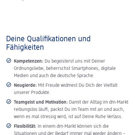
Deine Qualifikationen und
Fähigkeiten
Kompetenzen:
Du begeisterst uns mit Deiner
Ordnungsliebe, beherrschst Smartphones, digitale
Medien und auch die deutsche Sprache.
Neugierde:
Mit Freude widmest Du Dich der Vielfalt
unserer Produkte.
Teamgeist und Motivation:
Damit der Alltag im dm-Markt
reibungslos läuft, packst Du im Team mit an und auch,
wenn es mal stressig wird, ist auf Deine Ruhe Verlass.
Flexibilität:
In einem dm-Markt können sich die
Situationen und der Bedarf immer mal wieder ändern –