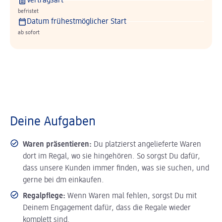
Vertragsart
befristet
Datum frühestmöglicher Start
ab sofort
Deine Aufgaben
Waren präsentieren:
Du platzierst angelieferte Waren
dort im Regal, wo sie hingehören. So sorgst Du dafür,
dass unsere Kunden immer finden, was sie suchen, und
gerne bei dm einkaufen.
Regalpflege:
Wenn Waren mal fehlen, sorgst Du mit
Deinem Engagement dafür, dass die Regale wieder
komplett sind.