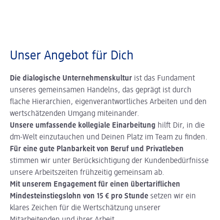
Unser Angebot für Dich
Die dialogische Unternehmenskultur
ist das Fundament
unseres gemeinsamen Handelns, das geprägt ist durch
flache Hierarchien, eigenverantwortliches Arbeiten und den
wertschätzenden Umgang miteinander.
Unsere umfassende kollegiale Einarbeitung
hilft Dir, in die
dm-Welt einzutauchen und Deinen Platz im Team zu finden.
Für eine gute Planbarkeit von Beruf und Privatleben
stimmen wir unter Berücksichtigung der Kundenbedürfnisse
unsere Arbeitszeiten frühzeitig gemeinsam ab.
Mit unserem Engagement für einen übertariflichen
Mindesteinstiegslohn von 15 € pro Stunde
setzen wir ein
klares Zeichen für die Wertschätzung unserer