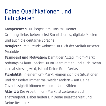
Deine Qualifikationen und
Fähigkeiten
Kompetenzen:
Du begeisterst uns mit Deiner
Ordnungsliebe, beherrschst Smartphones, digitale Medien
und auch die deutsche Sprache.
Neugierde:
Mit Freude widmest Du Dich der Vielfalt unserer
Produkte.
Teamgeist und Motivation:
Damit der Alltag im dm-Markt
reibungslos läuft, packst Du im Team mit an und auch, wenn
es mal stressig wird, ist auf Deine Ruhe Verlass.
Flexibilität:
In einem dm-Markt können sich die Situationen
und der Bedarf immer mal wieder ändern – auf Deine
Zuverlässigkeit können wir auch dann zählen.
Aktivität:
Die Arbeit im dm-Markt ist zeitweise auch
anstrengend. Dabei helfen Dir Deine Belastbarkeit und
Deine Resilienz.