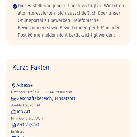
Dieses Stellenangebot ist noch verfügbar. Wir bitten
alle Interessierten, sich ausschließlich über unser
Onlineportal zu bewerben. Telefonische
Bewerbungen sowie Bewerbungen per E-Mail oder
Post können leider nicht berücksichtigt werden.
Kurze Fakten
Adresse
Hattinger Straße 819-821 44879 Bochum
Geschäftsbereich, Einsatzort
dm-Märkte, vor Ort
Job Art
Mini-Job (5 Std./Wo.)
Vertragsart
befristet