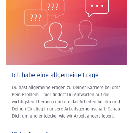
Ich habe eine allgemeine Frage
Du hast allgemeine Fragen zu Deiner Karriere bei dm?
Kein Problem – hier findest Du Antworten auf die
wichtigsten Themen rund um das Arbeiten bei dm und
Deinen Einstieg in unsere Arbeitsgemeinschaft. Schau
Dich um und entdecke, wie wir Arbeit anders leben.