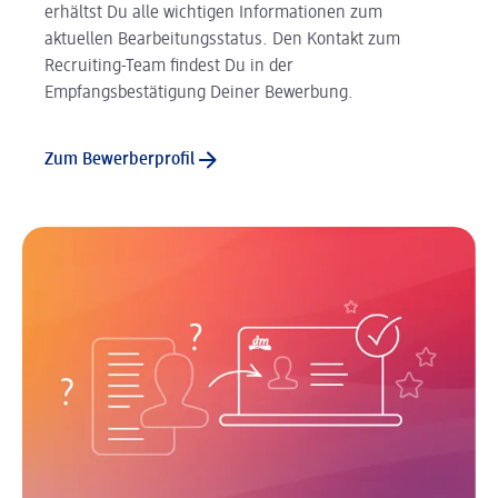
erhältst Du alle wichtigen Informationen zum
aktuellen Bearbeitungsstatus. Den Kontakt zum
Recruiting-Team findest Du in der
Empfangsbestätigung Deiner Bewerbung.
Zum Bewerberprofil