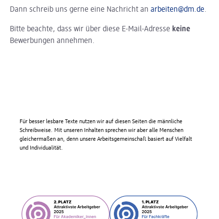
Dann schreib uns gerne eine Nachricht an
arbeiten@dm.de
.
Bitte beachte, dass wir über diese E-Mail-Adresse
keine
Bewerbungen annehmen.
Für besser lesbare Texte nutzen wir auf diesen Seiten die männliche
Schreibweise. Mit unseren Inhalten sprechen wir aber alle Menschen
gleichermaßen an, denn unsere Arbeitsgemeinschaft basiert auf Vielfalt
und Individualität.