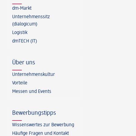
dm-Markt
Unternehmenssitz
(dialogicum)
Logistik
dmTECH (IT)
Über uns
Unternehmenskultur
Vorteile
Messen und Events
Bewerbungstipps
Wissenswertes zur Bewerbung
Häufige Fragen und Kontakt