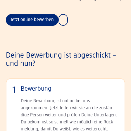
Jetzt online bewerben
Deine Bewerbung ist abgeschickt –
und nun?
1
Bewerbung
Deine Bewerbung ist online bei uns
angekommen. Jetzt leiten wir sie an die zu­stän­
dige Person weiter und prüfen Deine Unterlagen.
Du bekommst so schnell wie möglich eine Rück­
meldung, damit Du weißt, wie es weitergeht.