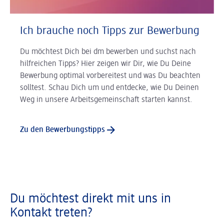
Ich brauche noch Tipps zur Bewerbung
Du möchtest Dich bei dm bewerben und suchst nach
hilfreichen Tipps? Hier zeigen wir Dir, wie Du Deine
Bewerbung optimal vorbereitest und was Du beachten
solltest. Schau Dich um und entdecke, wie Du Deinen
Weg in unsere Arbeitsgemeinschaft starten kannst.
Zu den Bewerbungstipps
Du möchtest direkt mit uns in
Kontakt treten?