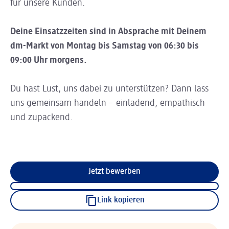
für unsere Kunden.
Deine Einsatzzeiten sind in Absprache mit Deinem
dm-Markt von Montag bis Samstag von 06:30 bis
09:00 Uhr morgens.
Du hast Lust, uns dabei zu unterstützen? Dann lass
uns gemeinsam handeln – einladend, empathisch
und zupackend.
Jetzt bewerben
Link kopieren