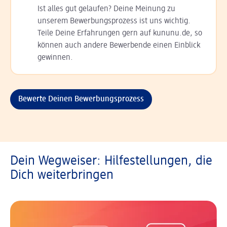
Ist alles gut gelaufen? Deine Meinung zu
unserem Bewerbungsprozess ist uns wichtig.
Teile Deine Erfahrungen gern auf kununu.de, so
können auch andere Bewerbende einen Einblick
gewinnen.
Bewerte Deinen Bewerbungsprozess
Dein Wegweiser: Hilfestellungen, die
Dich weiterbringen