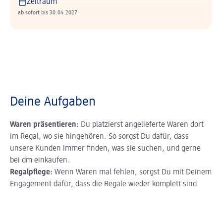
Zeitraum
ab sofort bis 30.04.2027
Deine Aufgaben
Waren präsentieren:
Du platzierst angelieferte Waren dort
im Regal, wo sie hingehören. So sorgst Du dafür, dass
unsere Kunden immer finden, was sie suchen, und gerne
bei dm einkaufen.
Regalpflege:
Wenn Waren mal fehlen, sorgst Du mit Deinem
Engagement dafür, dass die Regale wieder komplett sind.