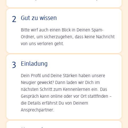
2
Gut zu wissen
Bitte wirf auch einen Blick in Deinen Spam-
Ordner, um sicherzugehen, dass keine Nachricht
von uns verloren geht.
3
Einladung
Dein Profil und Deine Stär­ken haben unsere
Neugier geweckt? Dann laden wir Dich im
nächsten Schritt zum Kennen­lernen ein. Das
Gespräch kann online oder vor Ort statt­finden –
die Details er­fährst Du von Deinem
Ansprechpartner.