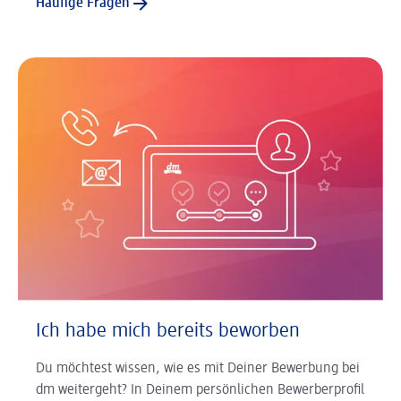
Häufige Fragen
Ich habe mich bereits beworben
Du möchtest wissen, wie es mit Deiner Bewerbung bei
dm weitergeht? In Deinem persönlichen Bewerberprofil