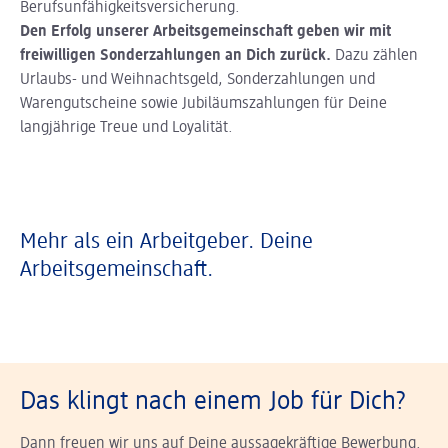
Berufsunfähigkeitsversicherung.
Den Erfolg unserer Arbeitsgemeinschaft geben wir mit
freiwilligen Sonderzahlungen an Dich zurück.
Dazu zählen
Urlaubs- und Weihnachtsgeld, Sonderzahlungen und
Warengutscheine sowie Jubiläumszahlungen für Deine
langjährige Treue und Loyalität.
Mehr als ein Arbeitgeber. Deine
Arbeitsgemeinschaft.
Das klingt nach einem Job für Dich?
Dann freuen wir uns auf Deine aussagekräftige Bewerbung.