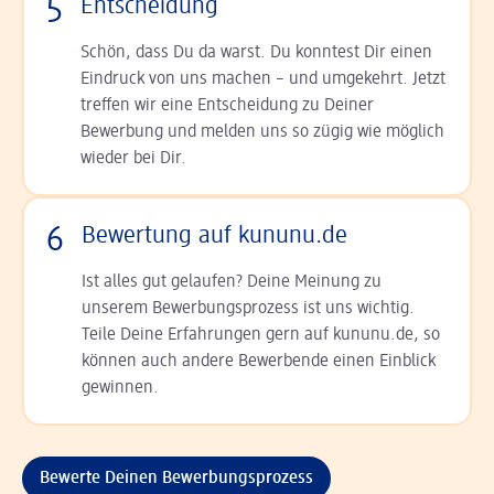
5
Entscheidung
Schön, dass Du da warst. Du konntest Dir einen
Ein­druck von uns machen – und umgekehrt. Jetzt
tref­fen wir eine Entscheidung zu Deiner
Bewerbung und melden uns so zügig wie möglich
wieder bei Dir.
6
Bewertung auf kununu.de
Ist alles gut gelaufen? Deine Meinung zu
unserem Bewerbungsprozess ist uns wichtig.
Teile Deine Erfahrungen gern auf kununu.de, so
können auch andere Bewerbende einen Einblick
gewinnen.
Bewerte Deinen Bewerbungsprozess