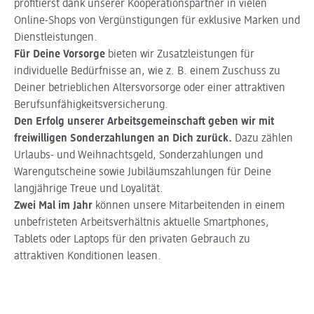
profitierst dank unserer Kooperationspartner in vielen
Online-Shops von Vergünstigungen für exklusive Marken und
Dienstleistungen.
Für Deine Vorsorge
bieten wir Zusatzleistungen für
individuelle Bedürfnisse an, wie z. B. einem Zuschuss zu
Deiner betrieblichen Altersvorsorge oder einer attraktiven
Berufsunfähigkeitsversicherung.
Den Erfolg unserer Arbeitsgemeinschaft geben wir mit
freiwilligen Sonderzahlungen an Dich zurück.
Dazu zählen
Urlaubs- und Weihnachtsgeld, Sonderzahlungen und
Warengutscheine sowie Jubiläumszahlungen für Deine
langjährige Treue und Loyalität.
Zwei Mal im Jahr
können unsere Mitarbeitenden in einem
unbefristeten Arbeitsverhältnis aktuelle Smartphones,
Tablets oder Laptops für den privaten Gebrauch zu
attraktiven Konditionen leasen.