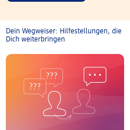
Dein Wegweiser: Hilfestellungen, die
Dich weiterbringen