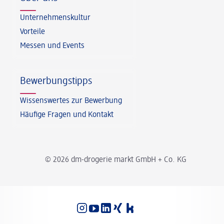
Unternehmenskultur
Vorteile
Messen und Events
Bewerbungstipps
Wissenswertes zur Bewerbung
Häufige Fragen und Kontakt
© 2026 dm-drogerie markt GmbH + Co. KG