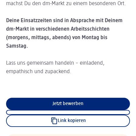
machst Du den dm-Markt zu einem besonderen Ort.
Deine Einsatzzeiten sind in Absprache mit Deinem
dm-Markt in verschiedenen Arbeitsschichten
(morgens, mittags, abends) von Montag bis
Samstag.
Lass uns gemeinsam handeln – einladend,
empathisch und zupackend.
Jetzt bewerben
Link kopieren