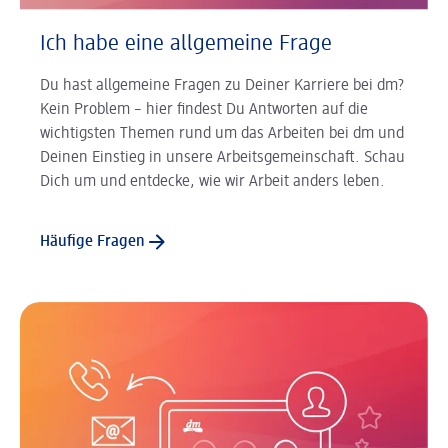
Ich habe eine allgemeine Frage
Du hast allgemeine Fragen zu Deiner Karriere bei dm?
Kein Problem – hier findest Du Antworten auf die
wichtigsten Themen rund um das Arbeiten bei dm und
Deinen Einstieg in unsere Arbeitsgemeinschaft. Schau
Dich um und entdecke, wie wir Arbeit anders leben.
Häufige Fragen