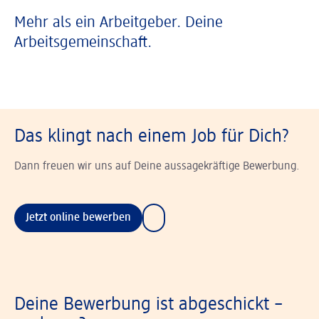
Mehr als ein Arbeitgeber. Deine
Arbeitsgemeinschaft.
Das klingt nach einem Job für Dich?
Dann freuen wir uns auf Deine aussagekräftige Bewerbung.
Jetzt online bewerben
Deine Bewerbung ist abgeschickt –