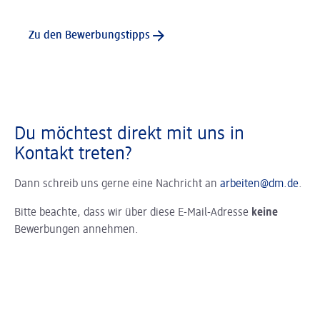
Zu den Bewerbungstipps
Du möchtest direkt mit uns in
Kontakt treten?
Dann schreib uns gerne eine Nachricht an
arbeiten@dm.de
.
Bitte beachte, dass wir über diese E-Mail-Adresse
keine
Bewerbungen annehmen.