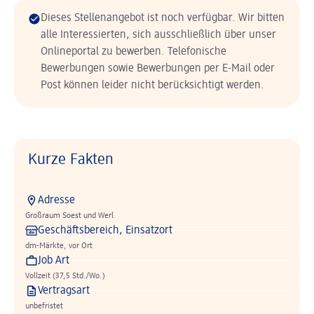
Dieses Stellenangebot ist noch verfügbar. Wir bitten
alle Interessierten, sich ausschließlich über unser
Onlineportal zu bewerben. Telefonische
Bewerbungen sowie Bewerbungen per E-Mail oder
Post können leider nicht berücksichtigt werden.
Kurze Fakten
Adresse
Großraum Soest und Werl
Geschäftsbereich, Einsatzort
dm-Märkte, vor Ort
Job Art
Vollzeit (37,5 Std./Wo.)
Vertragsart
unbefristet