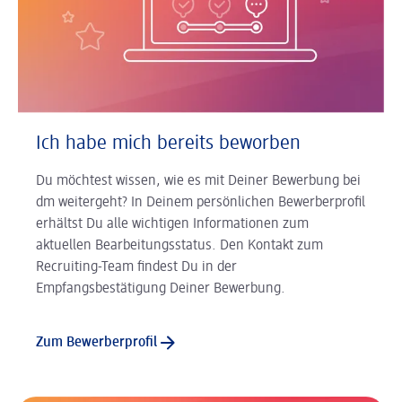
Ich habe mich bereits beworben
Du möchtest wissen, wie es mit Deiner Bewerbung bei
dm weitergeht? In Deinem persönlichen Bewerberprofil
erhältst Du alle wichtigen Informationen zum
aktuellen Bearbeitungsstatus. Den Kontakt zum
Recruiting-Team findest Du in der
Empfangsbestätigung Deiner Bewerbung.
Zum Bewerberprofil