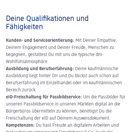
Deine Qualifikationen und
Fähigkeiten
Kunden- und Serviceorientierung:
Mit Deiner Empathie,
Deinem Engagement und Deiner Freude, Menschen zu
begegnen, gestaltest Du mit uns die typische dm-
Wohlfühlatmosphäre.
Ausbildung und Berufserfahrung:
Deine kaufmännische
Ausbildung liegt hinter Dir und Du blickst auch schon auf
Berufserfahrung im Einzelhandel oder im kaufmännischen
Bereich zurück.
eID-Freischaltung für Passbildservice:
Um die Passbilder für
unseren Passbildservice in unseren Märkten digital an die
Bürgerbüros übermitteln zu können, benötigst Du die
Freischaltung der eID auf Deinem Ausweisdokument.
Kompetenzen:
Du hast Freude an digitalem Arbeiten und