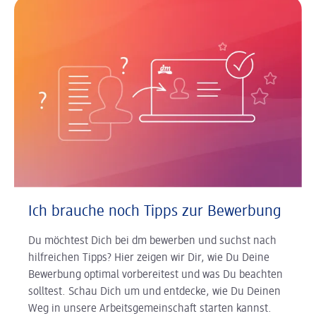
Ich brauche noch Tipps zur Bewerbung
Du möchtest Dich bei dm bewerben und suchst nach
hilfreichen Tipps? Hier zeigen wir Dir, wie Du Deine
Bewerbung optimal vorbereitest und was Du beachten
solltest. Schau Dich um und entdecke, wie Du Deinen
Weg in unsere Arbeitsgemeinschaft starten kannst.