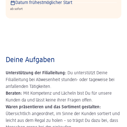
Datum frühestmöglicher Start
ab sofort
Deine Aufgaben
Unterstützung der Filialleitung:
Du unterstützt Deine
Filialleitung bei Abwesenheit stunden- oder tageweise bei
anfallenden Tätigkeiten.
Beraten:
Mit Kompetenz und Lächeln bist Du für unsere
Kunden da und lässt keine ihrer Fragen offen.
Waren präsentieren und das Sortiment gestalten:
Übersichtlich angeordnet, im Sinne der Kunden sortiert und
leicht aus dem Regal zu holen – so trägst Du dazu bei, dass