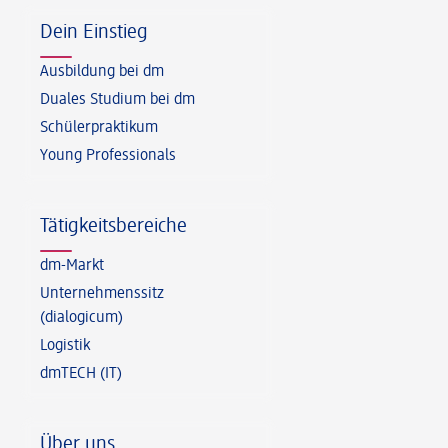
Dein Einstieg
Ausbildung bei dm
Duales Studium bei dm
Schülerpraktikum
Young Professionals
Tätigkeitsbereiche
dm-Markt
Unternehmenssitz
(dialogicum)
Logistik
dmTECH (IT)
Über uns