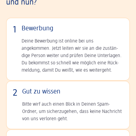
und nun?
1
Bewerbung
Deine Bewerbung ist online bei uns
angekommen. Jetzt leiten wir sie an die zu­stän­
dige Person weiter und prüfen Deine Unterlagen.
Du bekommst so schnell wie möglich eine Rück­
meldung, damit Du weißt, wie es weitergeht.
2
Gut zu wissen
Bitte wirf auch einen Blick in Deinen Spam-
Ordner, um sicherzugehen, dass keine Nachricht
von uns verloren geht.