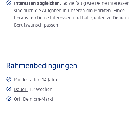
Interessen abgleichen:
So vielfältig wie Deine Interessen
sind auch die Aufgaben in unseren dm-Märkten. Finde
heraus, ob Deine Interessen und Fähigkeiten zu Deinem
Berufswunsch passen.
Rahmenbedingungen
Mindestalter:
14 Jahre
Dauer:
1-2 Wochen
Ort:
Dein dm-Markt