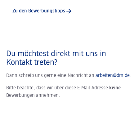
Zu den Bewerbungstipps
Du möchtest direkt mit uns in
Kontakt treten?
Dann schreib uns gerne eine Nachricht an
arbeiten@dm.de
.
Bitte beachte, dass wir über diese E-Mail-Adresse
keine
Bewerbungen annehmen.