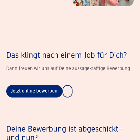
Das klingt nach einem Job für Dich?
Dann freuen wir uns auf Deine aussagekräftige Bewerbung.
Jetzt online bewerben
Deine Bewerbung ist abgeschickt –
und nun?