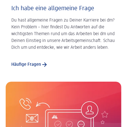
Ich habe eine allgemeine Frage
Du hast allgemeine Fragen zu Deiner Karriere bei dm?
Kein Problem – hier findest Du Antworten auf die
wichtigsten Themen rund um das Arbeiten bei dm und
Deinen Einstieg in unsere Arbeitsgemeinschaft. Schau
Dich um und entdecke, wie wir Arbeit anders leben.
Häufige Fragen