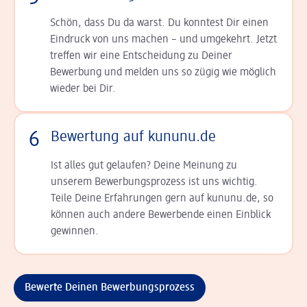
Schön, dass Du da warst. Du konntest Dir einen
Ein­druck von uns machen – und umgekehrt. Jetzt
tref­fen wir eine Entscheidung zu Deiner
Bewerbung und melden uns so zügig wie möglich
wieder bei Dir.
6
Bewertung auf kununu.de
Ist alles gut gelaufen? Deine Meinung zu
unserem Bewerbungsprozess ist uns wichtig.
Teile Deine Erfahrungen gern auf kununu.de, so
können auch andere Bewerbende einen Einblick
gewinnen.
Bewerte Deinen Bewerbungsprozess