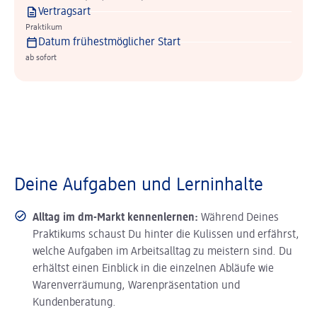
Vertragsart
Praktikum
Datum frühestmöglicher Start
ab sofort
Deine Aufgaben und Lerninhalte
Alltag im dm-Markt kennenlernen:
Während Deines
Praktikums schaust Du hinter die Kulissen und erfährst,
welche Aufgaben im Arbeitsalltag zu meistern sind. Du
erhältst einen Einblick in die einzelnen Abläufe wie
Warenverräumung, Warenpräsentation und
Kundenberatung.