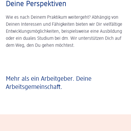
Deine Perspektiven
Wie es nach Deinem Praktikum weitergeht? Abhängig von
Deinen Interessen und Fähigkeiten bieten wir Dir vielfältige
Entwicklungsmöglichkeiten, beispielsweise eine Ausbildung
oder ein duales Studium bei dm. Wir unterstützen Dich auf
dem Weg, den Du gehen möchtest.
Mehr als ein Arbeitgeber. Deine
Arbeitsgemeinschaft.