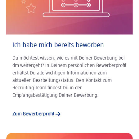
Ich habe mich bereits beworben
Du möchtest wissen, wie es mit Deiner Bewerbung bei
dm weitergeht? In Deinem persönlichen Bewerberprofil
erhältst Du alle wichtigen Informationen zum
aktuellen Bearbeitungsstatus. Den Kontakt zum
Recruiting-Team findest Du in der
Empfangsbestätigung Deiner Bewerbung.
Zum Bewerberprofil