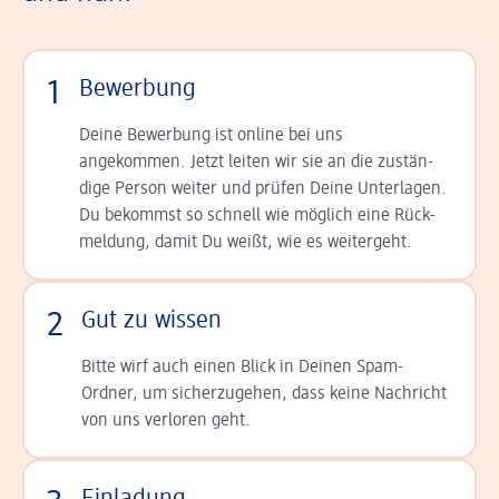
1
Bewerbung
Deine Bewerbung ist online bei uns
angekommen. Jetzt leiten wir sie an die zu­stän­
dige Person weiter und prüfen Deine Unterlagen.
Du bekommst so schnell wie möglich eine Rück­
meldung, damit Du weißt, wie es weitergeht.
2
Gut zu wissen
Bitte wirf auch einen Blick in Deinen Spam-
Ordner, um sicherzugehen, dass keine Nachricht
von uns verloren geht.