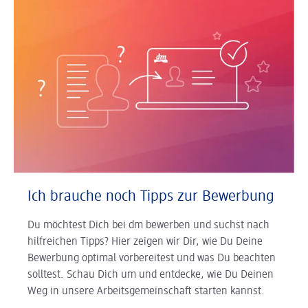
Ich brauche noch Tipps zur Bewerbung
Du möchtest Dich bei dm bewerben und suchst nach
hilfreichen Tipps? Hier zeigen wir Dir, wie Du Deine
Bewerbung optimal vorbereitest und was Du beachten
solltest. Schau Dich um und entdecke, wie Du Deinen
Weg in unsere Arbeitsgemeinschaft starten kannst.