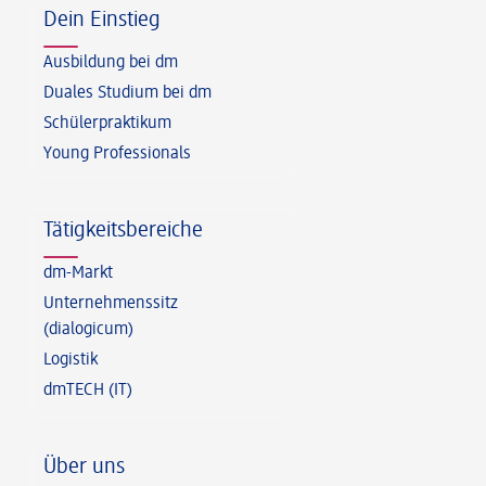
Dein Einstieg
Ausbildung bei dm
Duales Studium bei dm
Schülerpraktikum
Young Professionals
Tätigkeitsbereiche
dm-Markt
Unternehmenssitz
(dialogicum)
Logistik
dmTECH (IT)
Über uns