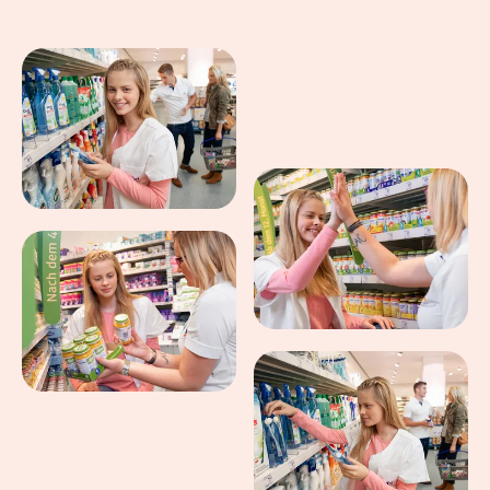
Eindrücke aus dem Arbeitsalltag