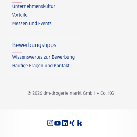
Unternehmenskultur
Vorteile
Messen und Events
Bewerbungstipps
Wissenswertes zur Bewerbung
Häufige Fragen und Kontakt
© 2026 dm-drogerie markt GmbH + Co. KG