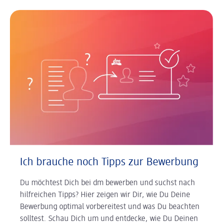
Ich brauche noch Tipps zur Bewerbung
Du möchtest Dich bei dm bewerben und suchst nach
hilfreichen Tipps? Hier zeigen wir Dir, wie Du Deine
Bewerbung optimal vorbereitest und was Du beachten
solltest. Schau Dich um und entdecke, wie Du Deinen