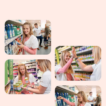
Eindrücke aus dem Arbeitsalltag