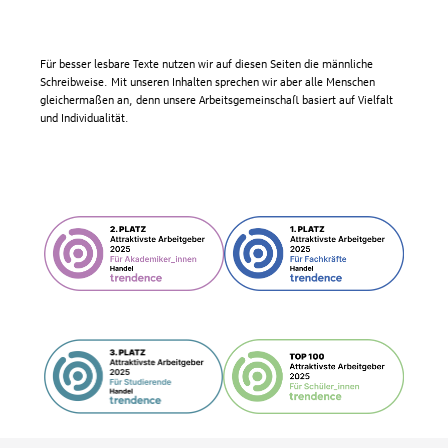
Für besser lesbare Texte nutzen wir auf diesen Seiten die männliche
Schreibweise. Mit unseren Inhalten sprechen wir aber alle Menschen
gleichermaßen an, denn unsere Arbeitsgemeinschaft basiert auf Vielfalt
und Individualität.