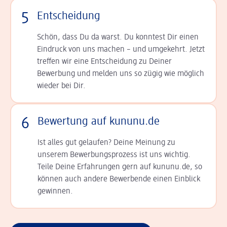
5
Entscheidung
Schön, dass Du da warst. Du konntest Dir einen
Ein­druck von uns machen – und umgekehrt. Jetzt
tref­fen wir eine Entscheidung zu Deiner
Bewerbung und melden uns so zügig wie möglich
wieder bei Dir.
6
Bewertung auf kununu.de
Ist alles gut gelaufen? Deine Meinung zu
unserem Bewerbungsprozess ist uns wichtig.
Teile Deine Erfahrungen gern auf kununu.de, so
können auch andere Bewerbende einen Einblick
gewinnen.