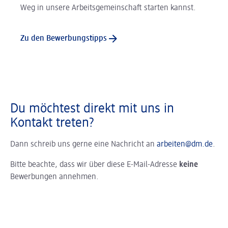
Weg in unsere Arbeitsgemeinschaft starten kannst.
Zu den Bewerbungstipps
Du möchtest direkt mit uns in
Kontakt treten?
Dann schreib uns gerne eine Nachricht an
arbeiten@dm.de
.
Bitte beachte, dass wir über diese E-Mail-Adresse
keine
Bewerbungen annehmen.