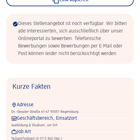
Link kopieren
Dieses Stellenangebot ist noch verfügbar. Wir bitten
alle Interessierten, sich ausschließlich über unser
Onlineportal zu bewerben. Telefonische
Bewerbungen sowie Bewerbungen per E-Mail oder
Post können leider nicht berücksichtigt werden.
Kurze Fakten
Adresse
Dr.-Gessler-Straße 41-47 93051 Regensburg
Geschäftsbereich, Einsatzort
Ausbildung & Studium, vor Ort
Job Art
Teilzeit/Vollzeit (5-37,5 Std./Wo.)