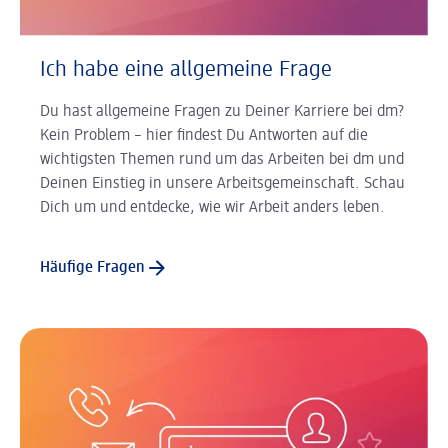
Ich habe eine allgemeine Frage
Du hast allgemeine Fragen zu Deiner Karriere bei dm?
Kein Problem – hier findest Du Antworten auf die
wichtigsten Themen rund um das Arbeiten bei dm und
Deinen Einstieg in unsere Arbeitsgemeinschaft. Schau
Dich um und entdecke, wie wir Arbeit anders leben.
Häufige Fragen