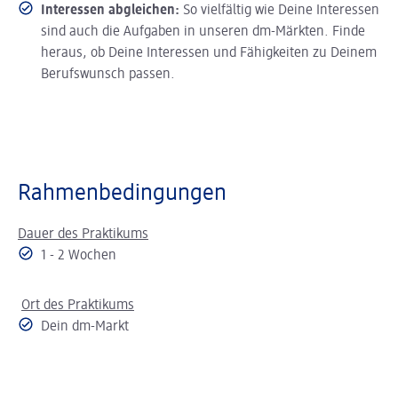
Interessen abgleichen:
So vielfältig wie Deine Interessen
sind auch die Aufgaben in unseren dm-Märkten. Finde
heraus, ob Deine Interessen und Fähigkeiten zu Deinem
Berufswunsch passen.
Rahmenbedingungen
Dauer des Praktikums
1 - 2 Wochen
Ort des Praktikums
Dein dm-Markt