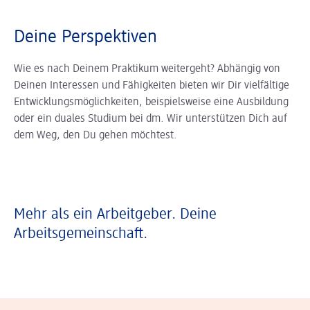
Deine Perspektiven
Wie es nach Deinem Praktikum weitergeht? Abhängig von
Deinen Interessen und Fähigkeiten bieten wir Dir vielfältige
Entwicklungsmöglichkeiten, beispielsweise eine Ausbildung
oder ein duales Studium bei dm. Wir unterstützen Dich auf
dem Weg, den Du gehen möchtest.
Mehr als ein Arbeitgeber. Deine
Arbeitsgemeinschaft.