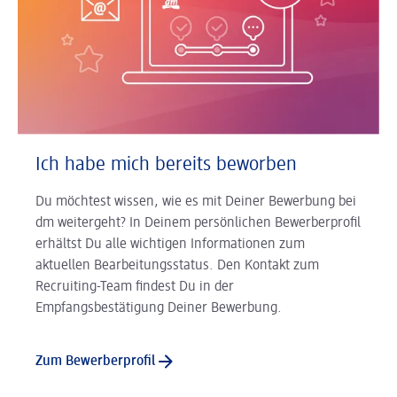
Ich habe mich bereits beworben
Du möchtest wissen, wie es mit Deiner Bewerbung bei
dm weitergeht? In Deinem persönlichen Bewerberprofil
erhältst Du alle wichtigen Informationen zum
aktuellen Bearbeitungsstatus. Den Kontakt zum
Recruiting-Team findest Du in der
Empfangsbestätigung Deiner Bewerbung.
Zum Bewerberprofil