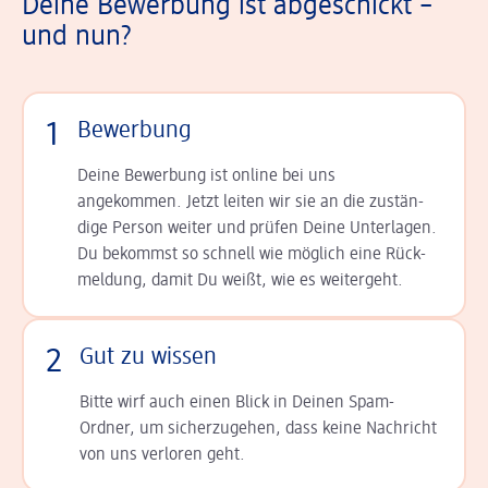
Deine Bewerbung ist abgeschickt –
und nun?
1
Bewerbung
Deine Bewerbung ist online bei uns
angekommen. Jetzt leiten wir sie an die zu­stän­
dige Person weiter und prüfen Deine Unterlagen.
Du bekommst so schnell wie möglich eine Rück­
meldung, damit Du weißt, wie es weitergeht.
2
Gut zu wissen
Bitte wirf auch einen Blick in Deinen Spam-
Ordner, um sicherzugehen, dass keine Nachricht
von uns verloren geht.