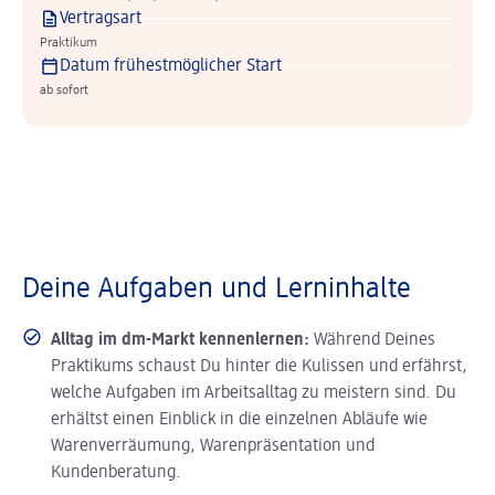
Vertragsart
Praktikum
Datum frühestmöglicher Start
ab sofort
Deine Aufgaben und Lerninhalte
Alltag im dm-Markt kennenlernen:
Während Deines
Praktikums schaust Du hinter die Kulissen und erfährst,
welche Aufgaben im Arbeitsalltag zu meistern sind. Du
erhältst einen Einblick in die einzelnen Abläufe wie
Warenverräumung, Warenpräsentation und
Kundenberatung.