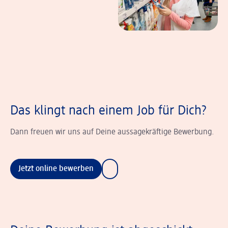
Das klingt nach einem Job für Dich?
Dann freuen wir uns auf Deine aussagekräftige Bewerbung.
Jetzt online bewerben