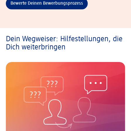
Bewerte Deinen Bewerbungsprozess
Dein Wegweiser: Hilfestellungen, die
Dich weiterbringen