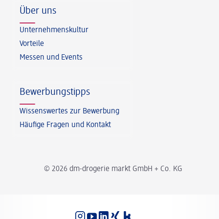
Über uns
Unternehmenskultur
Vorteile
Messen und Events
Bewerbungstipps
Wissenswertes zur Bewerbung
Häufige Fragen und Kontakt
© 2026 dm-drogerie markt GmbH + Co. KG