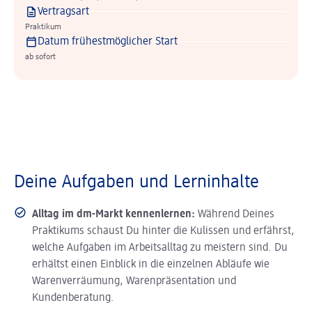
Vertragsart
Praktikum
Datum frühestmöglicher Start
ab sofort
Deine Aufgaben und Lerninhalte
Alltag im dm-Markt kennenlernen:
Während Deines
Praktikums schaust Du hinter die Kulissen und erfährst,
welche Aufgaben im Arbeitsalltag zu meistern sind. Du
erhältst einen Einblick in die einzelnen Abläufe wie
Warenverräumung, Warenpräsentation und
Kundenberatung.