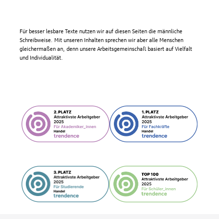
Für besser lesbare Texte nutzen wir auf diesen Seiten die männliche
Schreibweise. Mit unseren Inhalten sprechen wir aber alle Menschen
gleichermaßen an, denn unsere Arbeitsgemeinschaft basiert auf Vielfalt
und Individualität.