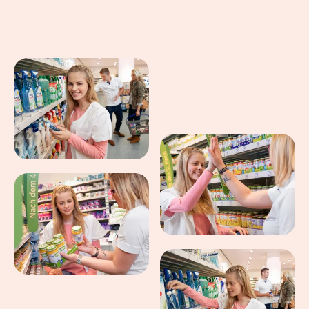
Eindrücke aus dem Arbeitsalltag