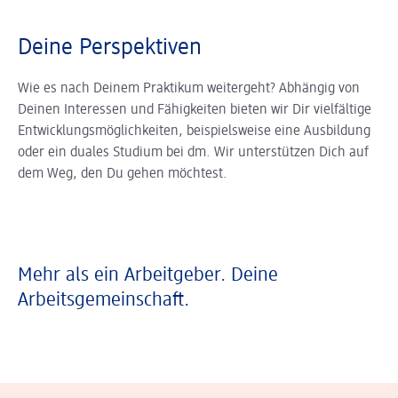
Deine Perspektiven
Wie es nach Deinem Praktikum weitergeht? Abhängig von
Deinen Interessen und Fähigkeiten bieten wir Dir vielfältige
Entwicklungsmöglichkeiten, beispielsweise eine Ausbildung
oder ein duales Studium bei dm. Wir unterstützen Dich auf
dem Weg, den Du gehen möchtest.
Mehr als ein Arbeitgeber. Deine
Arbeitsgemeinschaft.