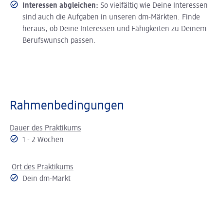
Interessen abgleichen:
So vielfältig wie Deine Interessen
sind auch die Aufgaben in unseren dm-Märkten. Finde
heraus, ob Deine Interessen und Fähigkeiten zu Deinem
Berufswunsch passen.
Rahmenbedingungen
Dauer des Praktikums
1 - 2 Wochen
Ort des Praktikums
Dein dm-Markt