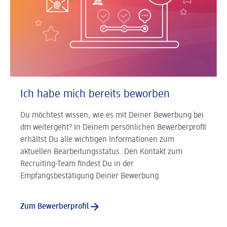
Ich habe mich bereits beworben
Du möchtest wissen, wie es mit Deiner Bewerbung bei
dm weitergeht? In Deinem persönlichen Bewerberprofil
erhältst Du alle wichtigen Informationen zum
aktuellen Bearbeitungsstatus. Den Kontakt zum
Recruiting-Team findest Du in der
Empfangsbestätigung Deiner Bewerbung.
Zum Bewerberprofil