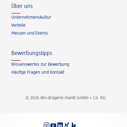
Über uns
Unternehmenskultur
Vorteile
Messen und Events
Bewerbungstipps
Wissenswertes zur Bewerbung
Häufige Fragen und Kontakt
© 2026 dm-drogerie markt GmbH + Co. KG