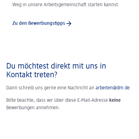
Weg in unsere Arbeitsgemeinschaft starten kannst.
Zu den Bewerbungstipps
Du möchtest direkt mit uns in
Kontakt treten?
Dann schreib uns gerne eine Nachricht an
arbeiten@dm.de
.
Bitte beachte, dass wir über diese E-Mail-Adresse
keine
Bewerbungen annehmen.