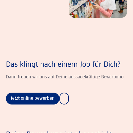
Das klingt nach einem Job für Dich?
Dann freuen wir uns auf Deine aussagekräftige Bewerbung.
Jetzt online bewerben