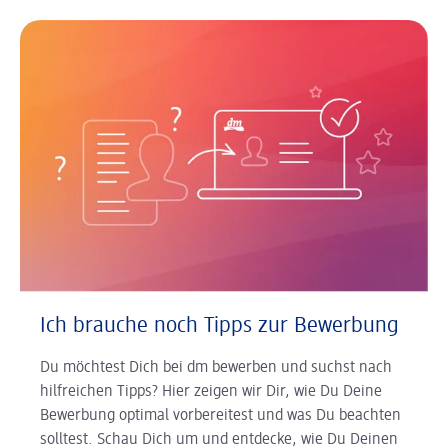
Ich brauche noch Tipps zur Bewerbung
Du möchtest Dich bei dm bewerben und suchst nach
hilfreichen Tipps? Hier zeigen wir Dir, wie Du Deine
Bewerbung optimal vorbereitest und was Du beachten
solltest. Schau Dich um und entdecke, wie Du Deinen