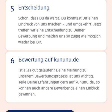
5
Entscheidung
Schön, dass Du da warst. Du konntest Dir einen
Ein­druck von uns machen – und umgekehrt. Jetzt
tref­fen wir eine Entscheidung zu Deiner
Bewerbung und melden uns so zügig wie möglich
wieder bei Dir.
6
Bewertung auf kununu.de
Ist alles gut gelaufen? Deine Meinung zu
unserem Bewerbungsprozess ist uns wichtig.
Teile Deine Erfahrungen gern auf kununu.de, so
können auch andere Bewerbende einen Einblick
gewinnen.