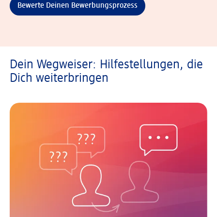
Bewerte Deinen Bewerbungsprozess
Dein Wegweiser: Hilfestellungen, die
Dich weiterbringen