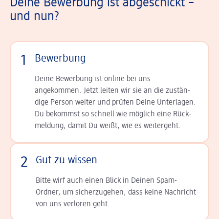
Deine Bewerbung ist abgeschickt –
und nun?
1
Bewerbung
Deine Bewerbung ist online bei uns
angekommen. Jetzt leiten wir sie an die zu­stän­
dige Person weiter und prüfen Deine Unterlagen.
Du bekommst so schnell wie möglich eine Rück­
meldung, damit Du weißt, wie es weitergeht.
2
Gut zu wissen
Bitte wirf auch einen Blick in Deinen Spam-
Ordner, um sicherzugehen, dass keine Nachricht
von uns verloren geht.