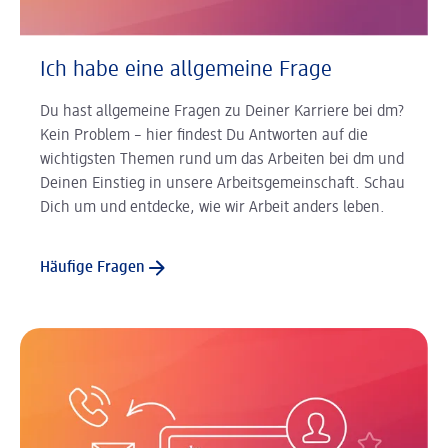
Ich habe eine allgemeine Frage
Du hast allgemeine Fragen zu Deiner Karriere bei dm?
Kein Problem – hier findest Du Antworten auf die
wichtigsten Themen rund um das Arbeiten bei dm und
Deinen Einstieg in unsere Arbeitsgemeinschaft. Schau
Dich um und entdecke, wie wir Arbeit anders leben.
Häufige Fragen