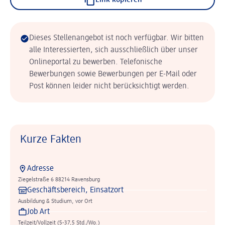
Link kopieren
Dieses Stellenangebot ist noch verfügbar. Wir bitten
alle Interessierten, sich ausschließlich über unser
Onlineportal zu bewerben. Telefonische
Bewerbungen sowie Bewerbungen per E-Mail oder
Post können leider nicht berücksichtigt werden.
Kurze Fakten
Adresse
Ziegelstraße 6 88214 Ravensburg
Geschäftsbereich, Einsatzort
Ausbildung & Studium, vor Ort
Job Art
Teilzeit/Vollzeit (5-37,5 Std./Wo.)