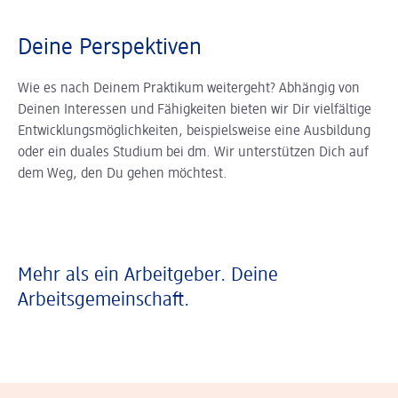
Deine Perspektiven
Wie es nach Deinem Praktikum weitergeht? Abhängig von
Deinen Interessen und Fähigkeiten bieten wir Dir vielfältige
Entwicklungsmöglichkeiten, beispielsweise eine Ausbildung
oder ein duales Studium bei dm. Wir unterstützen Dich auf
dem Weg, den Du gehen möchtest.
Mehr als ein Arbeitgeber. Deine
Arbeitsgemeinschaft.