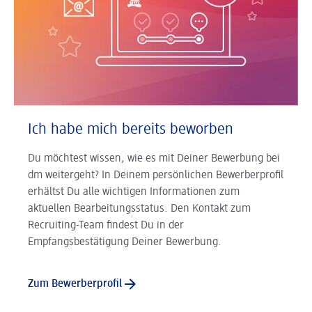
Ich habe mich bereits beworben
Du möchtest wissen, wie es mit Deiner Bewerbung bei
dm weitergeht? In Deinem persönlichen Bewerberprofil
erhältst Du alle wichtigen Informationen zum
aktuellen Bearbeitungsstatus. Den Kontakt zum
Recruiting-Team findest Du in der
Empfangsbestätigung Deiner Bewerbung.
Zum Bewerberprofil