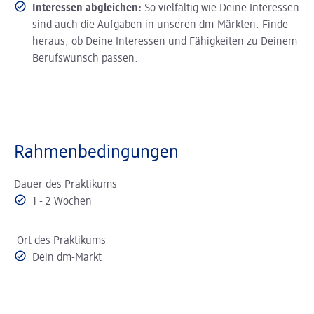
Interessen abgleichen:
So vielfältig wie Deine Interessen
sind auch die Aufgaben in unseren dm-Märkten. Finde
heraus, ob Deine Interessen und Fähigkeiten zu Deinem
Berufswunsch passen.
Rahmenbedingungen
Dauer des Praktikums
1 - 2 Wochen
Ort des Praktikums
Dein dm-Markt