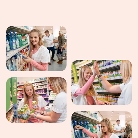
Eindrücke aus dem Arbeitsalltag