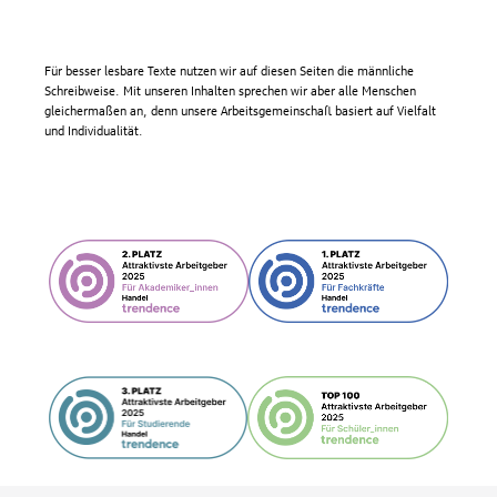
Für besser lesbare Texte nutzen wir auf diesen Seiten die männliche
Schreibweise. Mit unseren Inhalten sprechen wir aber alle Menschen
gleichermaßen an, denn unsere Arbeitsgemeinschaft basiert auf Vielfalt
und Individualität.