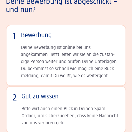
Deine Bewerbung ist abgeschickt –
und nun?
1
Bewerbung
Deine Bewerbung ist online bei uns
angekommen. Jetzt leiten wir sie an die zu­stän­
dige Person weiter und prüfen Deine Unterlagen.
Du bekommst so schnell wie möglich eine Rück­
meldung, damit Du weißt, wie es weitergeht.
2
Gut zu wissen
Bitte wirf auch einen Blick in Deinen Spam-
Ordner, um sicherzugehen, dass keine Nachricht
von uns verloren geht.