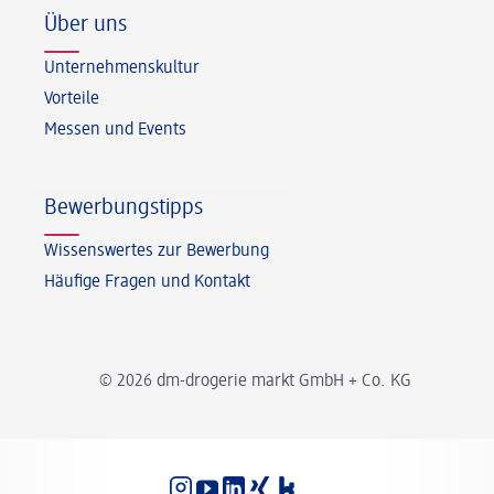
Über uns
Unternehmenskultur
Vorteile
Messen und Events
Bewerbungstipps
Wissenswertes zur Bewerbung
Häufige Fragen und Kontakt
© 2026 dm-drogerie markt GmbH + Co. KG