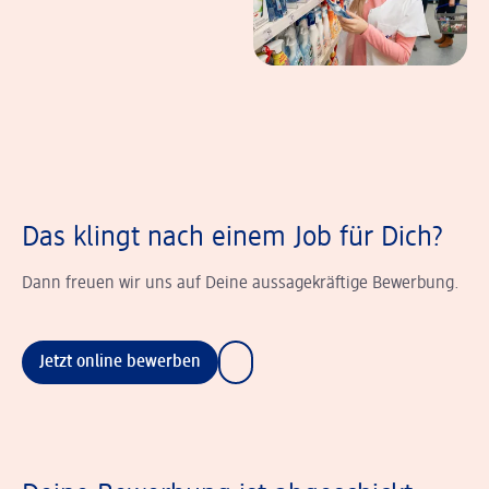
Das klingt nach einem Job für Dich?
Dann freuen wir uns auf Deine aussagekräftige Bewerbung.
Jetzt online bewerben