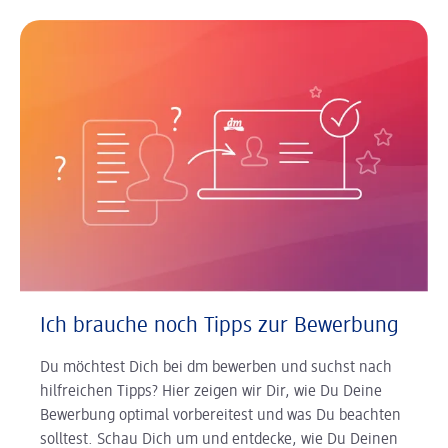
Ich brauche noch Tipps zur Bewerbung
Du möchtest Dich bei dm bewerben und suchst nach
hilfreichen Tipps? Hier zeigen wir Dir, wie Du Deine
Bewerbung optimal vorbereitest und was Du beachten
solltest. Schau Dich um und entdecke, wie Du Deinen