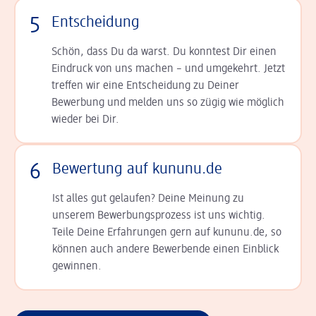
5
Entscheidung
Schön, dass Du da warst. Du konntest Dir einen
Ein­druck von uns machen – und umgekehrt. Jetzt
tref­fen wir eine Entscheidung zu Deiner
Bewerbung und melden uns so zügig wie möglich
wieder bei Dir.
6
Bewertung auf kununu.de
Ist alles gut gelaufen? Deine Meinung zu
unserem Bewerbungsprozess ist uns wichtig.
Teile Deine Erfahrungen gern auf kununu.de, so
können auch andere Bewerbende einen Einblick
gewinnen.