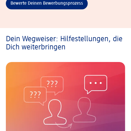
Bewerte Deinen Bewerbungsprozess
Dein Wegweiser: Hilfestellungen, die
Dich weiterbringen