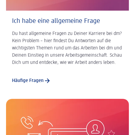
Ich habe eine allgemeine Frage
Du hast allgemeine Fragen zu Deiner Karriere bei dm?
Kein Problem – hier findest Du Antworten auf die
wichtigsten Themen rund um das Arbeiten bei dm und
Deinen Einstieg in unsere Arbeitsgemeinschaft. Schau
Dich um und entdecke, wie wir Arbeit anders leben.
Häufige Fragen