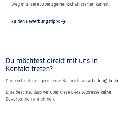
Weg in unsere Arbeitsgemeinschaft starten kannst.
Zu den Bewerbungstipps
Du möchtest direkt mit uns in
Kontakt treten?
Dann schreib uns gerne eine Nachricht an
arbeiten@dm.de
.
Bitte beachte, dass wir über diese E-Mail-Adresse
keine
Bewerbungen annehmen.