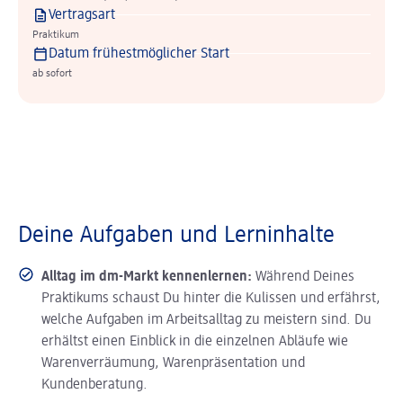
Vertragsart
Praktikum
Datum frühestmöglicher Start
ab sofort
Deine Aufgaben und Lerninhalte
Alltag im dm-Markt kennenlernen:
Während Deines
Praktikums schaust Du hinter die Kulissen und erfährst,
welche Aufgaben im Arbeitsalltag zu meistern sind. Du
erhältst einen Einblick in die einzelnen Abläufe wie
Warenverräumung, Warenpräsentation und
Kundenberatung.