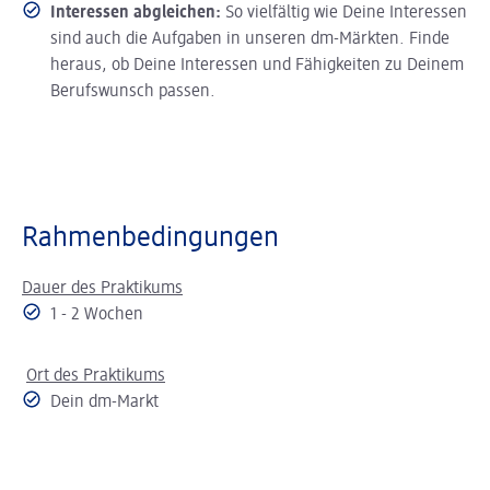
Interessen abgleichen:
So vielfältig wie Deine Interessen
sind auch die Aufgaben in unseren dm-Märkten. Finde
heraus, ob Deine Interessen und Fähigkeiten zu Deinem
Berufswunsch passen.
Rahmenbedingungen
Dauer des Praktikums
1 - 2 Wochen
Ort des Praktikums
Dein dm-Markt