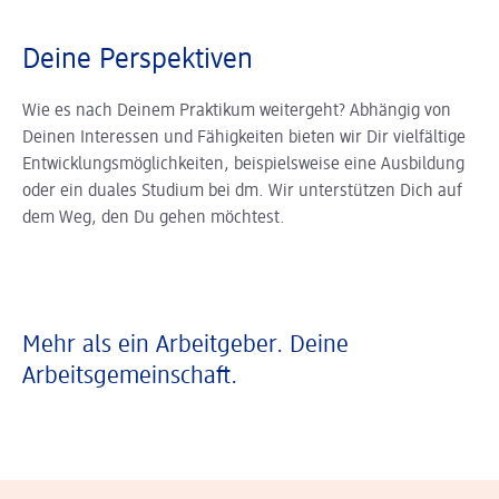
Deine Perspektiven
Wie es nach Deinem Praktikum weitergeht? Abhängig von
Deinen Interessen und Fähigkeiten bieten wir Dir vielfältige
Entwicklungsmöglichkeiten, beispielsweise eine Ausbildung
oder ein duales Studium bei dm. Wir unterstützen Dich auf
dem Weg, den Du gehen möchtest.
Mehr als ein Arbeitgeber. Deine
Arbeitsgemeinschaft.