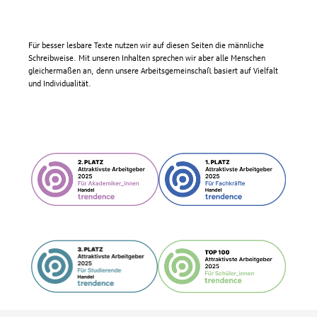
Für besser lesbare Texte nutzen wir auf diesen Seiten die männliche
Schreibweise. Mit unseren Inhalten sprechen wir aber alle Menschen
gleichermaßen an, denn unsere Arbeitsgemeinschaft basiert auf Vielfalt
und Individualität.