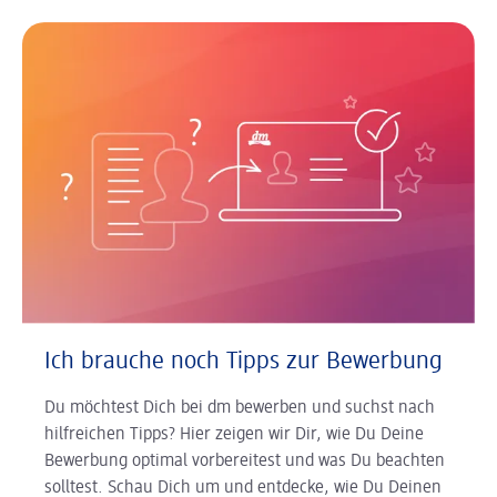
Ich brauche noch Tipps zur Bewerbung
Du möchtest Dich bei dm bewerben und suchst nach
hilfreichen Tipps? Hier zeigen wir Dir, wie Du Deine
Bewerbung optimal vorbereitest und was Du beachten
solltest. Schau Dich um und entdecke, wie Du Deinen