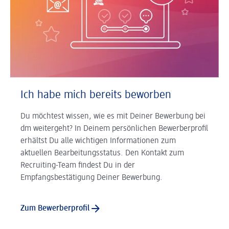
Ich habe mich bereits beworben
Du möchtest wissen, wie es mit Deiner Bewerbung bei
dm weitergeht? In Deinem persönlichen Bewerberprofil
erhältst Du alle wichtigen Informationen zum
aktuellen Bearbeitungsstatus. Den Kontakt zum
Recruiting-Team findest Du in der
Empfangsbestätigung Deiner Bewerbung.
Zum Bewerberprofil