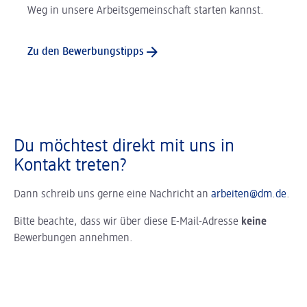
Weg in unsere Arbeitsgemeinschaft starten kannst.
Zu den Bewerbungstipps
Du möchtest direkt mit uns in
Kontakt treten?
Dann schreib uns gerne eine Nachricht an
arbeiten@dm.de
.
Bitte beachte, dass wir über diese E-Mail-Adresse
keine
Bewerbungen annehmen.