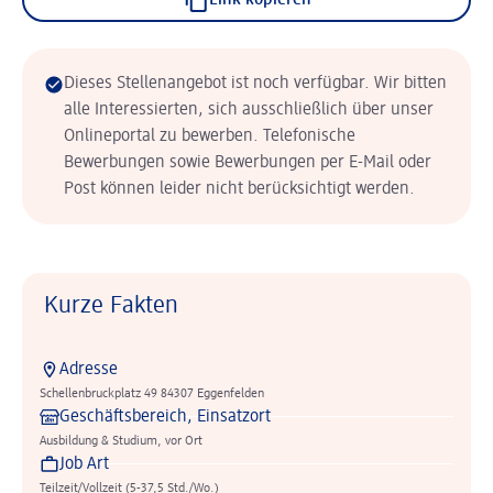
Link kopieren
Dieses Stellenangebot ist noch verfügbar. Wir bitten
alle Interessierten, sich ausschließlich über unser
Onlineportal zu bewerben. Telefonische
Bewerbungen sowie Bewerbungen per E-Mail oder
Post können leider nicht berücksichtigt werden.
Kurze Fakten
Adresse
Schellenbruckplatz 49 84307 Eggenfelden
Geschäftsbereich, Einsatzort
Ausbildung & Studium, vor Ort
Job Art
Teilzeit/Vollzeit (5-37,5 Std./Wo.)