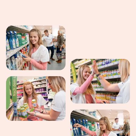
Eindrücke aus dem Arbeitsalltag