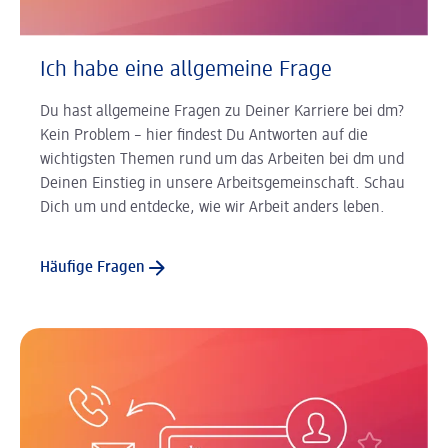
Ich habe eine allgemeine Frage
Du hast allgemeine Fragen zu Deiner Karriere bei dm?
Kein Problem – hier findest Du Antworten auf die
wichtigsten Themen rund um das Arbeiten bei dm und
Deinen Einstieg in unsere Arbeitsgemeinschaft. Schau
Dich um und entdecke, wie wir Arbeit anders leben.
Häufige Fragen