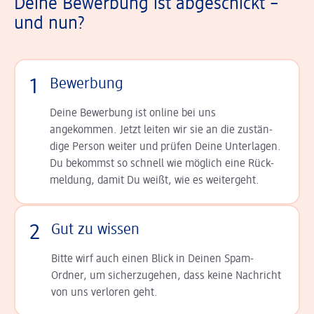
Deine Bewerbung ist abgeschickt –
und nun?
1
Bewerbung
Deine Bewerbung ist online bei uns
angekommen. Jetzt leiten wir sie an die zu­stän­
dige Person weiter und prüfen Deine Unterlagen.
Du bekommst so schnell wie möglich eine Rück­
meldung, damit Du weißt, wie es weitergeht.
2
Gut zu wissen
Bitte wirf auch einen Blick in Deinen Spam-
Ordner, um sicherzugehen, dass keine Nachricht
von uns verloren geht.