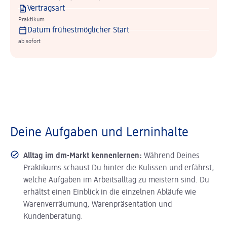
Vertragsart
Praktikum
Datum frühestmöglicher Start
ab sofort
Deine Aufgaben und Lerninhalte
Alltag im dm-Markt kennenlernen:
Während Deines
Praktikums schaust Du hinter die Kulissen und erfährst,
welche Aufgaben im Arbeitsalltag zu meistern sind. Du
erhältst einen Einblick in die einzelnen Abläufe wie
Warenverräumung, Warenpräsentation und
Kundenberatung.