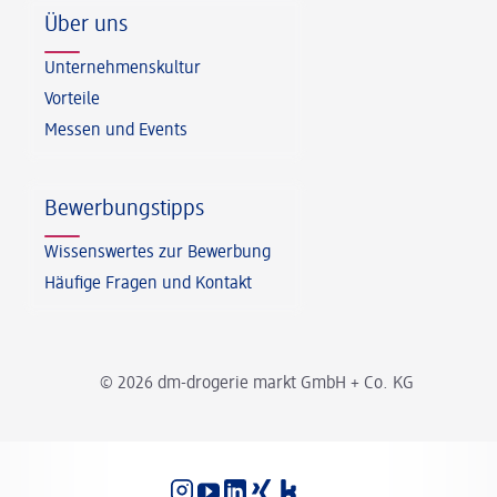
Über uns
Unternehmenskultur
Vorteile
Messen und Events
Bewerbungstipps
Wissenswertes zur Bewerbung
Häufige Fragen und Kontakt
© 2026 dm-drogerie markt GmbH + Co. KG