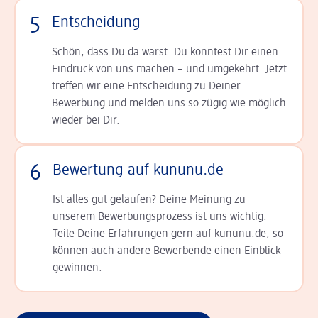
5
Entscheidung
Schön, dass Du da warst. Du konntest Dir einen
Ein­druck von uns machen – und umgekehrt. Jetzt
tref­fen wir eine Entscheidung zu Deiner
Bewerbung und melden uns so zügig wie möglich
wieder bei Dir.
6
Bewertung auf kununu.de
Ist alles gut gelaufen? Deine Meinung zu
unserem Bewerbungsprozess ist uns wichtig.
Teile Deine Erfahrungen gern auf kununu.de, so
können auch andere Bewerbende einen Einblick
gewinnen.