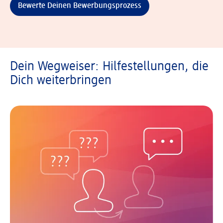
Bewerte Deinen Bewerbungsprozess
Dein Wegweiser: Hilfestellungen, die
Dich weiterbringen