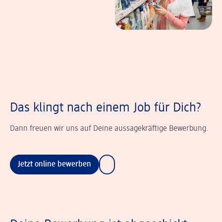
Das klingt nach einem Job für Dich?
Dann freuen wir uns auf Deine aussagekräftige Bewerbung.
Jetzt online bewerben