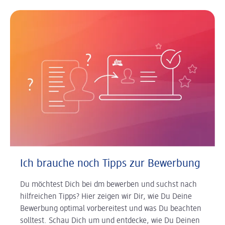
Ich brauche noch Tipps zur Bewerbung
Du möchtest Dich bei dm bewerben und suchst nach
hilfreichen Tipps? Hier zeigen wir Dir, wie Du Deine
Bewerbung optimal vorbereitest und was Du beachten
solltest. Schau Dich um und entdecke, wie Du Deinen