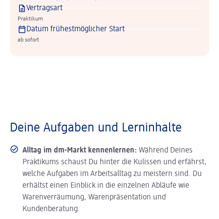
Vertragsart
Praktikum
Datum frühestmöglicher Start
ab sofort
Deine Aufgaben und Lerninhalte
Alltag im dm-Markt kennenlernen:
Während Deines
Praktikums schaust Du hinter die Kulissen und erfährst,
welche Aufgaben im Arbeitsalltag zu meistern sind. Du
erhältst einen Einblick in die einzelnen Abläufe wie
Warenverräumung, Warenpräsentation und
Kundenberatung.