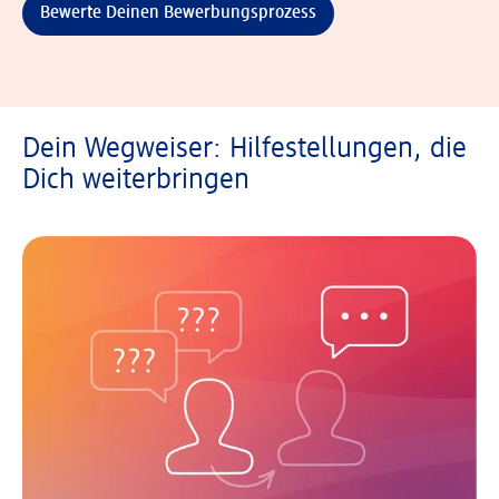
Bewerte Deinen Bewerbungsprozess
Dein Wegweiser: Hilfestellungen, die
Dich weiterbringen