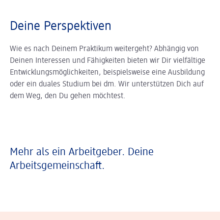
Deine Perspektiven
Wie es nach Deinem Praktikum weitergeht? Abhängig von
Deinen Interessen und Fähigkeiten bieten wir Dir vielfältige
Entwicklungsmöglichkeiten, beispielsweise eine Ausbildung
oder ein duales Studium bei dm. Wir unterstützen Dich auf
dem Weg, den Du gehen möchtest.
Mehr als ein Arbeitgeber. Deine
Arbeitsgemeinschaft.