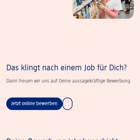
Das klingt nach einem Job für Dich?
Dann freuen wir uns auf Deine aussagekräftige Bewerbung.
Jetzt online bewerben