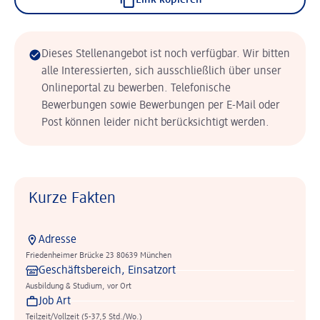
Link kopieren
Dieses Stellenangebot ist noch verfügbar. Wir bitten
alle Interessierten, sich ausschließlich über unser
Onlineportal zu bewerben. Telefonische
Bewerbungen sowie Bewerbungen per E-Mail oder
Post können leider nicht berücksichtigt werden.
Kurze Fakten
Adresse
Friedenheimer Brücke 23 80639 München
Geschäftsbereich, Einsatzort
Ausbildung & Studium, vor Ort
Job Art
Teilzeit/Vollzeit (5-37,5 Std./Wo.)