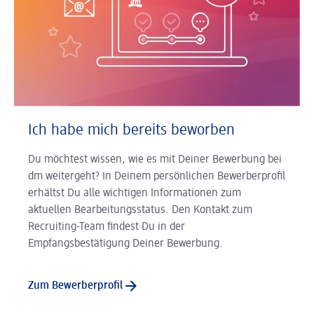
Ich habe mich bereits beworben
Du möchtest wissen, wie es mit Deiner Bewerbung bei
dm weitergeht? In Deinem persönlichen Bewerberprofil
erhältst Du alle wichtigen Informationen zum
aktuellen Bearbeitungsstatus. Den Kontakt zum
Recruiting-Team findest Du in der
Empfangsbestätigung Deiner Bewerbung.
Zum Bewerberprofil