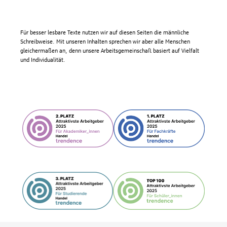
Für besser lesbare Texte nutzen wir auf diesen Seiten die männliche
Schreibweise. Mit unseren Inhalten sprechen wir aber alle Menschen
gleichermaßen an, denn unsere Arbeitsgemeinschaft basiert auf Vielfalt
und Individualität.