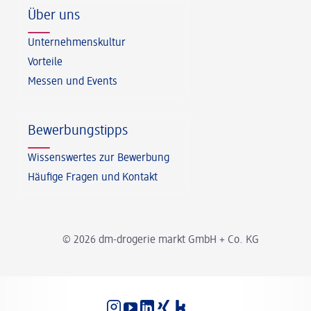
Über uns
Unternehmenskultur
Vorteile
Messen und Events
Bewerbungstipps
Wissenswertes zur Bewerbung
Häufige Fragen und Kontakt
© 2026 dm-drogerie markt GmbH + Co. KG