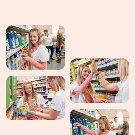
Eindrücke aus dem Arbeitsalltag