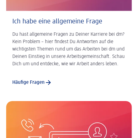
Ich habe eine allgemeine Frage
Du hast allgemeine Fragen zu Deiner Karriere bei dm?
Kein Problem – hier findest Du Antworten auf die
wichtigsten Themen rund um das Arbeiten bei dm und
Deinen Einstieg in unsere Arbeitsgemeinschaft. Schau
Dich um und entdecke, wie wir Arbeit anders leben.
Häufige Fragen