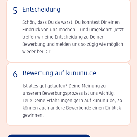
5
Entscheidung
Schön, dass Du da warst. Du konntest Dir einen
Ein­druck von uns machen – und umgekehrt. Jetzt
tref­fen wir eine Entscheidung zu Deiner
Bewerbung und melden uns so zügig wie möglich
wieder bei Dir.
6
Bewertung auf kununu.de
Ist alles gut gelaufen? Deine Meinung zu
unserem Bewerbungsprozess ist uns wichtig.
Teile Deine Erfahrungen gern auf kununu.de, so
können auch andere Bewerbende einen Einblick
gewinnen.