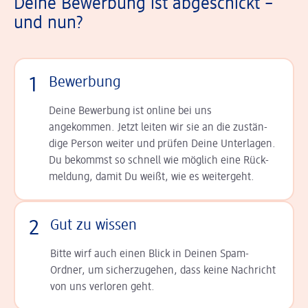
Deine Bewerbung ist abgeschickt –
und nun?
1
Bewerbung
Deine Bewerbung ist online bei uns
angekommen. Jetzt leiten wir sie an die zu­stän­
dige Person weiter und prüfen Deine Unterlagen.
Du bekommst so schnell wie möglich eine Rück­
meldung, damit Du weißt, wie es weitergeht.
2
Gut zu wissen
Bitte wirf auch einen Blick in Deinen Spam-
Ordner, um sicherzugehen, dass keine Nachricht
von uns verloren geht.