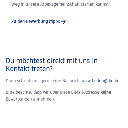
Weg in unsere Arbeitsgemeinschaft starten kannst.
Zu den Bewerbungstipps
Du möchtest direkt mit uns in
Kontakt treten?
Dann schreib uns gerne eine Nachricht an
arbeiten@dm.de
.
Bitte beachte, dass wir über diese E-Mail-Adresse
keine
Bewerbungen annehmen.