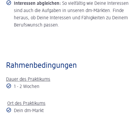
Interessen abgleichen:
So vielfältig wie Deine Interessen
sind auch die Aufgaben in unseren dm-Märkten. Finde
heraus, ob Deine Interessen und Fähigkeiten zu Deinem
Berufswunsch passen.
Rahmenbedingungen
Dauer des Praktikums
1 - 2 Wochen
Ort des Praktikums
Dein dm-Markt