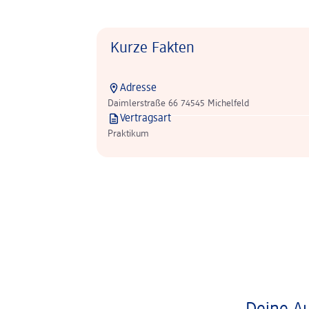
Kurze Fakten
Adresse
Daimlerstraße 66 74545 Michelfeld
Vertragsart
Praktikum