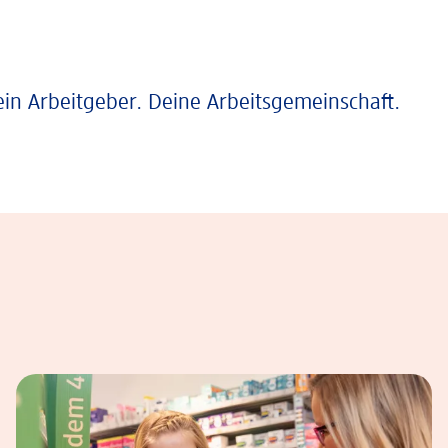
ein Arbeitgeber. Deine Arbeitsgemeinschaft.