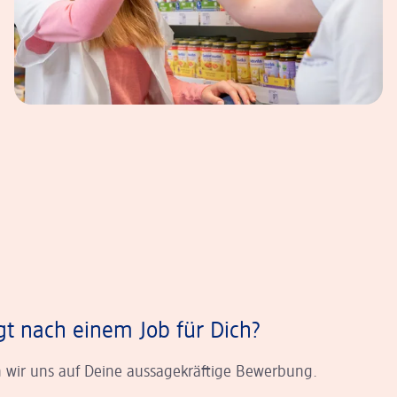
gt nach einem Job für Dich?
 wir uns auf Deine aussagekräftige Bewerbung.