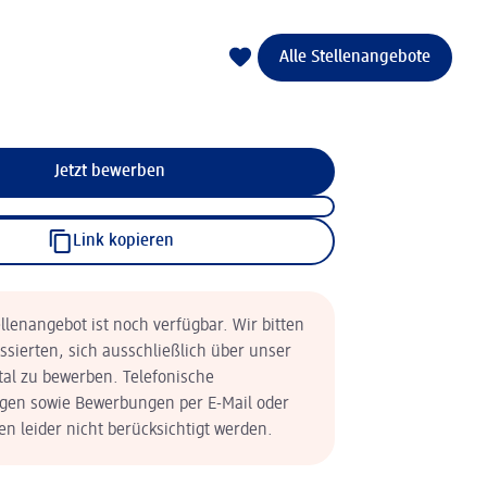
Alle Stellenangebote
Jetzt bewerben
Link kopieren
llenangebot ist noch verfügbar. Wir bitten
essierten, sich ausschließlich über unser
tal zu bewerben. Telefonische
en sowie Bewerbungen per E-Mail oder
n leider nicht berücksichtigt werden.