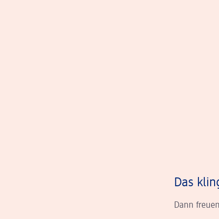
Das klin
Dann freuen