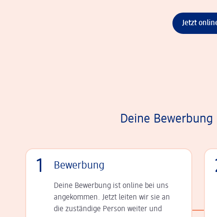
Jetzt onli
Deine Bewerbung i
1
Bewerbung
Deine Bewerbung ist online bei uns
angekommen. Jetzt leiten wir sie an
die zu­stän­dige Person weiter und