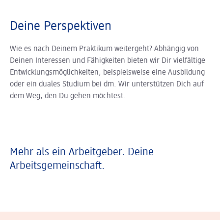
Deine Perspektiven
Wie es nach Deinem Praktikum weitergeht? Abhängig von
Deinen Interessen und Fähigkeiten bieten wir Dir vielfältige
Entwicklungsmöglichkeiten, beispielsweise eine Ausbildung
oder ein duales Studium bei dm. Wir unterstützen Dich auf
dem Weg, den Du gehen möchtest.
Mehr als ein Arbeitgeber. Deine
Arbeitsgemeinschaft.