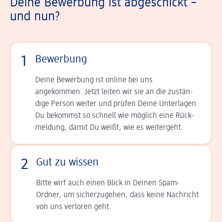
Deine Bewerbung ist abgeschickt –
und nun?
1
Bewerbung
Deine Bewerbung ist online bei uns
angekommen. Jetzt leiten wir sie an die zu­stän­
dige Person weiter und prüfen Deine Unterlagen.
Du bekommst so schnell wie möglich eine Rück­
meldung, damit Du weißt, wie es weitergeht.
2
Gut zu wissen
Bitte wirf auch einen Blick in Deinen Spam-
Ordner, um sicherzugehen, dass keine Nachricht
von uns verloren geht.