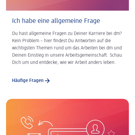
Ich habe eine allgemeine Frage
Du hast allgemeine Fragen zu Deiner Karriere bei dm?
Kein Problem – hier findest Du Antworten auf die
wichtigsten Themen rund um das Arbeiten bei dm und
Deinen Einstieg in unsere Arbeitsgemeinschaft. Schau
Dich um und entdecke, wie wir Arbeit anders leben.
Häufige Fragen