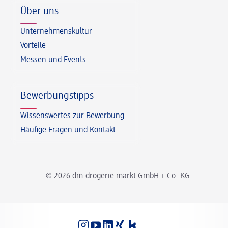
Über uns
Unternehmenskultur
Vorteile
Messen und Events
Bewerbungstipps
Wissenswertes zur Bewerbung
Häufige Fragen und Kontakt
© 2026 dm-drogerie markt GmbH + Co. KG