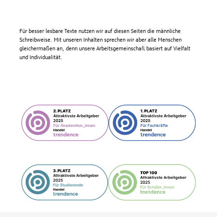
Für besser lesbare Texte nutzen wir auf diesen Seiten die männliche
Schreibweise. Mit unseren Inhalten sprechen wir aber alle Menschen
gleichermaßen an, denn unsere Arbeitsgemeinschaft basiert auf Vielfalt
und Individualität.