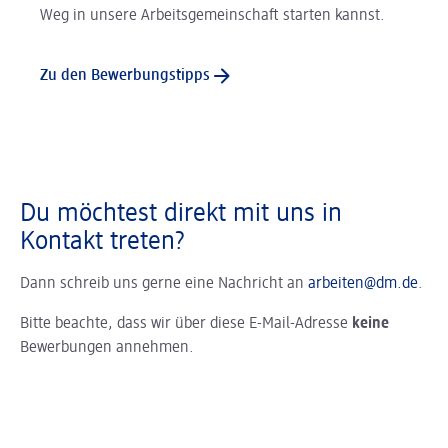
Weg in unsere Arbeitsgemeinschaft starten kannst.
Zu den Bewerbungstipps
Du möchtest direkt mit uns in
Kontakt treten?
Dann schreib uns gerne eine Nachricht an
arbeiten@dm.de
.
Bitte beachte, dass wir über diese E-Mail-Adresse
keine
Bewerbungen annehmen.