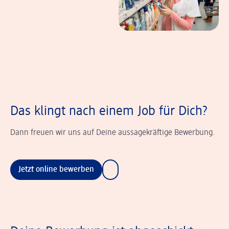
Das klingt nach einem Job für Dich?
Dann freuen wir uns auf Deine aussagekräftige Bewerbung.
Jetzt online bewerben