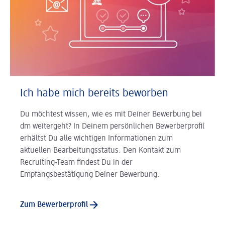
Ich habe mich bereits beworben
Du möchtest wissen, wie es mit Deiner Bewerbung bei
dm weitergeht? In Deinem persönlichen Bewerberprofil
erhältst Du alle wichtigen Informationen zum
aktuellen Bearbeitungsstatus. Den Kontakt zum
Recruiting-Team findest Du in der
Empfangsbestätigung Deiner Bewerbung.
Zum Bewerberprofil