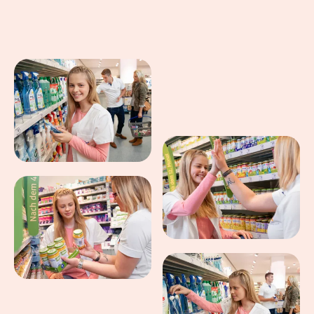
Eindrücke aus dem Arbeitsalltag