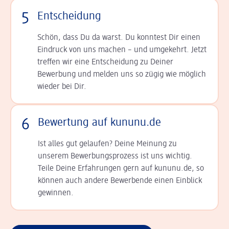
5
Entscheidung
Schön, dass Du da warst. Du konntest Dir einen
Ein­druck von uns machen – und umgekehrt. Jetzt
tref­fen wir eine Entscheidung zu Deiner
Bewerbung und melden uns so zügig wie möglich
wieder bei Dir.
6
Bewertung auf kununu.de
Ist alles gut gelaufen? Deine Meinung zu
unserem Bewerbungsprozess ist uns wichtig.
Teile Deine Erfahrungen gern auf kununu.de, so
können auch andere Bewerbende einen Einblick
gewinnen.