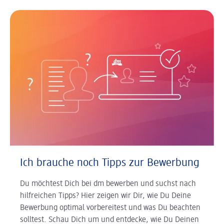
Ich brauche noch Tipps zur Bewerbung
Du möchtest Dich bei dm bewerben und suchst nach
hilfreichen Tipps? Hier zeigen wir Dir, wie Du Deine
Bewerbung optimal vorbereitest und was Du beachten
solltest. Schau Dich um und entdecke, wie Du Deinen