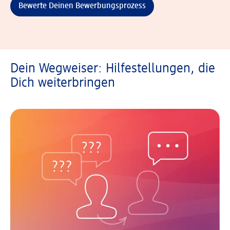
Bewerte Deinen Bewerbungsprozess
Dein Wegweiser: Hilfestellungen, die
Dich weiterbringen