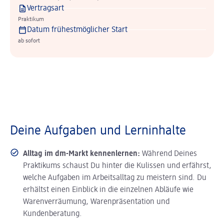
Vertragsart
Praktikum
Datum frühestmöglicher Start
ab sofort
Deine Aufgaben und Lerninhalte
Alltag im dm-Markt kennenlernen:
Während Deines
Praktikums schaust Du hinter die Kulissen und erfährst,
welche Aufgaben im Arbeitsalltag zu meistern sind. Du
erhältst einen Einblick in die einzelnen Abläufe wie
Warenverräumung, Warenpräsentation und
Kundenberatung.