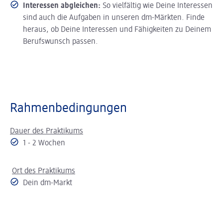
Interessen abgleichen:
So vielfältig wie Deine Interessen
sind auch die Aufgaben in unseren dm-Märkten. Finde
heraus, ob Deine Interessen und Fähigkeiten zu Deinem
Berufswunsch passen.
Rahmenbedingungen
Dauer des Praktikums
1 - 2 Wochen
Ort des Praktikums
Dein dm-Markt