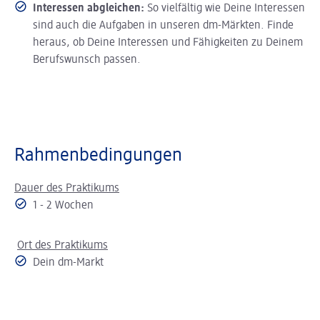
Interessen abgleichen:
So vielfältig wie Deine Interessen
sind auch die Aufgaben in unseren dm-Märkten. Finde
heraus, ob Deine Interessen und Fähigkeiten zu Deinem
Berufswunsch passen.
Rahmenbedingungen
Dauer des Praktikums
1 - 2 Wochen
Ort des Praktikums
Dein dm-Markt