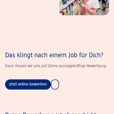
Das klingt nach einem Job für Dich?
Dann freuen wir uns auf Deine aussagekräftige Bewerbung.
Jetzt online bewerben