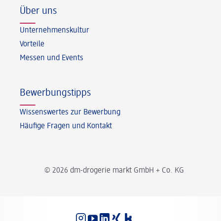
Über uns
Unternehmenskultur
Vorteile
Messen und Events
Bewerbungstipps
Wissenswertes zur Bewerbung
Häufige Fragen und Kontakt
© 2026 dm-drogerie markt GmbH + Co. KG