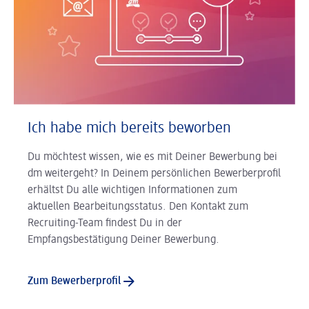
Ich habe mich bereits beworben
Du möchtest wissen, wie es mit Deiner Bewerbung bei
dm weitergeht? In Deinem persönlichen Bewerberprofil
erhältst Du alle wichtigen Informationen zum
aktuellen Bearbeitungsstatus. Den Kontakt zum
Recruiting-Team findest Du in der
Empfangsbestätigung Deiner Bewerbung.
Zum Bewerberprofil