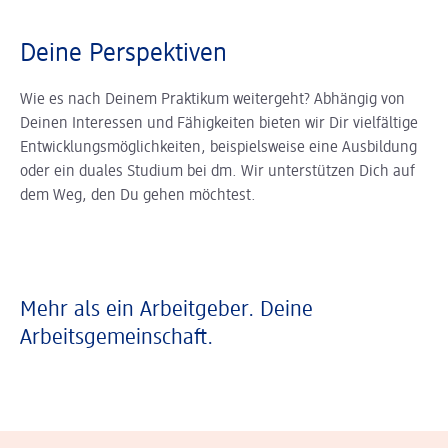
Deine Perspektiven
Wie es nach Deinem Praktikum weitergeht? Abhängig von
Deinen Interessen und Fähigkeiten bieten wir Dir vielfältige
Entwicklungsmöglichkeiten, beispielsweise eine Ausbildung
oder ein duales Studium bei dm. Wir unterstützen Dich auf
dem Weg, den Du gehen möchtest.
Mehr als ein Arbeitgeber. Deine
Arbeitsgemeinschaft.