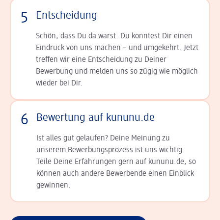
5
Entscheidung
Schön, dass Du da warst. Du konntest Dir einen
Ein­druck von uns machen – und umgekehrt. Jetzt
tref­fen wir eine Entscheidung zu Deiner
Bewerbung und melden uns so zügig wie möglich
wieder bei Dir.
6
Bewertung auf kununu.de
Ist alles gut gelaufen? Deine Meinung zu
unserem Bewerbungsprozess ist uns wichtig.
Teile Deine Erfahrungen gern auf kununu.de, so
können auch andere Bewerbende einen Einblick
gewinnen.