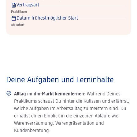
Vertragsart
Praktikum
Datum frühestmöglicher Start
ab sofort
Deine Aufgaben und Lerninhalte
Alltag im dm-Markt kennenlernen:
Während Deines
Praktikums schaust Du hinter die Kulissen und erfährst,
welche Aufgaben im Arbeitsalltag zu meistern sind. Du
erhältst einen Einblick in die einzelnen Abläufe wie
Warenverräumung, Warenpräsentation und
Kundenberatung.