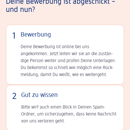
Deine Bewerbung ist abgeschickt –
und nun?
1
Bewerbung
Deine Bewerbung ist online bei uns
angekommen. Jetzt leiten wir sie an die zu­stän­
dige Person weiter und prüfen Deine Unterlagen.
Du bekommst so schnell wie möglich eine Rück­
meldung, damit Du weißt, wie es weitergeht.
2
Gut zu wissen
Bitte wirf auch einen Blick in Deinen Spam-
Ordner, um sicherzugehen, dass keine Nachricht
von uns verloren geht.