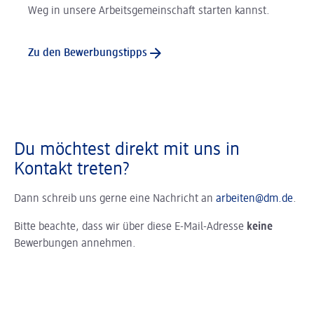
Weg in unsere Arbeitsgemeinschaft starten kannst.
Zu den Bewerbungstipps
Du möchtest direkt mit uns in
Kontakt treten?
Dann schreib uns gerne eine Nachricht an
arbeiten@dm.de
.
Bitte beachte, dass wir über diese E-Mail-Adresse
keine
Bewerbungen annehmen.