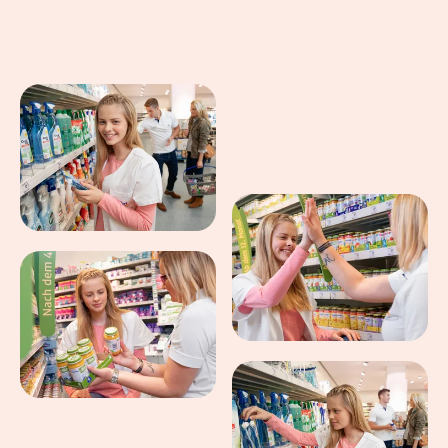
Eindrücke aus dem Arbeitsalltag