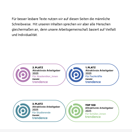
Für besser lesbare Texte nutzen wir auf diesen Seiten die männliche
Schreibweise. Mit unseren Inhalten sprechen wir aber alle Menschen
gleichermaßen an, denn unsere Arbeitsgemeinschaft basiert auf Vielfalt
und Individualität.