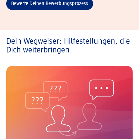
Bewerte Deinen Bewerbungsprozess
Dein Wegweiser: Hilfestellungen, die
Dich weiterbringen