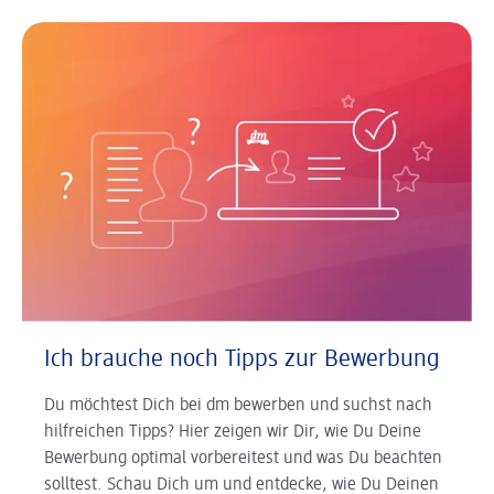
Ich brauche noch Tipps zur Bewerbung
Du möchtest Dich bei dm bewerben und suchst nach
hilfreichen Tipps? Hier zeigen wir Dir, wie Du Deine
Bewerbung optimal vorbereitest und was Du beachten
solltest. Schau Dich um und entdecke, wie Du Deinen