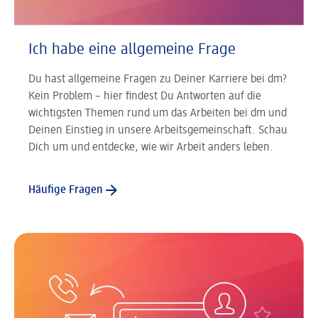
Ich habe eine allgemeine Frage
Du hast allgemeine Fragen zu Deiner Karriere bei dm?
Kein Problem – hier findest Du Antworten auf die
wichtigsten Themen rund um das Arbeiten bei dm und
Deinen Einstieg in unsere Arbeitsgemeinschaft. Schau
Dich um und entdecke, wie wir Arbeit anders leben.
Häufige Fragen