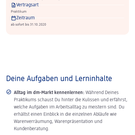
Vertragsart
Praktikum
Zeitraum
ab sofort bis 31.10.2020
Deine Aufgaben und Lerninhalte
Alltag im dm-Markt kennenlernen:
Während Deines
Praktikums schaust Du hinter die Kulissen und erfährst,
welche Aufgaben im Arbeitsalltag zu meistern sind. Du
erhältst einen Einblick in die einzelnen Abläufe wie
Warenverräumung, Warenpräsentation und
Kundenberatung.