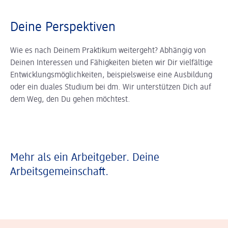
Deine Perspektiven
Wie es nach Deinem Praktikum weitergeht? Abhängig von
Deinen Interessen und Fähigkeiten bieten wir Dir vielfältige
Entwicklungsmöglichkeiten, beispielsweise eine Ausbildung
oder ein duales Studium bei dm. Wir unterstützen Dich auf
dem Weg, den Du gehen möchtest.
Mehr als ein Arbeitgeber. Deine
Arbeitsgemeinschaft.