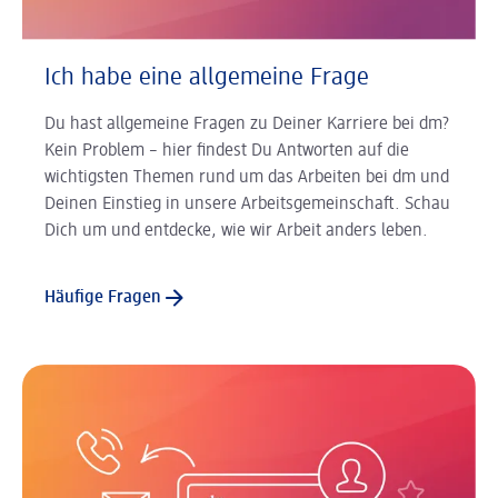
Ich habe eine allgemeine Frage
Du hast allgemeine Fragen zu Deiner Karriere bei dm?
Kein Problem – hier findest Du Antworten auf die
wichtigsten Themen rund um das Arbeiten bei dm und
Deinen Einstieg in unsere Arbeitsgemeinschaft. Schau
Dich um und entdecke, wie wir Arbeit anders leben.
Häufige Fragen