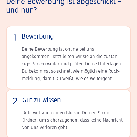
Deine Bewerbung ist abgeschickt –
und nun?
1
Bewerbung
Deine Bewerbung ist online bei uns
angekommen. Jetzt leiten wir sie an die zu­stän­
dige Person weiter und prüfen Deine Unterlagen.
Du bekommst so schnell wie möglich eine Rück­
meldung, damit Du weißt, wie es weitergeht.
2
Gut zu wissen
Bitte wirf auch einen Blick in Deinen Spam-
Ordner, um sicherzugehen, dass keine Nachricht
von uns verloren geht.