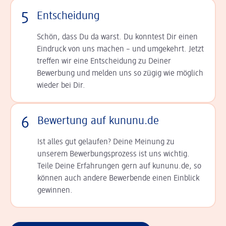
5
Entscheidung
Schön, dass Du da warst. Du konntest Dir einen
Ein­druck von uns machen – und umgekehrt. Jetzt
tref­fen wir eine Entscheidung zu Deiner
Bewerbung und melden uns so zügig wie möglich
wieder bei Dir.
6
Bewertung auf kununu.de
Ist alles gut gelaufen? Deine Meinung zu
unserem Bewerbungsprozess ist uns wichtig.
Teile Deine Erfahrungen gern auf kununu.de, so
können auch andere Bewerbende einen Einblick
gewinnen.