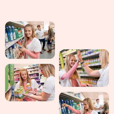
Eindrücke aus dem Arbeitsalltag