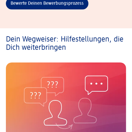
Bewerte Deinen Bewerbungsprozess
Dein Wegweiser: Hilfestellungen, die
Dich weiterbringen