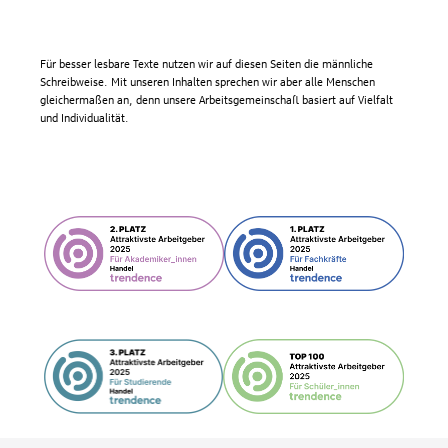
Für besser lesbare Texte nutzen wir auf diesen Seiten die männliche
Schreibweise. Mit unseren Inhalten sprechen wir aber alle Menschen
gleichermaßen an, denn unsere Arbeitsgemeinschaft basiert auf Vielfalt
und Individualität.