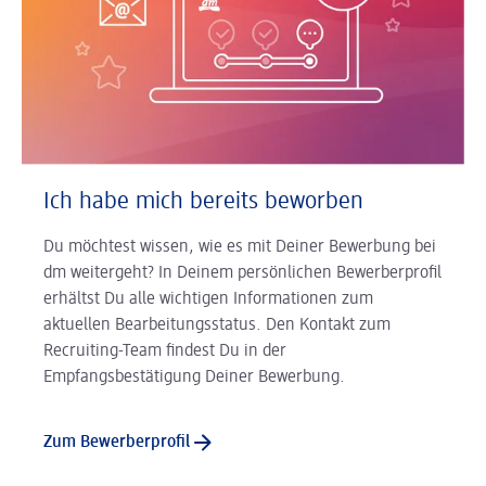
Ich habe mich bereits beworben
Du möchtest wissen, wie es mit Deiner Bewerbung bei
dm weitergeht? In Deinem persönlichen Bewerberprofil
erhältst Du alle wichtigen Informationen zum
aktuellen Bearbeitungsstatus. Den Kontakt zum
Recruiting-Team findest Du in der
Empfangsbestätigung Deiner Bewerbung.
Zum Bewerberprofil