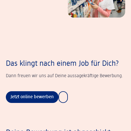
Das klingt nach einem Job für Dich?
Dann freuen wir uns auf Deine aussagekräftige Bewerbung.
Jetzt online bewerben