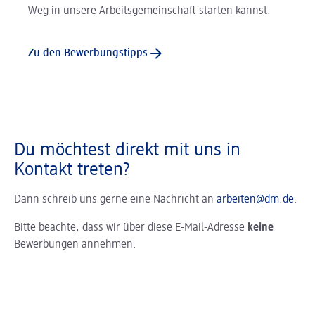
Weg in unsere Arbeitsgemeinschaft starten kannst.
Zu den Bewerbungstipps
Du möchtest direkt mit uns in
Kontakt treten?
Dann schreib uns gerne eine Nachricht an
arbeiten@dm.de
.
Bitte beachte, dass wir über diese E-Mail-Adresse
keine
Bewerbungen annehmen.