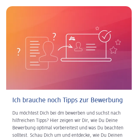
Ich brauche noch Tipps zur Bewerbung
Du möchtest Dich bei dm bewerben und suchst nach
hilfreichen Tipps? Hier zeigen wir Dir, wie Du Deine
Bewerbung optimal vorbereitest und was Du beachten
solltest. Schau Dich um und entdecke, wie Du Deinen