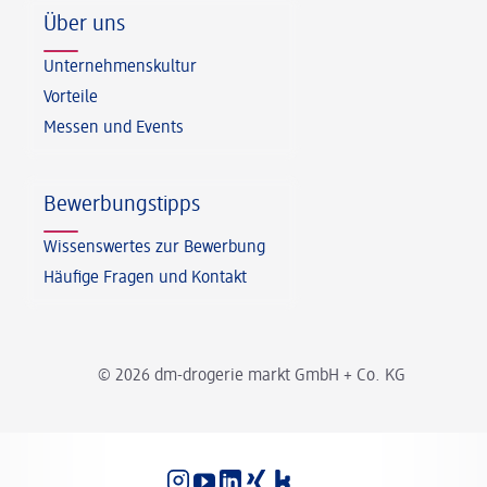
Über uns
Unternehmenskultur
Vorteile
Messen und Events
Bewerbungstipps
Wissenswertes zur Bewerbung
Häufige Fragen und Kontakt
© 2026 dm-drogerie markt GmbH + Co. KG