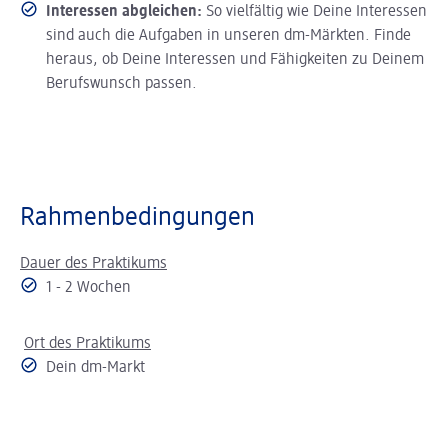
Interessen abgleichen:
So vielfältig wie Deine Interessen
sind auch die Aufgaben in unseren dm-Märkten. Finde
heraus, ob Deine Interessen und Fähigkeiten zu Deinem
Berufswunsch passen.
Rahmenbedingungen
Dauer des Praktikums
1 - 2 Wochen
Ort des Praktikums
Dein dm-Markt