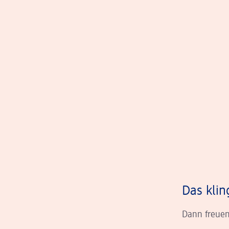
Das klin
Dann freuen