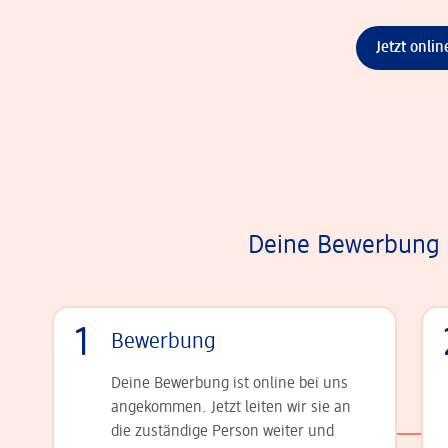
Jetzt onli
Deine Bewerbung i
1
Bewerbung
Deine Bewerbung ist online bei uns
angekommen. Jetzt leiten wir sie an
die zu­stän­dige Person weiter und