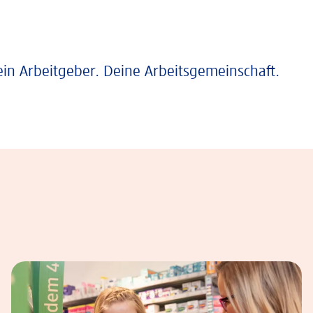
ein Arbeitgeber. Deine Arbeitsgemeinschaft.