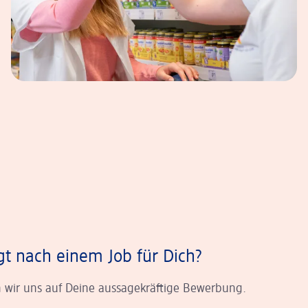
gt nach einem Job für Dich?
 wir uns auf Deine aussagekräftige Bewerbung.