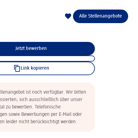
Alle Stellenangebote
Jetzt bewerben
Link kopieren
llenangebot ist noch verfügbar. Wir bitten
essierten, sich ausschließlich über unser
tal zu bewerben. Telefonische
en sowie Bewerbungen per E-Mail oder
n leider nicht berücksichtigt werden.