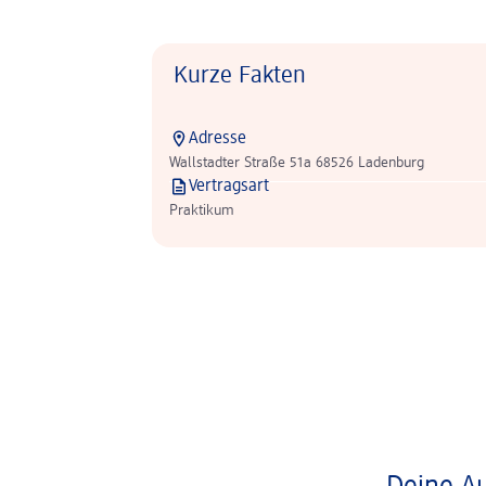
Kurze Fakten
Adresse
Wallstadter Straße 51a 68526 Ladenburg
Vertragsart
Praktikum