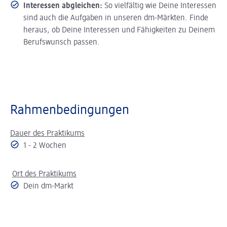
Interessen abgleichen:
So vielfältig wie Deine Interessen
sind auch die Aufgaben in unseren dm-Märkten. Finde
heraus, ob Deine Interessen und Fähigkeiten zu Deinem
Berufswunsch passen.
Rahmenbedingungen
Dauer des Praktikums
1 - 2 Wochen
Ort des Praktikums
Dein dm-Markt