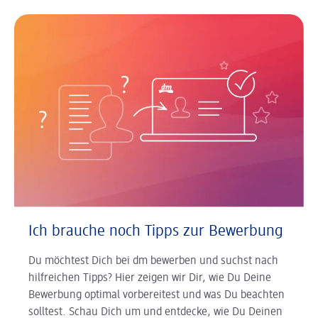
Ich brauche noch Tipps zur Bewerbung
Du möchtest Dich bei dm bewerben und suchst nach
hilfreichen Tipps? Hier zeigen wir Dir, wie Du Deine
Bewerbung optimal vorbereitest und was Du beachten
solltest. Schau Dich um und entdecke, wie Du Deinen