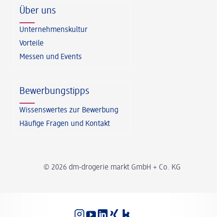
Über uns
Unternehmenskultur
Vorteile
Messen und Events
Bewerbungstipps
Wissenswertes zur Bewerbung
Häufige Fragen und Kontakt
© 2026 dm-drogerie markt GmbH + Co. KG