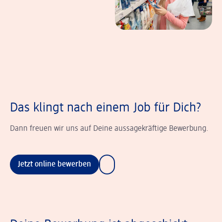
Das klingt nach einem Job für Dich?
Dann freuen wir uns auf Deine aussagekräftige Bewerbung.
Jetzt online bewerben