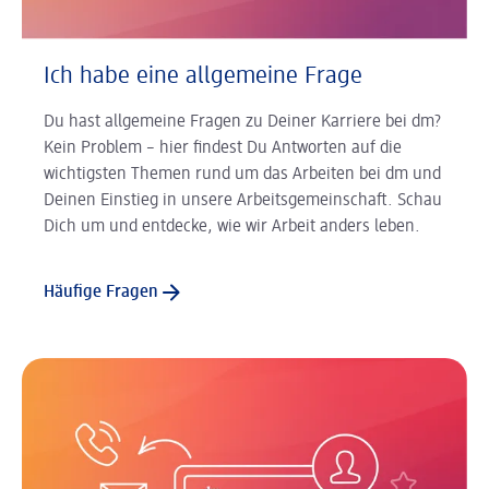
Ich habe eine allgemeine Frage
Du hast allgemeine Fragen zu Deiner Karriere bei dm?
Kein Problem – hier findest Du Antworten auf die
wichtigsten Themen rund um das Arbeiten bei dm und
Deinen Einstieg in unsere Arbeitsgemeinschaft. Schau
Dich um und entdecke, wie wir Arbeit anders leben.
Häufige Fragen