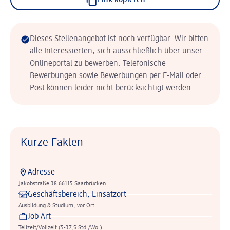
Link kopieren
Dieses Stellenangebot ist noch verfügbar. Wir bitten
alle Interessierten, sich ausschließlich über unser
Onlineportal zu bewerben. Telefonische
Bewerbungen sowie Bewerbungen per E-Mail oder
Post können leider nicht berücksichtigt werden.
Kurze Fakten
Adresse
Jakobstraße 38 66115 Saarbrücken
Geschäftsbereich, Einsatzort
Ausbildung & Studium, vor Ort
Job Art
Teilzeit/Vollzeit (5-37,5 Std./Wo.)