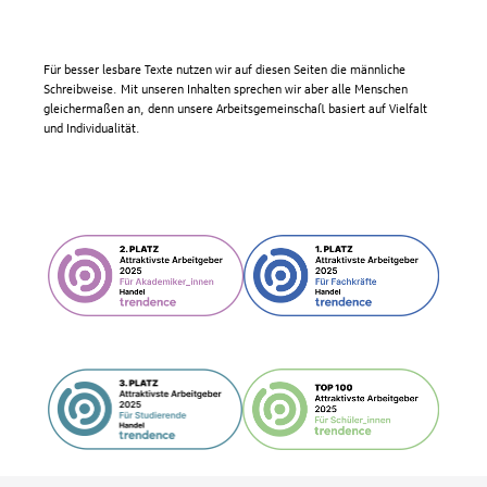
Für besser lesbare Texte nutzen wir auf diesen Seiten die männliche
Schreibweise. Mit unseren Inhalten sprechen wir aber alle Menschen
gleichermaßen an, denn unsere Arbeitsgemeinschaft basiert auf Vielfalt
und Individualität.