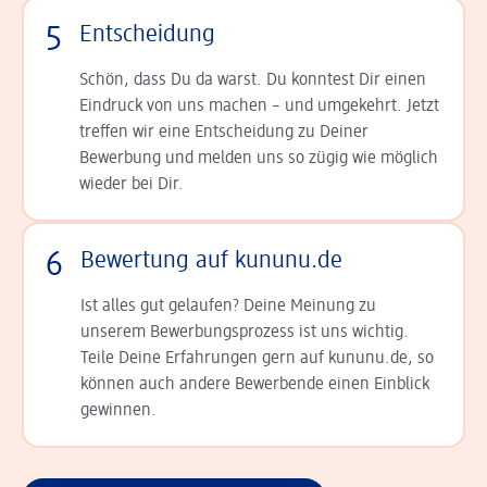
5
Entscheidung
Schön, dass Du da warst. Du konntest Dir einen
Ein­druck von uns machen – und umgekehrt. Jetzt
tref­fen wir eine Entscheidung zu Deiner
Bewerbung und melden uns so zügig wie möglich
wieder bei Dir.
6
Bewertung auf kununu.de
Ist alles gut gelaufen? Deine Meinung zu
unserem Bewerbungsprozess ist uns wichtig.
Teile Deine Erfahrungen gern auf kununu.de, so
können auch andere Bewerbende einen Einblick
gewinnen.