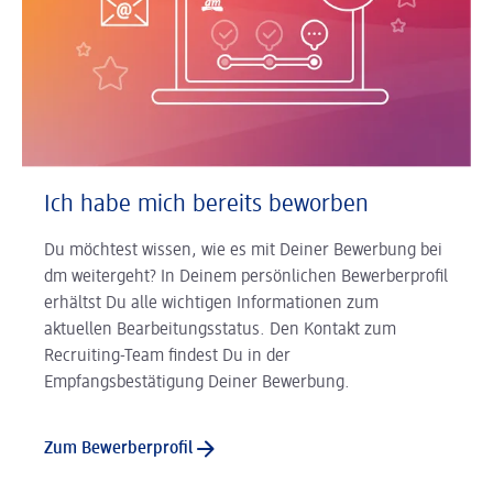
Ich habe mich bereits beworben
Du möchtest wissen, wie es mit Deiner Bewerbung bei
dm weitergeht? In Deinem persönlichen Bewerberprofil
erhältst Du alle wichtigen Informationen zum
aktuellen Bearbeitungsstatus. Den Kontakt zum
Recruiting-Team findest Du in der
Empfangsbestätigung Deiner Bewerbung.
Zum Bewerberprofil