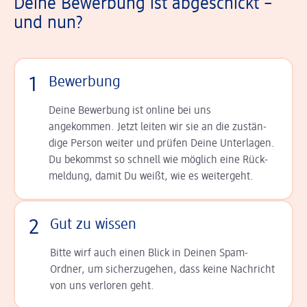
Deine Bewerbung ist abgeschickt –
und nun?
1
Bewerbung
Deine Bewerbung ist online bei uns
angekommen. Jetzt leiten wir sie an die zu­stän­
dige Person weiter und prüfen Deine Unterlagen.
Du bekommst so schnell wie möglich eine Rück­
meldung, damit Du weißt, wie es weitergeht.
2
Gut zu wissen
Bitte wirf auch einen Blick in Deinen Spam-
Ordner, um sicherzugehen, dass keine Nachricht
von uns verloren geht.