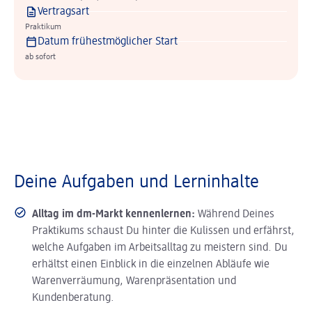
Vertragsart
Praktikum
Datum frühestmöglicher Start
ab sofort
Deine Aufgaben und Lerninhalte
Alltag im dm-Markt kennenlernen:
Während Deines
Praktikums schaust Du hinter die Kulissen und erfährst,
welche Aufgaben im Arbeitsalltag zu meistern sind. Du
erhältst einen Einblick in die einzelnen Abläufe wie
Warenverräumung, Warenpräsentation und
Kundenberatung.