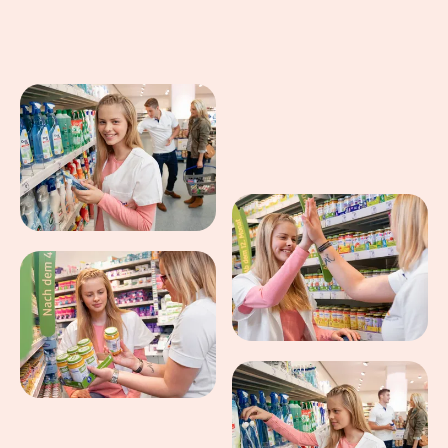
Eindrücke aus dem Arbeitsalltag