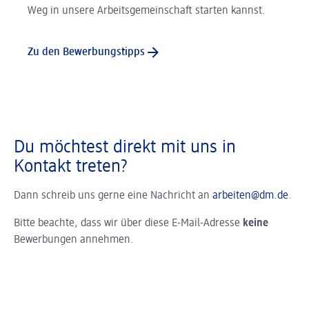
Weg in unsere Arbeitsgemeinschaft starten kannst.
Zu den Bewerbungstipps
Du möchtest direkt mit uns in
Kontakt treten?
Dann schreib uns gerne eine Nachricht an
arbeiten@dm.de
.
Bitte beachte, dass wir über diese E-Mail-Adresse
keine
Bewerbungen annehmen.