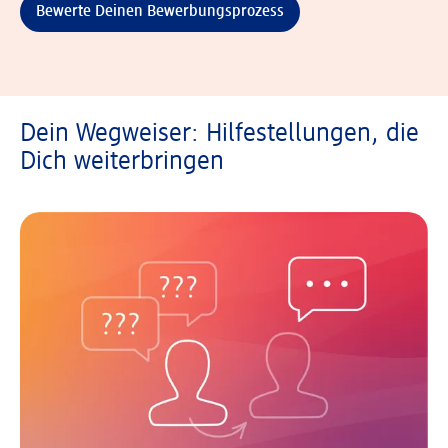
Bewerte Deinen Bewerbungsprozess
Dein Wegweiser: Hilfestellungen, die
Dich weiterbringen