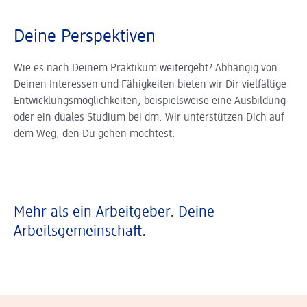
Deine Perspektiven
Wie es nach Deinem Praktikum weitergeht? Abhängig von
Deinen Interessen und Fähigkeiten bieten wir Dir vielfältige
Entwicklungsmöglichkeiten, beispielsweise eine Ausbildung
oder ein duales Studium bei dm. Wir unterstützen Dich auf
dem Weg, den Du gehen möchtest.
Mehr als ein Arbeitgeber. Deine
Arbeitsgemeinschaft.