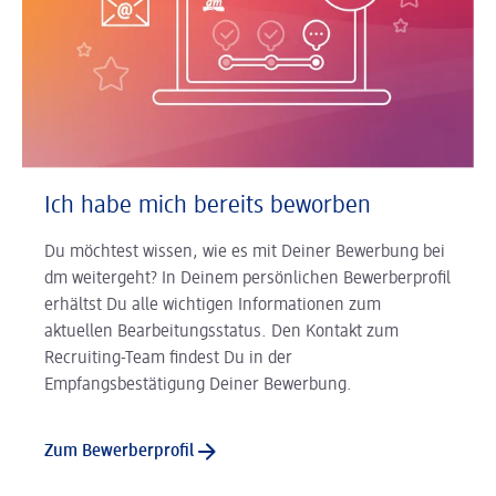
Ich habe mich bereits beworben
Du möchtest wissen, wie es mit Deiner Bewerbung bei
dm weitergeht? In Deinem persönlichen Bewerberprofil
erhältst Du alle wichtigen Informationen zum
aktuellen Bearbeitungsstatus. Den Kontakt zum
Recruiting-Team findest Du in der
Empfangsbestätigung Deiner Bewerbung.
Zum Bewerberprofil