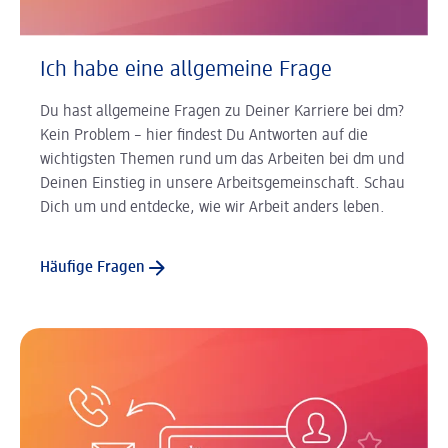
Ich habe eine allgemeine Frage
Du hast allgemeine Fragen zu Deiner Karriere bei dm?
Kein Problem – hier findest Du Antworten auf die
wichtigsten Themen rund um das Arbeiten bei dm und
Deinen Einstieg in unsere Arbeitsgemeinschaft. Schau
Dich um und entdecke, wie wir Arbeit anders leben.
Häufige Fragen