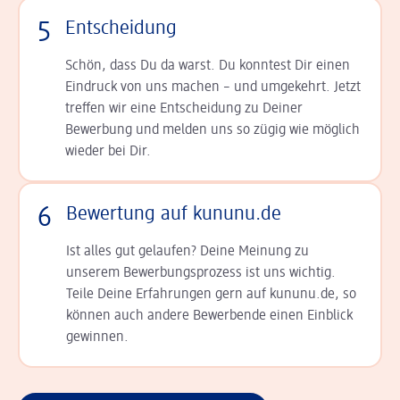
5
Entscheidung
Schön, dass Du da warst. Du konntest Dir einen
Ein­druck von uns machen – und umgekehrt. Jetzt
tref­fen wir eine Entscheidung zu Deiner
Bewerbung und melden uns so zügig wie möglich
wieder bei Dir.
6
Bewertung auf kununu.de
Ist alles gut gelaufen? Deine Meinung zu
unserem Bewerbungsprozess ist uns wichtig.
Teile Deine Erfahrungen gern auf kununu.de, so
können auch andere Bewerbende einen Einblick
gewinnen.