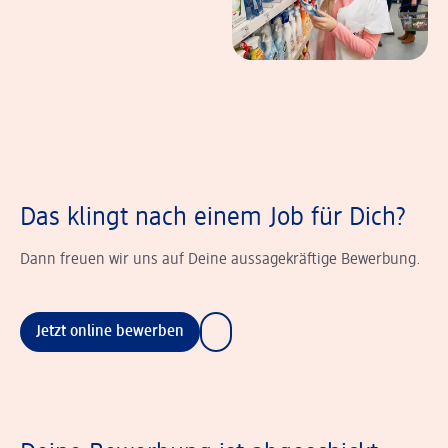
Das klingt nach einem Job für Dich?
Dann freuen wir uns auf Deine aussagekräftige Bewerbung.
Jetzt online bewerben