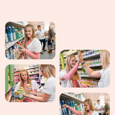
Eindrücke aus dem Arbeitsalltag