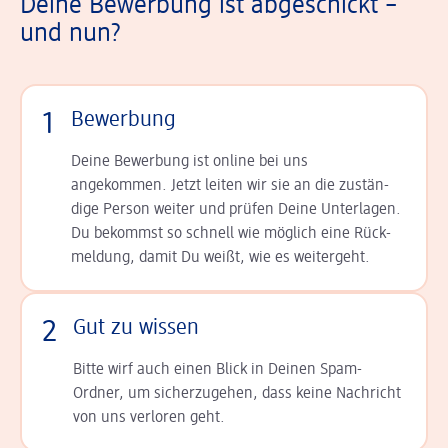
Deine Bewerbung ist abgeschickt –
und nun?
1
Bewerbung
Deine Bewerbung ist online bei uns
angekommen. Jetzt leiten wir sie an die zu­stän­
dige Person weiter und prüfen Deine Unterlagen.
Du bekommst so schnell wie möglich eine Rück­
meldung, damit Du weißt, wie es weitergeht.
2
Gut zu wissen
Bitte wirf auch einen Blick in Deinen Spam-
Ordner, um sicherzugehen, dass keine Nachricht
von uns verloren geht.