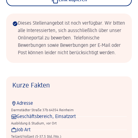
Link kopieren
Dieses Stellenangebot ist noch verfügbar. Wir bitten
alle Interessierten, sich ausschließlich über unser
Onlineportal zu bewerben. Telefonische
Bewerbungen sowie Bewerbungen per E-Mail oder
Post können leider nicht berücksichtigt werden.
Kurze Fakten
Adresse
Darmstädter Straße 37b 64354 Reinheim
Geschäftsbereich, Einsatzort
Ausbildung & Studium, vor Ort
Job Art
Teilzeit/Vollzeit (5-37,5 Std./Wo.)