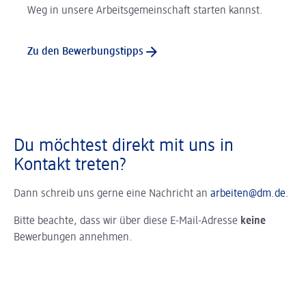
Weg in unsere Arbeitsgemeinschaft starten kannst.
Zu den Bewerbungstipps
Du möchtest direkt mit uns in
Kontakt treten?
Dann schreib uns gerne eine Nachricht an
arbeiten@dm.de
.
Bitte beachte, dass wir über diese E-Mail-Adresse
keine
Bewerbungen annehmen.