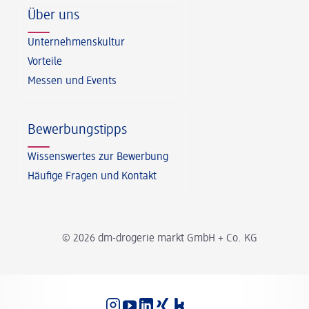
Über uns
Unternehmenskultur
Vorteile
Messen und Events
Bewerbungstipps
Wissenswertes zur Bewerbung
Häufige Fragen und Kontakt
© 2026 dm-drogerie markt GmbH + Co. KG