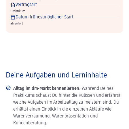
Vertragsart
Praktikum
Datum frühestmöglicher Start
ab sofort
Deine Aufgaben und Lerninhalte
Alltag im dm-Markt kennenlernen:
Während Deines
Praktikums schaust Du hinter die Kulissen und erfährst,
welche Aufgaben im Arbeitsalltag zu meistern sind. Du
erhältst einen Einblick in die einzelnen Abläufe wie
Warenverräumung, Warenpräsentation und
Kundenberatung.