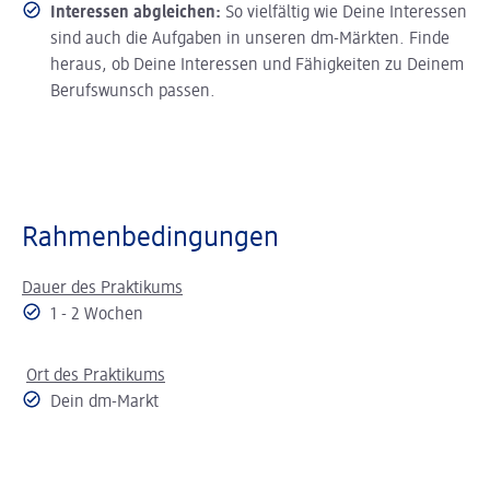
Interessen abgleichen:
So vielfältig wie Deine Interessen
sind auch die Aufgaben in unseren dm-Märkten. Finde
heraus, ob Deine Interessen und Fähigkeiten zu Deinem
Berufswunsch passen.
Rahmenbedingungen
Dauer des Praktikums
1 - 2 Wochen
Ort des Praktikums
Dein dm-Markt