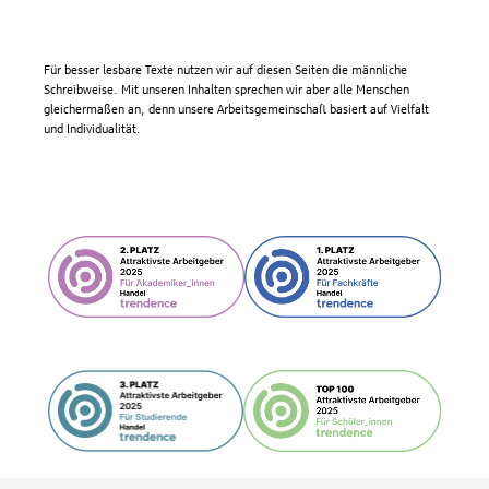
Für besser lesbare Texte nutzen wir auf diesen Seiten die männliche
Schreibweise. Mit unseren Inhalten sprechen wir aber alle Menschen
gleichermaßen an, denn unsere Arbeitsgemeinschaft basiert auf Vielfalt
und Individualität.