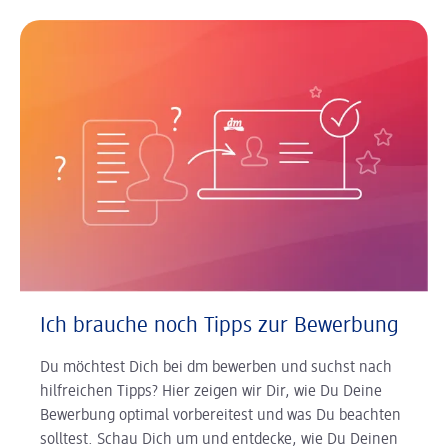
Ich brauche noch Tipps zur Bewerbung
Du möchtest Dich bei dm bewerben und suchst nach
hilfreichen Tipps? Hier zeigen wir Dir, wie Du Deine
Bewerbung optimal vorbereitest und was Du beachten
solltest. Schau Dich um und entdecke, wie Du Deinen