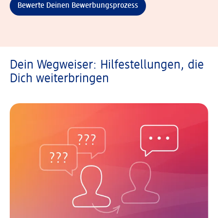
Bewerte Deinen Bewerbungsprozess
Dein Wegweiser: Hilfestellungen, die
Dich weiterbringen