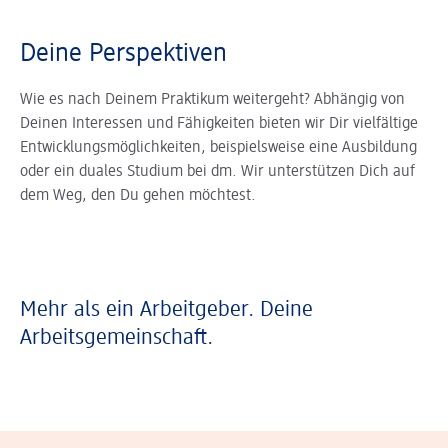
Deine Perspektiven
Wie es nach Deinem Praktikum weitergeht? Abhängig von
Deinen Interessen und Fähigkeiten bieten wir Dir vielfältige
Entwicklungsmöglichkeiten, beispielsweise eine Ausbildung
oder ein duales Studium bei dm. Wir unterstützen Dich auf
dem Weg, den Du gehen möchtest.
Mehr als ein Arbeitgeber. Deine
Arbeitsgemeinschaft.