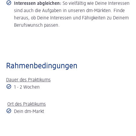
Interessen abgleichen:
So vielfältig wie Deine Interessen
sind auch die Aufgaben in unseren dm-Märkten. Finde
heraus, ob Deine Interessen und Fähigkeiten zu Deinem
Berufswunsch passen.
Rahmenbedingungen
Dauer des Praktikums
1 - 2 Wochen
Ort des Praktikums
Dein dm-Markt