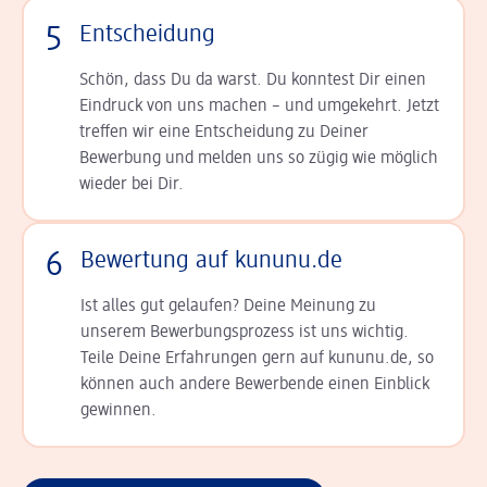
5
Entscheidung
Schön, dass Du da warst. Du konntest Dir einen
Ein­druck von uns machen – und umgekehrt. Jetzt
tref­fen wir eine Entscheidung zu Deiner
Bewerbung und melden uns so zügig wie möglich
wieder bei Dir.
6
Bewertung auf kununu.de
Ist alles gut gelaufen? Deine Meinung zu
unserem Bewerbungsprozess ist uns wichtig.
Teile Deine Erfahrungen gern auf kununu.de, so
können auch andere Bewerbende einen Einblick
gewinnen.