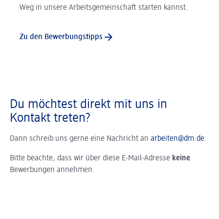
Weg in unsere Arbeitsgemeinschaft starten kannst.
Zu den Bewerbungstipps
Du möchtest direkt mit uns in
Kontakt treten?
Dann schreib uns gerne eine Nachricht an
arbeiten@dm.de
.
Bitte beachte, dass wir über diese E-Mail-Adresse
keine
Bewerbungen annehmen.