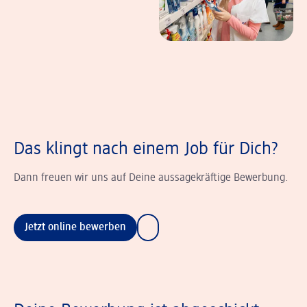
Das klingt nach einem Job für Dich?
Dann freuen wir uns auf Deine aussagekräftige Bewerbung.
Jetzt online bewerben