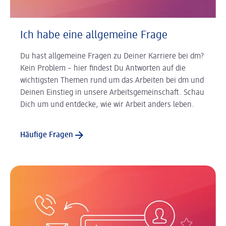
Ich habe eine allgemeine Frage
Du hast allgemeine Fragen zu Deiner Karriere bei dm?
Kein Problem – hier findest Du Antworten auf die
wichtigsten Themen rund um das Arbeiten bei dm und
Deinen Einstieg in unsere Arbeitsgemeinschaft. Schau
Dich um und entdecke, wie wir Arbeit anders leben.
Häufige Fragen