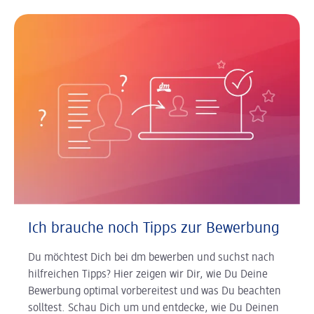
Ich brauche noch Tipps zur Bewerbung
Du möchtest Dich bei dm bewerben und suchst nach
hilfreichen Tipps? Hier zeigen wir Dir, wie Du Deine
Bewerbung optimal vorbereitest und was Du beachten
solltest. Schau Dich um und entdecke, wie Du Deinen