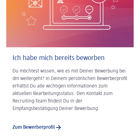
Ich habe mich bereits beworben
Du möchtest wissen, wie es mit Deiner Bewerbung bei
dm weitergeht? In Deinem persönlichen Bewerberprofil
erhältst Du alle wichtigen Informationen zum
aktuellen Bearbeitungsstatus. Den Kontakt zum
Recruiting-Team findest Du in der
Empfangsbestätigung Deiner Bewerbung.
Zum Bewerberprofil