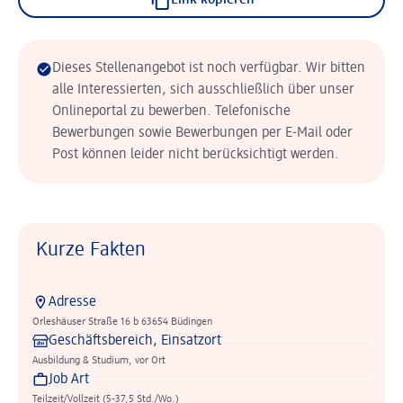
Link kopieren
Dieses Stellenangebot ist noch verfügbar. Wir bitten
alle Interessierten, sich ausschließlich über unser
Onlineportal zu bewerben. Telefonische
Bewerbungen sowie Bewerbungen per E-Mail oder
Post können leider nicht berücksichtigt werden.
Kurze Fakten
Adresse
Orleshäuser Straße 16 b 63654 Büdingen
Geschäftsbereich, Einsatzort
Ausbildung & Studium, vor Ort
Job Art
Teilzeit/Vollzeit (5-37,5 Std./Wo.)