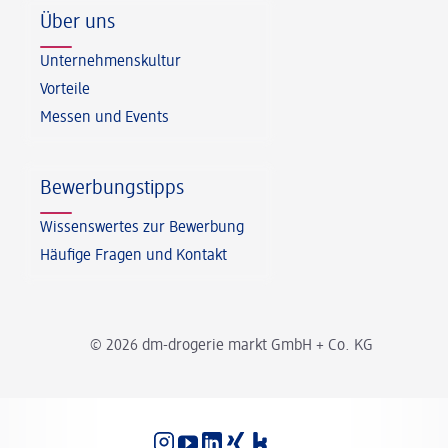
Über uns
Unternehmenskultur
Vorteile
Messen und Events
Bewerbungstipps
Wissenswertes zur Bewerbung
Häufige Fragen und Kontakt
© 2026 dm-drogerie markt GmbH + Co. KG