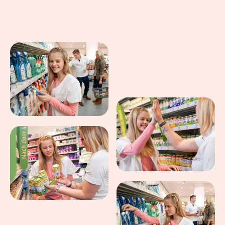
Eindrücke aus dem Arbeitsalltag