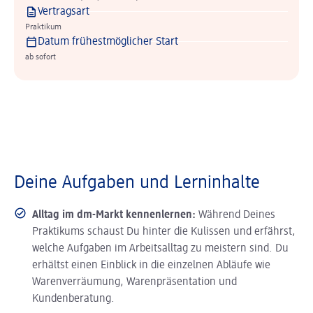
Vertragsart
Praktikum
Datum frühestmöglicher Start
ab sofort
Deine Aufgaben und Lerninhalte
Alltag im dm-Markt kennenlernen:
Während Deines
Praktikums schaust Du hinter die Kulissen und erfährst,
welche Aufgaben im Arbeitsalltag zu meistern sind. Du
erhältst einen Einblick in die einzelnen Abläufe wie
Warenverräumung, Warenpräsentation und
Kundenberatung.