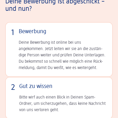
Deine Bewerbung ist abgeschickt –
und nun?
1
Bewerbung
Deine Bewerbung ist online bei uns
angekommen. Jetzt leiten wir sie an die zu­stän­
dige Person weiter und prüfen Deine Unterlagen.
Du bekommst so schnell wie möglich eine Rück­
meldung, damit Du weißt, wie es weitergeht.
2
Gut zu wissen
Bitte wirf auch einen Blick in Deinen Spam-
Ordner, um sicherzugehen, dass keine Nachricht
von uns verloren geht.