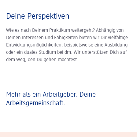
Deine Perspektiven
Wie es nach Deinem Praktikum weitergeht? Abhängig von
Deinen Interessen und Fähigkeiten bieten wir Dir vielfältige
Entwicklungsmöglichkeiten, beispielsweise eine Ausbildung
oder ein duales Studium bei dm. Wir unterstützen Dich auf
dem Weg, den Du gehen möchtest.
Mehr als ein Arbeitgeber. Deine
Arbeitsgemeinschaft.