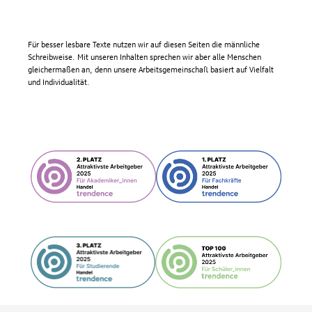
Für besser lesbare Texte nutzen wir auf diesen Seiten die männliche
Schreibweise. Mit unseren Inhalten sprechen wir aber alle Menschen
gleichermaßen an, denn unsere Arbeitsgemeinschaft basiert auf Vielfalt
und Individualität.