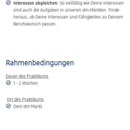
Interessen abgleichen:
So vielfältig wie Deine Interessen
sind auch die Aufgaben in unseren dm-Märkten. Finde
heraus, ob Deine Interessen und Fähigkeiten zu Deinem
Berufswunsch passen.
Rahmenbedingungen
Dauer des Praktikums
1 - 2 Wochen
Ort des Praktikums
Dein dm-Markt