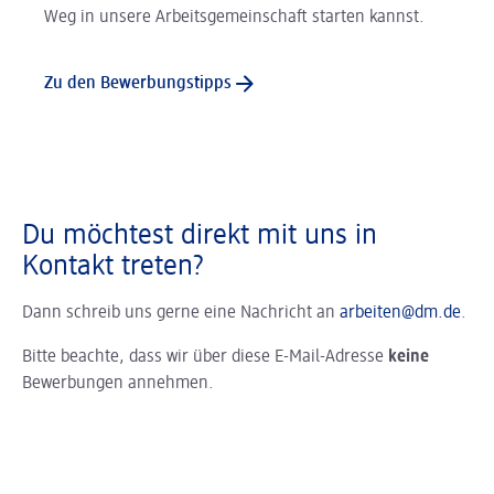
Weg in unsere Arbeitsgemeinschaft starten kannst.
Zu den Bewerbungstipps
Du möchtest direkt mit uns in
Kontakt treten?
Dann schreib uns gerne eine Nachricht an
arbeiten@dm.de
.
Bitte beachte, dass wir über diese E-Mail-Adresse
keine
Bewerbungen annehmen.