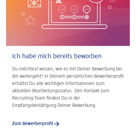
Ich habe mich bereits beworben
Du möchtest wissen, wie es mit Deiner Bewerbung bei
dm weitergeht? In Deinem persönlichen Bewerberprofil
erhältst Du alle wichtigen Informationen zum
aktuellen Bearbeitungsstatus. Den Kontakt zum
Recruiting-Team findest Du in der
Empfangsbestätigung Deiner Bewerbung.
Zum Bewerberprofil