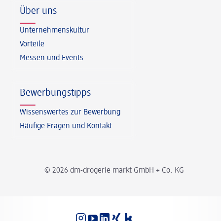
Über uns
Unternehmenskultur
Vorteile
Messen und Events
Bewerbungstipps
Wissenswertes zur Bewerbung
Häufige Fragen und Kontakt
© 2026 dm-drogerie markt GmbH + Co. KG