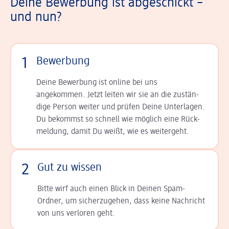
Deine Bewerbung ist abgeschickt –
und nun?
1
Bewerbung
Deine Bewerbung ist online bei uns
angekommen. Jetzt leiten wir sie an die zu­stän­
dige Person weiter und prüfen Deine Unterlagen.
Du bekommst so schnell wie möglich eine Rück­
meldung, damit Du weißt, wie es weitergeht.
2
Gut zu wissen
Bitte wirf auch einen Blick in Deinen Spam-
Ordner, um sicherzugehen, dass keine Nachricht
von uns verloren geht.