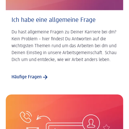
Ich habe eine allgemeine Frage
Du hast allgemeine Fragen zu Deiner Karriere bei dm?
Kein Problem – hier findest Du Antworten auf die
wichtigsten Themen rund um das Arbeiten bei dm und
Deinen Einstieg in unsere Arbeitsgemeinschaft. Schau
Dich um und entdecke, wie wir Arbeit anders leben.
Häufige Fragen