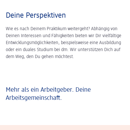
Deine Perspektiven
Wie es nach Deinem Praktikum weitergeht? Abhängig von
Deinen Interessen und Fähigkeiten bieten wir Dir vielfältige
Entwicklungsmöglichkeiten, beispielsweise eine Ausbildung
oder ein duales Studium bei dm. Wir unterstützen Dich auf
dem Weg, den Du gehen möchtest.
Mehr als ein Arbeitgeber. Deine
Arbeitsgemeinschaft.