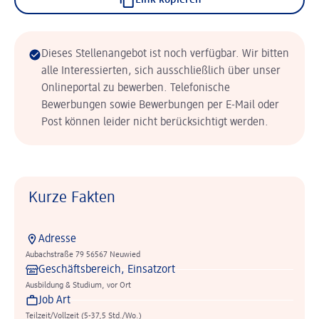
Link kopieren
Dieses Stellenangebot ist noch verfügbar. Wir bitten
alle Interessierten, sich ausschließlich über unser
Onlineportal zu bewerben. Telefonische
Bewerbungen sowie Bewerbungen per E-Mail oder
Post können leider nicht berücksichtigt werden.
Kurze Fakten
Adresse
Aubachstraße 79 56567 Neuwied
Geschäftsbereich, Einsatzort
Ausbildung & Studium, vor Ort
Job Art
Teilzeit/Vollzeit (5-37,5 Std./Wo.)