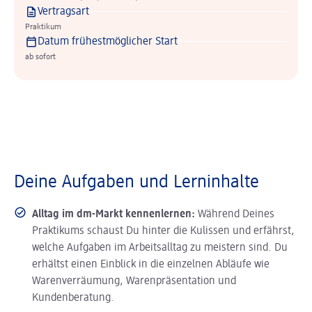
Vertragsart
Praktikum
Datum frühestmöglicher Start
ab sofort
Deine Aufgaben und Lerninhalte
Alltag im dm-Markt kennenlernen:
Während Deines
Praktikums schaust Du hinter die Kulissen und erfährst,
welche Aufgaben im Arbeitsalltag zu meistern sind. Du
erhältst einen Einblick in die einzelnen Abläufe wie
Warenverräumung, Warenpräsentation und
Kundenberatung.