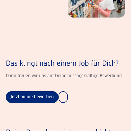
Das klingt nach einem Job für Dich?
Dann freuen wir uns auf Deine aussagekräftige Bewerbung.
Jetzt online bewerben