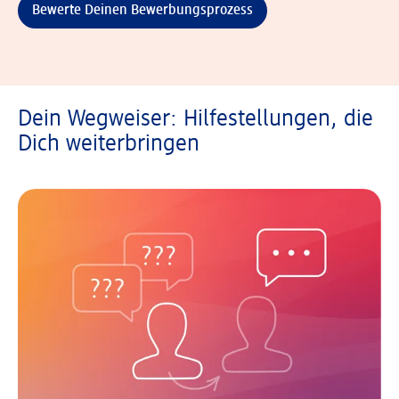
Bewerte Deinen Bewerbungsprozess
Dein Wegweiser: Hilfestellungen, die
Dich weiterbringen