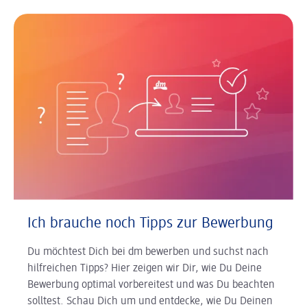
Ich brauche noch Tipps zur Bewerbung
Du möchtest Dich bei dm bewerben und suchst nach
hilfreichen Tipps? Hier zeigen wir Dir, wie Du Deine
Bewerbung optimal vorbereitest und was Du beachten
solltest. Schau Dich um und entdecke, wie Du Deinen