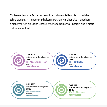
Für besser lesbare Texte nutzen wir auf diesen Seiten die männliche
Schreibweise. Mit unseren Inhalten sprechen wir aber alle Menschen
gleichermaßen an, denn unsere Arbeitsgemeinschaft basiert auf Vielfalt
und Individualität.