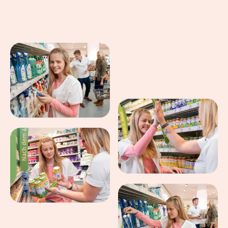
Eindrücke aus dem Arbeitsalltag