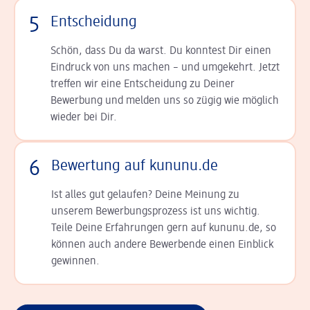
5
Entscheidung
Schön, dass Du da warst. Du konntest Dir einen
Ein­druck von uns machen – und umgekehrt. Jetzt
tref­fen wir eine Entscheidung zu Deiner
Bewerbung und melden uns so zügig wie möglich
wieder bei Dir.
6
Bewertung auf kununu.de
Ist alles gut gelaufen? Deine Meinung zu
unserem Bewerbungsprozess ist uns wichtig.
Teile Deine Erfahrungen gern auf kununu.de, so
können auch andere Bewerbende einen Einblick
gewinnen.