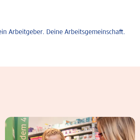
ein Arbeitgeber. Deine Arbeitsgemeinschaft.