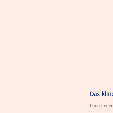
Das klin
Dann freuen