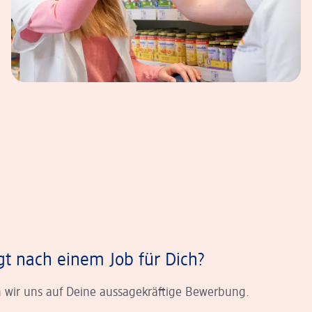
gt nach einem Job für Dich?
 wir uns auf Deine aussagekräftige Bewerbung.