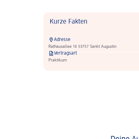
Kurze Fakten
Adresse
Rathausallee 16 53757 Sankt Augustin
Vertragsart
Praktikum