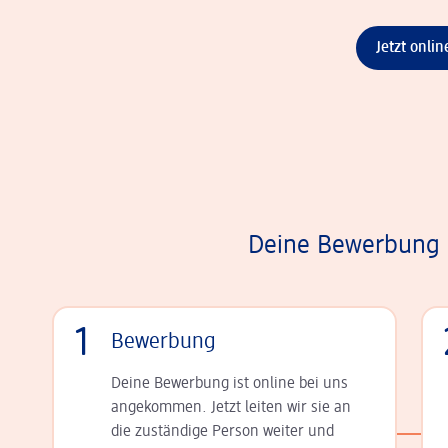
Jetzt onli
Deine Bewerbung i
1
Bewerbung
Deine Bewerbung ist online bei uns
angekommen. Jetzt leiten wir sie an
die zu­stän­dige Person weiter und