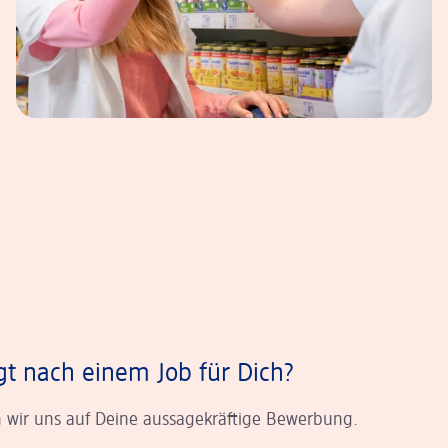
gt nach einem Job für Dich?
 wir uns auf Deine aussagekräftige Bewerbung.