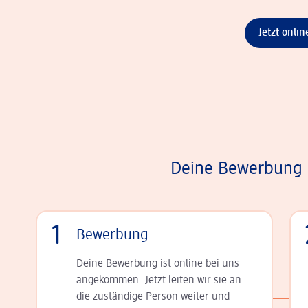
Jetzt onli
Deine Bewerbung i
1
Bewerbung
Deine Bewerbung ist online bei uns
angekommen. Jetzt leiten wir sie an
die zu­stän­dige Person weiter und