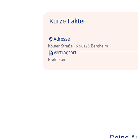
Kurze Fakten
Adresse
Kölner Straße 16 50126 Bergheim
Vertragsart
Praktikum