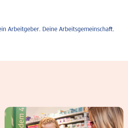
ein Arbeitgeber. Deine Arbeitsgemeinschaft.