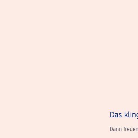
Das klin
Dann freuen