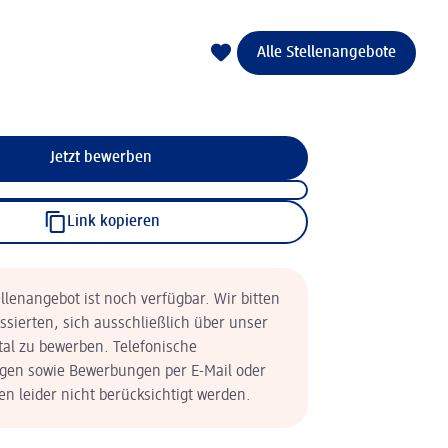
Alle Stellenangebote
Jetzt bewerben
Link kopieren
llenangebot ist noch verfügbar. Wir bitten
essierten, sich ausschließlich über unser
tal zu bewerben. Telefonische
en sowie Bewerbungen per E-Mail oder
n leider nicht berücksichtigt werden.