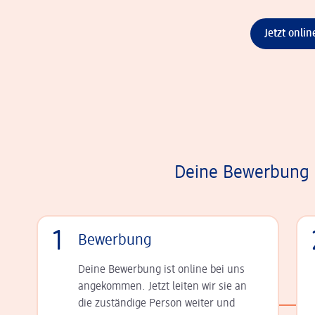
Jetzt onli
Deine Bewerbung i
1
Bewerbung
Deine Bewerbung ist online bei uns
angekommen. Jetzt leiten wir sie an
die zu­stän­dige Person weiter und