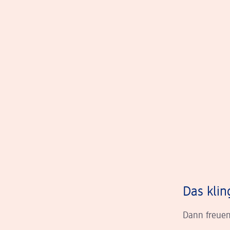
Das klin
Dann freuen