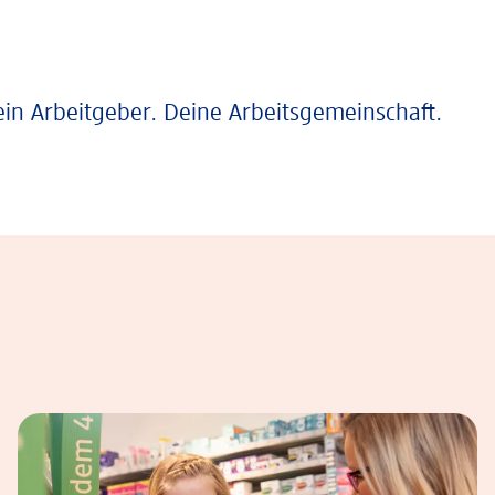
ein Arbeitgeber. Deine Arbeitsgemeinschaft.