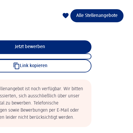
Alle Stellenangebote
Jetzt bewerben
Link kopieren
llenangebot ist noch verfügbar. Wir bitten
essierten, sich ausschließlich über unser
tal zu bewerben. Telefonische
en sowie Bewerbungen per E-Mail oder
n leider nicht berücksichtigt werden.