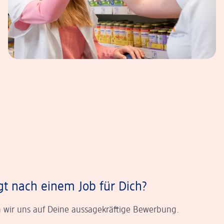
gt nach einem Job für Dich?
 wir uns auf Deine aussagekräftige Bewerbung.