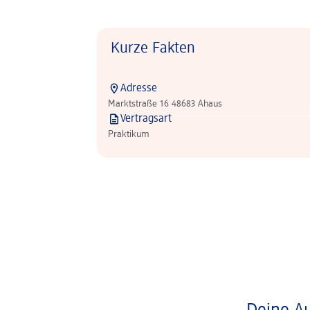
Kurze Fakten
Adresse
Marktstraße 16 48683 Ahaus
Vertragsart
Praktikum