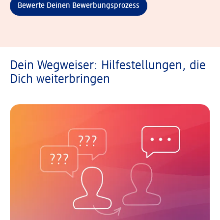
Bewerte Deinen Bewerbungsprozess
Dein Wegweiser: Hilfestellungen, die
Dich weiterbringen