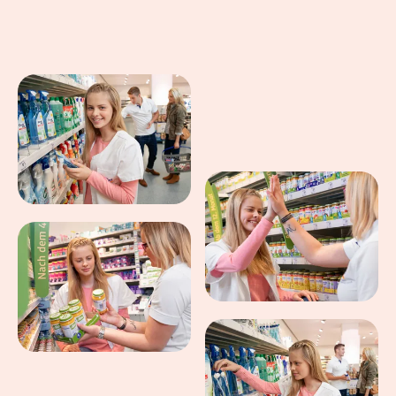
Eindrücke aus dem Arbeitsalltag