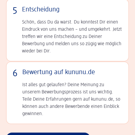
5
Entscheidung
Schön, dass Du da warst. Du konntest Dir einen
Ein­druck von uns machen – und umgekehrt. Jetzt
tref­fen wir eine Entscheidung zu Deiner
Bewerbung und melden uns so zügig wie möglich
wieder bei Dir.
6
Bewertung auf kununu.de
Ist alles gut gelaufen? Deine Meinung zu
unserem Bewerbungsprozess ist uns wichtig.
Teile Deine Erfahrungen gern auf kununu.de, so
können auch andere Bewerbende einen Einblick
gewinnen.