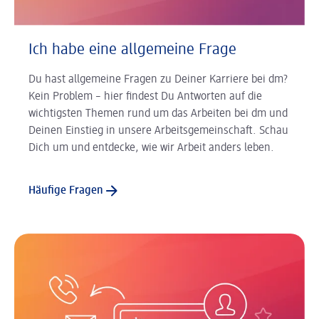
Ich habe eine allgemeine Frage
Du hast allgemeine Fragen zu Deiner Karriere bei dm?
Kein Problem – hier findest Du Antworten auf die
wichtigsten Themen rund um das Arbeiten bei dm und
Deinen Einstieg in unsere Arbeitsgemeinschaft. Schau
Dich um und entdecke, wie wir Arbeit anders leben.
Häufige Fragen