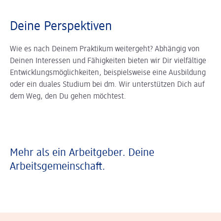
Deine Perspektiven
Wie es nach Deinem Praktikum weitergeht? Abhängig von
Deinen Interessen und Fähigkeiten bieten wir Dir vielfältige
Entwicklungsmöglichkeiten, beispielsweise eine Ausbildung
oder ein duales Studium bei dm. Wir unterstützen Dich auf
dem Weg, den Du gehen möchtest.
Mehr als ein Arbeitgeber. Deine
Arbeitsgemeinschaft.