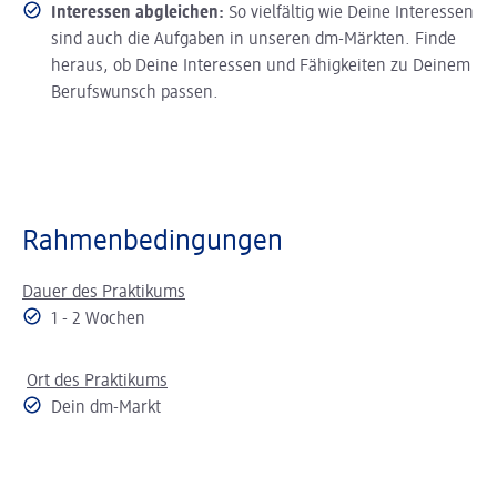
Interessen abgleichen:
So vielfältig wie Deine Interessen
sind auch die Aufgaben in unseren dm-Märkten. Finde
heraus, ob Deine Interessen und Fähigkeiten zu Deinem
Berufswunsch passen.
Rahmenbedingungen
Dauer des Praktikums
1 - 2 Wochen
Ort des Praktikums
Dein dm-Markt