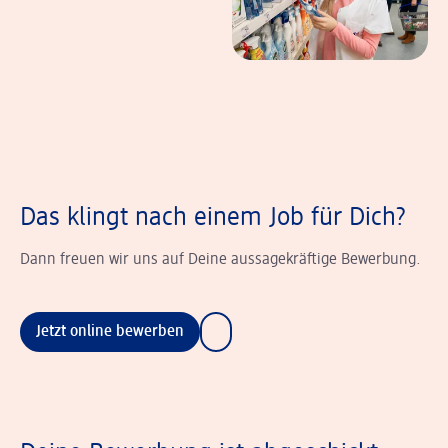
Das klingt nach einem Job für Dich?
Dann freuen wir uns auf Deine aussagekräftige Bewerbung.
Jetzt online bewerben