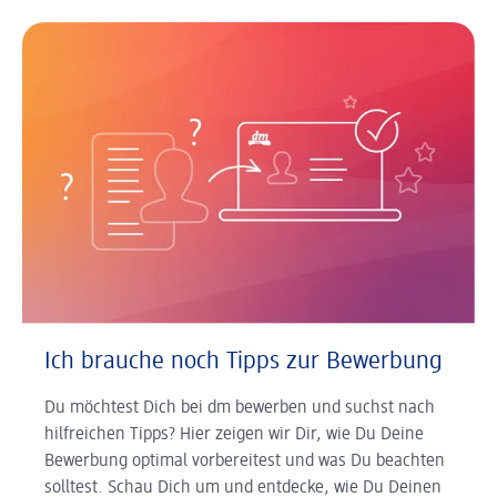
Ich brauche noch Tipps zur Bewerbung
Du möchtest Dich bei dm bewerben und suchst nach
hilfreichen Tipps? Hier zeigen wir Dir, wie Du Deine
Bewerbung optimal vorbereitest und was Du beachten
solltest. Schau Dich um und entdecke, wie Du Deinen