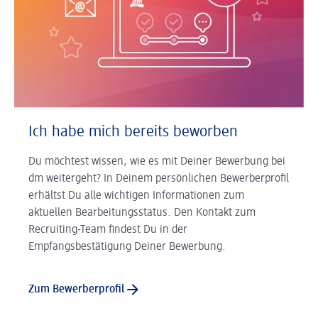
Ich habe mich bereits beworben
Du möchtest wissen, wie es mit Deiner Bewerbung bei
dm weitergeht? In Deinem persönlichen Bewerberprofil
erhältst Du alle wichtigen Informationen zum
aktuellen Bearbeitungsstatus. Den Kontakt zum
Recruiting-Team findest Du in der
Empfangsbestätigung Deiner Bewerbung.
Zum Bewerberprofil