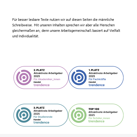
Für besser lesbare Texte nutzen wir auf diesen Seiten die männliche
Schreibweise. Mit unseren Inhalten sprechen wir aber alle Menschen
gleichermaßen an, denn unsere Arbeitsgemeinschaft basiert auf Vielfalt
und Individualität.