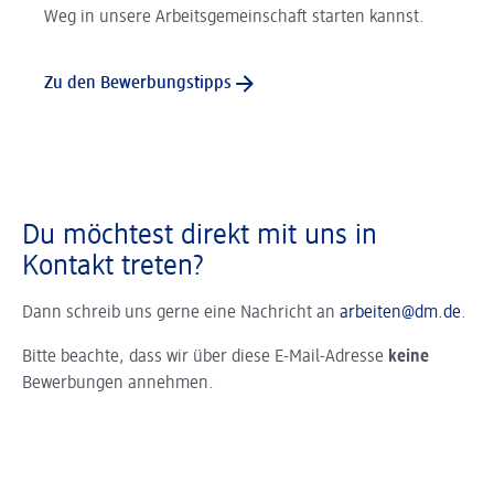
Weg in unsere Arbeitsgemeinschaft starten kannst.
Zu den Bewerbungstipps
Du möchtest direkt mit uns in
Kontakt treten?
Dann schreib uns gerne eine Nachricht an
arbeiten@dm.de
.
Bitte beachte, dass wir über diese E-Mail-Adresse
keine
Bewerbungen annehmen.