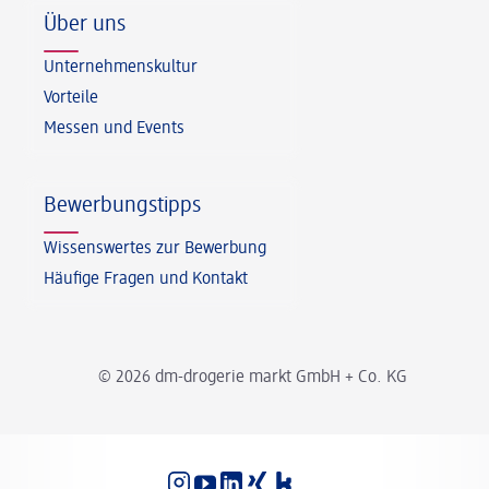
Über uns
Unternehmenskultur
Vorteile
Messen und Events
Bewerbungstipps
Wissenswertes zur Bewerbung
Häufige Fragen und Kontakt
© 2026 dm-drogerie markt GmbH + Co. KG