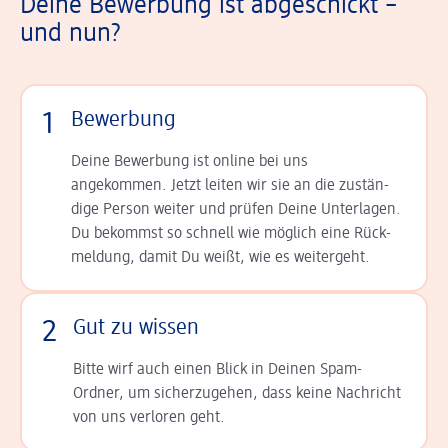
Deine Bewerbung ist abgeschickt –
und nun?
1
Bewerbung
Deine Bewerbung ist online bei uns
angekommen. Jetzt leiten wir sie an die zu­stän­
dige Person weiter und prüfen Deine Unterlagen.
Du bekommst so schnell wie möglich eine Rück­
meldung, damit Du weißt, wie es weitergeht.
2
Gut zu wissen
Bitte wirf auch einen Blick in Deinen Spam-
Ordner, um sicherzugehen, dass keine Nachricht
von uns verloren geht.