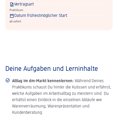
Vertragsart
Praktikum
Datum frühestmöglicher Start
ab sofort
Deine Aufgaben und Lerninhalte
Alltag im dm-Markt kennenlernen:
Während Deines
Praktikums schaust Du hinter die Kulissen und erfährst,
welche Aufgaben im Arbeitsalltag zu meistern sind. Du
erhältst einen Einblick in die einzelnen Abläufe wie
Warenverräumung, Warenpräsentation und
Kundenberatung.