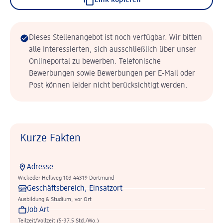
Link kopieren
Dieses Stellenangebot ist noch verfügbar. Wir bitten
alle Interessierten, sich ausschließlich über unser
Onlineportal zu bewerben. Telefonische
Bewerbungen sowie Bewerbungen per E-Mail oder
Post können leider nicht berücksichtigt werden.
Kurze Fakten
Adresse
Wickeder Hellweg 103 44319 Dortmund
Geschäftsbereich, Einsatzort
Ausbildung & Studium, vor Ort
Job Art
Teilzeit/Vollzeit (5-37,5 Std./Wo.)