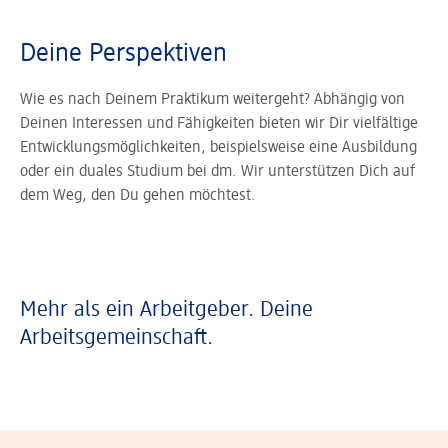
Deine Perspektiven
Wie es nach Deinem Praktikum weitergeht? Abhängig von
Deinen Interessen und Fähigkeiten bieten wir Dir vielfältige
Entwicklungsmöglichkeiten, beispielsweise eine Ausbildung
oder ein duales Studium bei dm. Wir unterstützen Dich auf
dem Weg, den Du gehen möchtest.
Mehr als ein Arbeitgeber. Deine
Arbeitsgemeinschaft.