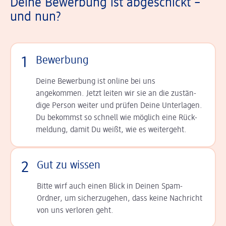
Deine Bewerbung ist abgeschickt –
und nun?
1
Bewerbung
Deine Bewerbung ist online bei uns
angekommen. Jetzt leiten wir sie an die zu­stän­
dige Person weiter und prüfen Deine Unterlagen.
Du bekommst so schnell wie möglich eine Rück­
meldung, damit Du weißt, wie es weitergeht.
2
Gut zu wissen
Bitte wirf auch einen Blick in Deinen Spam-
Ordner, um sicherzugehen, dass keine Nachricht
von uns verloren geht.