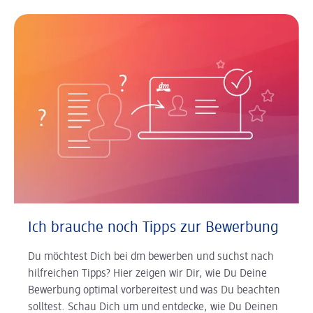
Ich brauche noch Tipps zur Bewerbung
Du möchtest Dich bei dm bewerben und suchst nach
hilfreichen Tipps? Hier zeigen wir Dir, wie Du Deine
Bewerbung optimal vorbereitest und was Du beachten
solltest. Schau Dich um und entdecke, wie Du Deinen