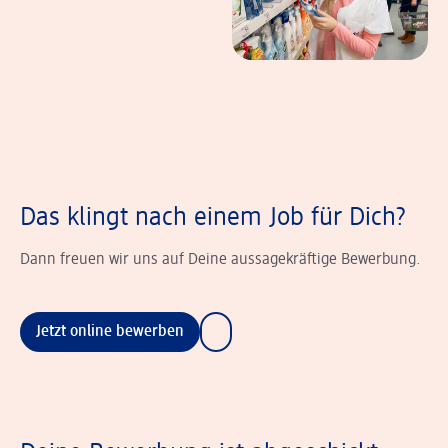
Das klingt nach einem Job für Dich?
Dann freuen wir uns auf Deine aussagekräftige Bewerbung.
Jetzt online bewerben