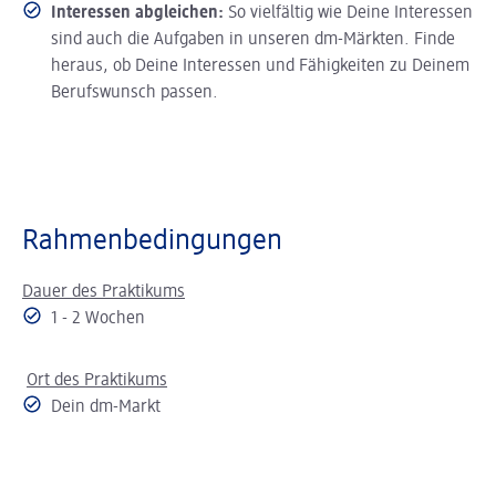
Interessen abgleichen:
So vielfältig wie Deine Interessen
sind auch die Aufgaben in unseren dm-Märkten. Finde
heraus, ob Deine Interessen und Fähigkeiten zu Deinem
Berufswunsch passen.
Rahmenbedingungen
Dauer des Praktikums
1 - 2 Wochen
Ort des Praktikums
Dein dm-Markt