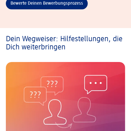
Bewerte Deinen Bewerbungsprozess
Dein Wegweiser: Hilfestellungen, die
Dich weiterbringen