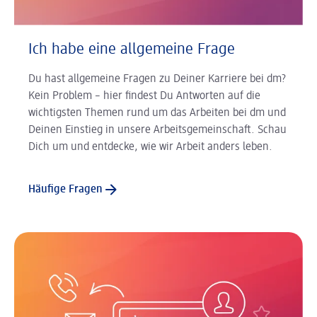
Ich habe eine allgemeine Frage
Du hast allgemeine Fragen zu Deiner Karriere bei dm?
Kein Problem – hier findest Du Antworten auf die
wichtigsten Themen rund um das Arbeiten bei dm und
Deinen Einstieg in unsere Arbeitsgemeinschaft. Schau
Dich um und entdecke, wie wir Arbeit anders leben.
Häufige Fragen