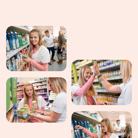
Eindrücke aus dem Arbeitsalltag