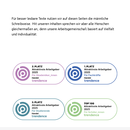
Für besser lesbare Texte nutzen wir auf diesen Seiten die männliche
Schreibweise. Mit unseren Inhalten sprechen wir aber alle Menschen
gleichermaßen an, denn unsere Arbeitsgemeinschaft basiert auf Vielfalt
und Individualität.