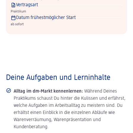
Vertragsart
Praktikum
Datum frühestmöglicher Start
ab sofort
Deine Aufgaben und Lerninhalte
Alltag im dm-Markt kennenlernen:
Während Deines
Praktikums schaust Du hinter die Kulissen und erfährst,
welche Aufgaben im Arbeitsalltag zu meistern sind. Du
erhältst einen Einblick in die einzelnen Abläufe wie
Warenverräumung, Warenpräsentation und
Kundenberatung.