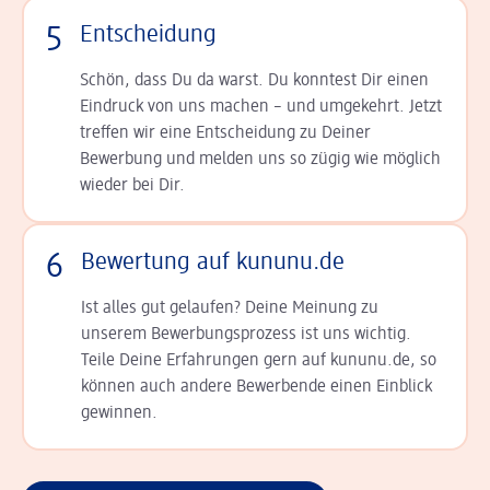
5
Entscheidung
Schön, dass Du da warst. Du konntest Dir einen
Ein­druck von uns machen – und umgekehrt. Jetzt
tref­fen wir eine Entscheidung zu Deiner
Bewerbung und melden uns so zügig wie möglich
wieder bei Dir.
6
Bewertung auf kununu.de
Ist alles gut gelaufen? Deine Meinung zu
unserem Bewerbungsprozess ist uns wichtig.
Teile Deine Erfahrungen gern auf kununu.de, so
können auch andere Bewerbende einen Einblick
gewinnen.