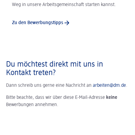
Weg in unsere Arbeitsgemeinschaft starten kannst.
Zu den Bewerbungstipps
Du möchtest direkt mit uns in
Kontakt treten?
Dann schreib uns gerne eine Nachricht an
arbeiten@dm.de
.
Bitte beachte, dass wir über diese E-Mail-Adresse
keine
Bewerbungen annehmen.