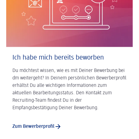
Ich habe mich bereits beworben
Du möchtest wissen, wie es mit Deiner Bewerbung bei
dm weitergeht? In Deinem persönlichen Bewerberprofil
erhältst Du alle wichtigen Informationen zum
aktuellen Bearbeitungsstatus. Den Kontakt zum
Recruiting-Team findest Du in der
Empfangsbestätigung Deiner Bewerbung.
Zum Bewerberprofil