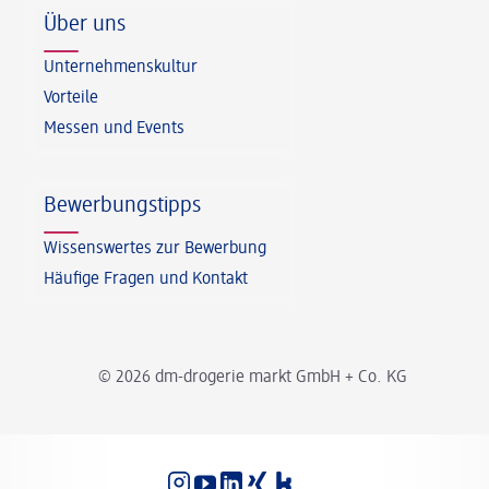
Über uns
Unternehmenskultur
Vorteile
Messen und Events
Bewerbungstipps
Wissenswertes zur Bewerbung
Häufige Fragen und Kontakt
© 2026 dm-drogerie markt GmbH + Co. KG