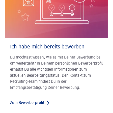
Ich habe mich bereits beworben
Du möchtest wissen, wie es mit Deiner Bewerbung bei
dm weitergeht? In Deinem persönlichen Bewerberprofil
erhältst Du alle wichtigen Informationen zum
aktuellen Bearbeitungsstatus. Den Kontakt zum
Recruiting-Team findest Du in der
Empfangsbestätigung Deiner Bewerbung.
Zum Bewerberprofil