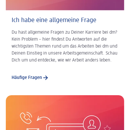
Ich habe eine allgemeine Frage
Du hast allgemeine Fragen zu Deiner Karriere bei dm?
Kein Problem – hier findest Du Antworten auf die
wichtigsten Themen rund um das Arbeiten bei dm und
Deinen Einstieg in unsere Arbeitsgemeinschaft. Schau
Dich um und entdecke, wie wir Arbeit anders leben.
Häufige Fragen