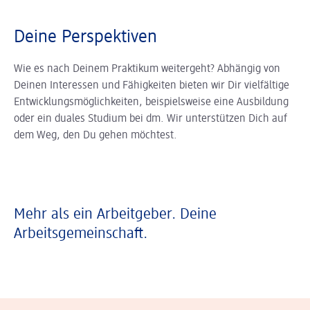
Deine Perspektiven
Wie es nach Deinem Praktikum weitergeht? Abhängig von
Deinen Interessen und Fähigkeiten bieten wir Dir vielfältige
Entwicklungsmöglichkeiten, beispielsweise eine Ausbildung
oder ein duales Studium bei dm. Wir unterstützen Dich auf
dem Weg, den Du gehen möchtest.
Mehr als ein Arbeitgeber. Deine
Arbeitsgemeinschaft.