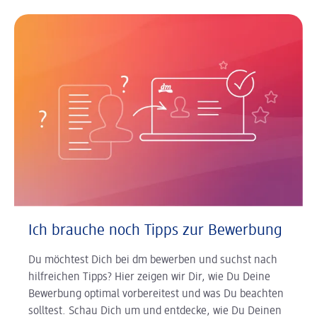
Ich brauche noch Tipps zur Bewerbung
Du möchtest Dich bei dm bewerben und suchst nach
hilfreichen Tipps? Hier zeigen wir Dir, wie Du Deine
Bewerbung optimal vorbereitest und was Du beachten
solltest. Schau Dich um und entdecke, wie Du Deinen