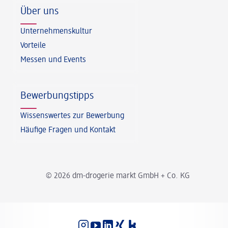
Über uns
Unternehmenskultur
Vorteile
Messen und Events
Bewerbungstipps
Wissenswertes zur Bewerbung
Häufige Fragen und Kontakt
© 2026 dm-drogerie markt GmbH + Co. KG