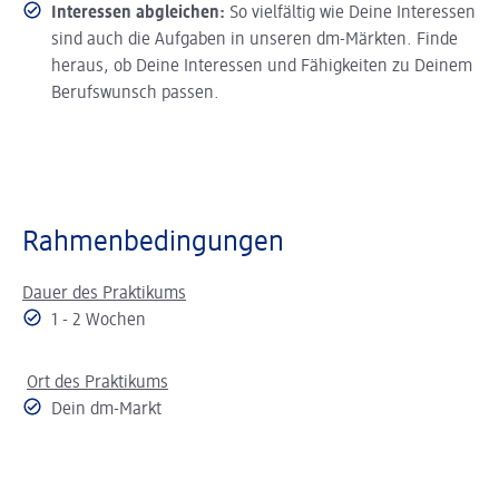
Interessen abgleichen:
So vielfältig wie Deine Interessen
sind auch die Aufgaben in unseren dm-Märkten. Finde
heraus, ob Deine Interessen und Fähigkeiten zu Deinem
Berufswunsch passen.
Rahmenbedingungen
Dauer des Praktikums
1 - 2 Wochen
Ort des Praktikums
Dein dm-Markt