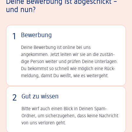
Deine Bewerbung ist abgeschickt –
und nun?
1
Bewerbung
Deine Bewerbung ist online bei uns
angekommen. Jetzt leiten wir sie an die zu­stän­
dige Person weiter und prüfen Deine Unterlagen.
Du bekommst so schnell wie möglich eine Rück­
meldung, damit Du weißt, wie es weitergeht.
2
Gut zu wissen
Bitte wirf auch einen Blick in Deinen Spam-
Ordner, um sicherzugehen, dass keine Nachricht
von uns verloren geht.