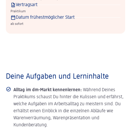
Vertragsart
Praktikum
Datum frühestmöglicher Start
ab sofort
Deine Aufgaben und Lerninhalte
Alltag im dm-Markt kennenlernen:
Während Deines
Praktikums schaust Du hinter die Kulissen und erfährst,
welche Aufgaben im Arbeitsalltag zu meistern sind. Du
erhältst einen Einblick in die einzelnen Abläufe wie
Warenverräumung, Warenpräsentation und
Kundenberatung.