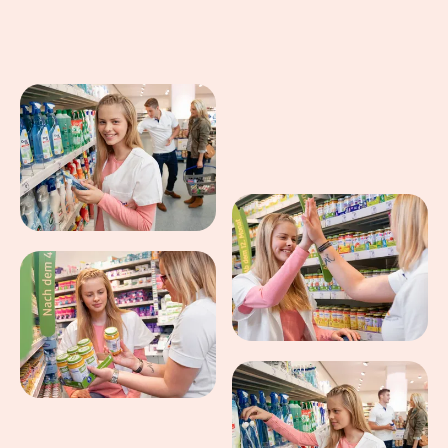
Eindrücke aus dem Arbeitsalltag