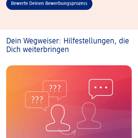
Bewerte Deinen Bewerbungsprozess
Dein Wegweiser: Hilfestellungen, die
Dich weiterbringen