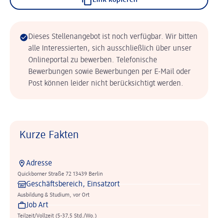
Link kopieren
Dieses Stellenangebot ist noch verfügbar. Wir bitten
alle Interessierten, sich ausschließlich über unser
Onlineportal zu bewerben. Telefonische
Bewerbungen sowie Bewerbungen per E-Mail oder
Post können leider nicht berücksichtigt werden.
Kurze Fakten
Adresse
Quickborner Straße 72 13439 Berlin
Geschäftsbereich, Einsatzort
Ausbildung & Studium, vor Ort
Job Art
Teilzeit/Vollzeit (5-37,5 Std./Wo.)