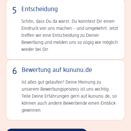
5
Entscheidung
Schön, dass Du da warst. Du konntest Dir einen
Ein­druck von uns machen – und umgekehrt. Jetzt
tref­fen wir eine Entscheidung zu Deiner
Bewerbung und melden uns so zügig wie möglich
wieder bei Dir.
6
Bewertung auf kununu.de
Ist alles gut gelaufen? Deine Meinung zu
unserem Bewerbungsprozess ist uns wichtig.
Teile Deine Erfahrungen gern auf kununu.de, so
können auch andere Bewerbende einen Einblick
gewinnen.