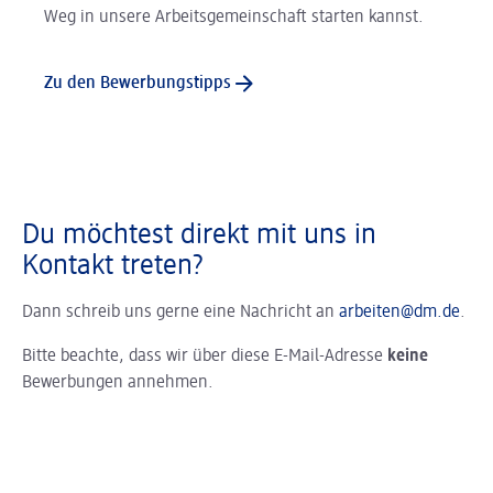
Weg in unsere Arbeitsgemeinschaft starten kannst.
Zu den Bewerbungstipps
Du möchtest direkt mit uns in
Kontakt treten?
Dann schreib uns gerne eine Nachricht an
arbeiten@dm.de
.
Bitte beachte, dass wir über diese E-Mail-Adresse
keine
Bewerbungen annehmen.