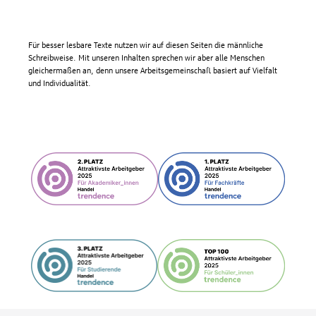
Für besser lesbare Texte nutzen wir auf diesen Seiten die männliche
Schreibweise. Mit unseren Inhalten sprechen wir aber alle Menschen
gleichermaßen an, denn unsere Arbeitsgemeinschaft basiert auf Vielfalt
und Individualität.