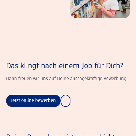
Das klingt nach einem Job für Dich?
Dann freuen wir uns auf Deine aussagekräftige Bewerbung.
Jetzt online bewerben