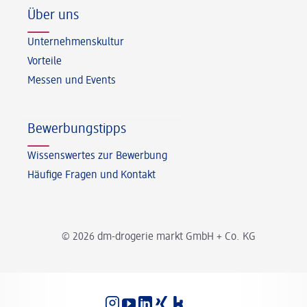
Über uns
Unternehmenskultur
Vorteile
Messen und Events
Bewerbungstipps
Wissenswertes zur Bewerbung
Häufige Fragen und Kontakt
© 2026 dm-drogerie markt GmbH + Co. KG