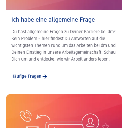
Ich habe eine allgemeine Frage
Du hast allgemeine Fragen zu Deiner Karriere bei dm?
Kein Problem – hier findest Du Antworten auf die
wichtigsten Themen rund um das Arbeiten bei dm und
Deinen Einstieg in unsere Arbeitsgemeinschaft. Schau
Dich um und entdecke, wie wir Arbeit anders leben.
Häufige Fragen