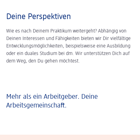
Deine Perspektiven
Wie es nach Deinem Praktikum weitergeht? Abhängig von
Deinen Interessen und Fähigkeiten bieten wir Dir vielfältige
Entwicklungsmöglichkeiten, beispielsweise eine Ausbildung
oder ein duales Studium bei dm. Wir unterstützen Dich auf
dem Weg, den Du gehen möchtest.
Mehr als ein Arbeitgeber. Deine
Arbeitsgemeinschaft.