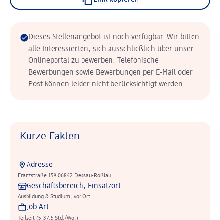
Link kopieren
Dieses Stellenangebot ist noch verfügbar. Wir bitten
alle Interessierten, sich ausschließlich über unser
Onlineportal zu bewerben. Telefonische
Bewerbungen sowie Bewerbungen per E-Mail oder
Post können leider nicht berücksichtigt werden.
Kurze Fakten
Adresse
Franzstraße 159 06842 Dessau-Roßlau
Geschäftsbereich, Einsatzort
Ausbildung & Studium, vor Ort
Job Art
Teilzeit (5-37,5 Std./Wo.)