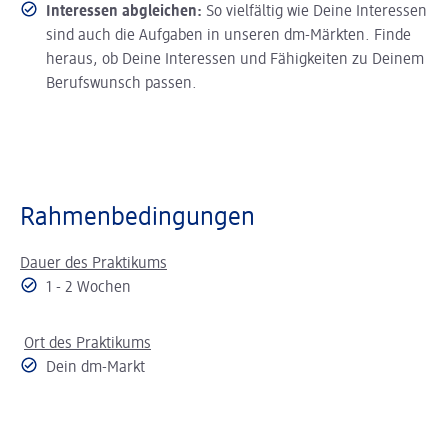
Interessen abgleichen:
So vielfältig wie Deine Interessen
sind auch die Aufgaben in unseren dm-Märkten. Finde
heraus, ob Deine Interessen und Fähigkeiten zu Deinem
Berufswunsch passen.
Rahmenbedingungen
Dauer des Praktikums
1 - 2 Wochen
Ort des Praktikums
Dein dm-Markt