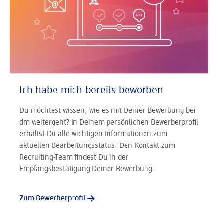
Ich habe mich bereits beworben
Du möchtest wissen, wie es mit Deiner Bewerbung bei
dm weitergeht? In Deinem persönlichen Bewerberprofil
erhältst Du alle wichtigen Informationen zum
aktuellen Bearbeitungsstatus. Den Kontakt zum
Recruiting-Team findest Du in der
Empfangsbestätigung Deiner Bewerbung.
Zum Bewerberprofil