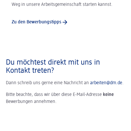
Weg in unsere Arbeitsgemeinschaft starten kannst.
Zu den Bewerbungstipps
Du möchtest direkt mit uns in
Kontakt treten?
Dann schreib uns gerne eine Nachricht an
arbeiten@dm.de
.
Bitte beachte, dass wir über diese E-Mail-Adresse
keine
Bewerbungen annehmen.