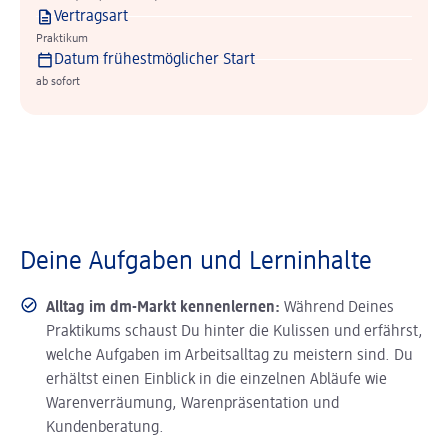
Vertragsart
Praktikum
Datum frühestmöglicher Start
ab sofort
Deine Aufgaben und Lerninhalte
Alltag im dm-Markt kennenlernen:
Während Deines
Praktikums schaust Du hinter die Kulissen und erfährst,
welche Aufgaben im Arbeitsalltag zu meistern sind. Du
erhältst einen Einblick in die einzelnen Abläufe wie
Warenverräumung, Warenpräsentation und
Kundenberatung.