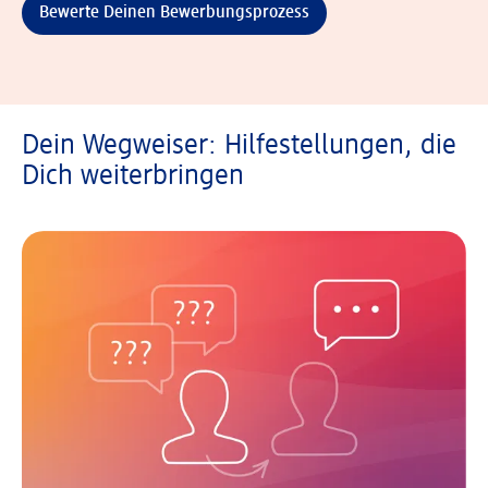
Bewerte Deinen Bewerbungsprozess
Dein Wegweiser: Hilfestellungen, die
Dich weiterbringen