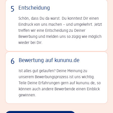
5
Entscheidung
Schön, dass Du da warst. Du konntest Dir einen
Ein­druck von uns machen – und umgekehrt. Jetzt
tref­fen wir eine Entscheidung zu Deiner
Bewerbung und melden uns so zügig wie möglich
wieder bei Dir.
6
Bewertung auf kununu.de
Ist alles gut gelaufen? Deine Meinung zu
unserem Bewerbungsprozess ist uns wichtig.
Teile Deine Erfahrungen gern auf kununu.de, so
können auch andere Bewerbende einen Einblick
gewinnen.