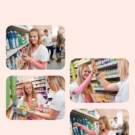
Eindrücke aus dem Arbeitsalltag