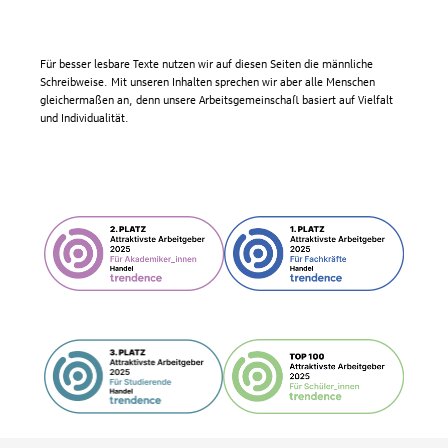
Für besser lesbare Texte nutzen wir auf diesen Seiten die männliche
Schreibweise. Mit unseren Inhalten sprechen wir aber alle Menschen
gleichermaßen an, denn unsere Arbeitsgemeinschaft basiert auf Vielfalt
und Individualität.