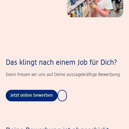
Das klingt nach einem Job für Dich?
Dann freuen wir uns auf Deine aussagekräftige Bewerbung.
Jetzt online bewerben