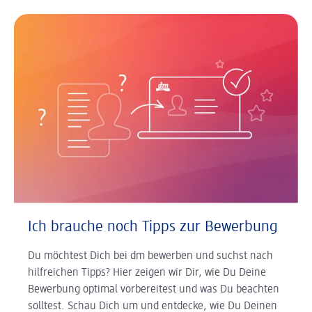
Ich brauche noch Tipps zur Bewerbung
Du möchtest Dich bei dm bewerben und suchst nach
hilfreichen Tipps? Hier zeigen wir Dir, wie Du Deine
Bewerbung optimal vorbereitest und was Du beachten
solltest. Schau Dich um und entdecke, wie Du Deinen