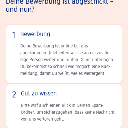
Deine Bewerbung ist abgeschickt –
und nun?
1
Bewerbung
Deine Bewerbung ist online bei uns
angekommen. Jetzt leiten wir sie an die zu­stän­
dige Person weiter und prüfen Deine Unterlagen.
Du bekommst so schnell wie möglich eine Rück­
meldung, damit Du weißt, wie es weitergeht.
2
Gut zu wissen
Bitte wirf auch einen Blick in Deinen Spam-
Ordner, um sicherzugehen, dass keine Nachricht
von uns verloren geht.