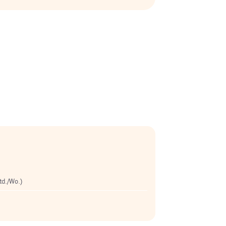
Std./Wo.)