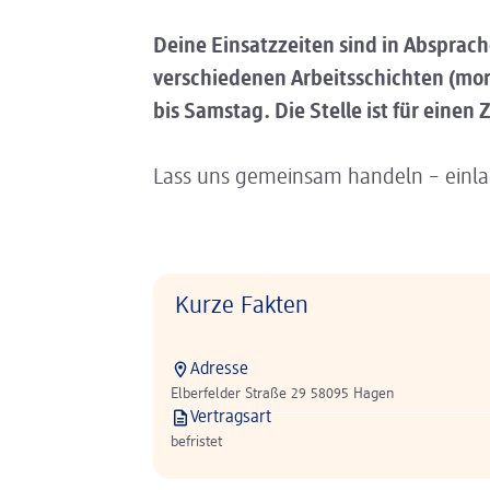
Deine Einsatzzeiten sind in Absprac
verschiedenen Arbeitsschichten (mo
bis Samstag.
Die Stelle ist für einen
Lass uns gemeinsam handeln – einl
Kurze Fakten
Adresse
Elberfelder Straße 29 58095 Hagen
Vertragsart
befristet