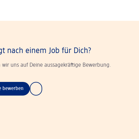
gt nach einem Job für Dich?
 wir uns auf Deine aussagekräftige Bewerbung.
ne bewerben