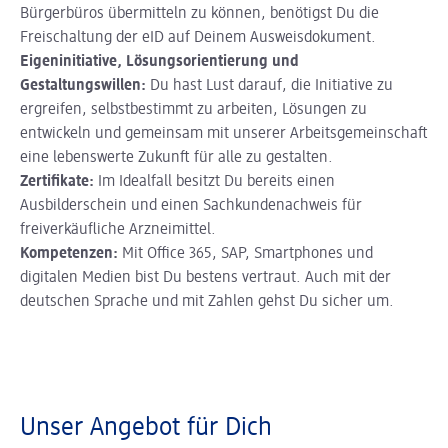
Bürgerbüros übermitteln zu können, benötigst Du die
Freischaltung der eID auf Deinem Ausweisdokument.
Eigeninitiative, Lösungsorientierung und
Gestaltungswillen:
Du hast Lust darauf, die Initiative zu
ergreifen, selbstbestimmt zu arbeiten, Lösungen zu
entwickeln und gemeinsam mit unserer Arbeitsgemeinschaft
eine lebenswerte Zukunft für alle zu gestalten.
Zertifikate:
Im Idealfall besitzt Du bereits einen
Ausbilderschein und einen Sachkundenachweis für
freiverkäufliche Arzneimittel.
Kompetenzen:
Mit Office 365, SAP, Smartphones und
digitalen Medien bist Du bestens vertraut. Auch mit der
deutschen Sprache und mit Zahlen gehst Du sicher um.
Unser Angebot für Dich