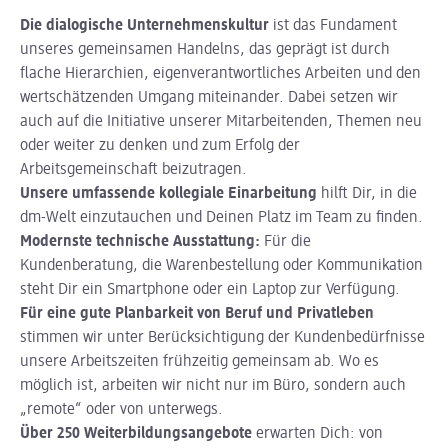
Die dialogische Unternehmenskultur
ist das Fundament
unseres gemeinsamen Handelns, das geprägt ist durch
flache Hierarchien, eigenverantwortliches Arbeiten und den
wertschätzenden Umgang miteinander. Dabei setzen wir
auch auf die Initiative unserer Mitarbeitenden, Themen neu
oder weiter zu denken und zum Erfolg der
Arbeitsgemeinschaft beizutragen.
Unsere umfassende kollegiale Einarbeitung
hilft Dir, in die
dm-Welt einzutauchen und Deinen Platz im Team zu finden.
Modernste technische Ausstattung:
Für die
Kundenberatung, die Warenbestellung oder Kommunikation
steht Dir ein Smartphone oder ein Laptop zur Verfügung.
Für eine gute Planbarkeit von Beruf und Privatleben
stimmen wir unter Berücksichtigung der Kundenbedürfnisse
unsere Arbeitszeiten frühzeitig gemeinsam ab. Wo es
möglich ist, arbeiten wir nicht nur im Büro, sondern auch
„remote“ oder von unterwegs.
Über 250 Weiterbildungsangebote
erwarten Dich: von