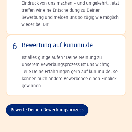
Ein­druck von uns machen – und umgekehrt. Jetzt
tref­fen wir eine Entscheidung zu Deiner
Bewerbung und melden uns so zügig wie möglich
wieder bei Dir.
6
Bewertung auf kununu.de
Ist alles gut gelaufen? Deine Meinung zu
unserem Bewerbungsprozess ist uns wichtig.
Teile Deine Erfahrungen gern auf kununu.de, so
können auch andere Bewerbende einen Einblick
gewinnen.
Bewerte Deinen Bewerbungsprozess