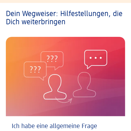
Dein Wegweiser: Hilfestellungen, die
Dich weiterbringen
Ich habe eine allgemeine Frage