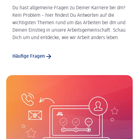
Du hast allgemeine Fragen zu Deiner Karriere bei dm?
Kein Problem – hier findest Du Antworten auf die
wichtigsten Themen rund um das Arbeiten bei dm und
Deinen Einstieg in unsere Arbeitsgemeinschaft. Schau
Dich um und entdecke, wie wir Arbeit anders leben.
Häufige Fragen