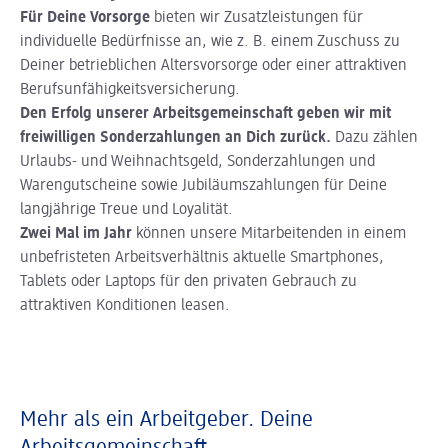
Für Deine Vorsorge
bieten wir Zusatzleistungen für
individuelle Bedürfnisse an, wie z. B. einem Zuschuss zu
Deiner betrieblichen Altersvorsorge oder einer attraktiven
Berufsunfähigkeitsversicherung.
Den Erfolg unserer Arbeitsgemeinschaft geben wir mit
freiwilligen Sonderzahlungen an Dich zurück.
Dazu zählen
Urlaubs- und Weihnachtsgeld, Sonderzahlungen und
Warengutscheine sowie Jubiläumszahlungen für Deine
langjährige Treue und Loyalität.
Zwei Mal im Jahr
können unsere Mitarbeitenden in einem
unbefristeten Arbeitsverhältnis aktuelle Smartphones,
Tablets oder Laptops für den privaten Gebrauch zu
attraktiven Konditionen leasen.
Mehr als ein Arbeitgeber. Deine