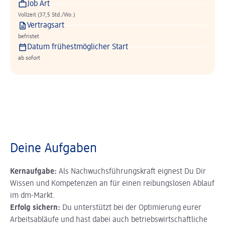
Job Art
Vollzeit (37,5 Std./Wo.)
Vertragsart
befristet
Datum frühestmöglicher Start
ab sofort
Deine Aufgaben
Kernaufgabe:
Als Nachwuchsführungskraft eignest Du Dir
Wissen und Kompetenzen an für einen reibungslosen Ablauf
im dm-Markt.
Erfolg sichern:
Du unterstützt bei der Optimierung eurer
Arbeitsabläufe und hast dabei auch betriebswirtschaftliche