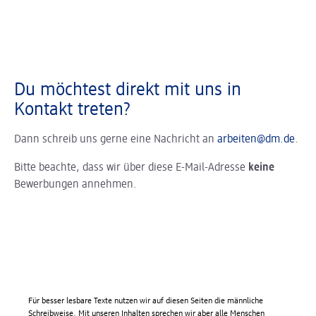
Du möchtest direkt mit uns in
Kontakt treten?
Dann schreib uns gerne eine Nachricht an
arbeiten@dm.de
.
Bitte beachte, dass wir über diese E-Mail-Adresse
keine
Bewerbungen annehmen.
Für besser lesbare Texte nutzen wir auf diesen Seiten die männliche
Schreibweise. Mit unseren Inhalten sprechen wir aber alle Menschen