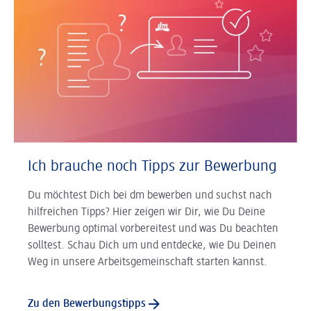
Ich brauche noch Tipps zur Bewerbung
Du möchtest Dich bei dm bewerben und suchst nach
hilfreichen Tipps? Hier zeigen wir Dir, wie Du Deine
Bewerbung optimal vorbereitest und was Du beachten
solltest. Schau Dich um und entdecke, wie Du Deinen
Weg in unsere Arbeitsgemeinschaft starten kannst.
Zu den Bewerbungstipps