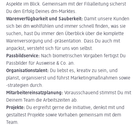
Aspekte im Blick. Gemeinsam mit der Filialleitung sicherst
Du den Erfolg Deines dm-Marktes.
Warenverfügbarkeit und Sauberkeit:
Damit unsere Kunden
sich bei dm wohlfühlen und immer schnell finden, was sie
suchen, hast Du immer den Überblick über die komplette
Warenversorgung und -präsentation. Dass Du auch mit
anpackst, versteht sich für uns von selbst.
Passbildservice:
Nach biometrischen Vorgaben fertigst Du
Passbilder für Ausweise & Co. an.
Organisationstalent:
Du liebst es, kreativ zu sein, und
planst, organisierst und führst Marketingmaßnahmen sowie
-strategien durch.
Mitarbeitereinsatzplanung:
Vorausschauend stimmst Du mit
Deinem Team die Arbeitszeiten ab.
Projekte:
Du ergreifst gerne die Initiative, denkst mit und
gestaltest Projekte sowie Vorhaben gemeinsam mit dem
Team.