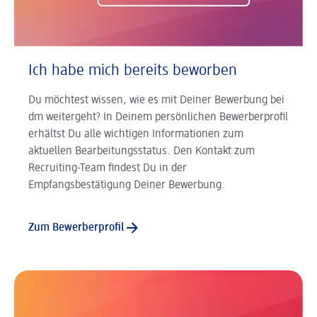
Ich habe mich bereits beworben
Du möchtest wissen, wie es mit Deiner Bewerbung bei
dm weitergeht? In Deinem persönlichen Bewerberprofil
erhältst Du alle wichtigen Informationen zum
aktuellen Bearbeitungsstatus. Den Kontakt zum
Recruiting-Team findest Du in der
Empfangsbestätigung Deiner Bewerbung.
Zum Bewerberprofil