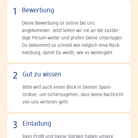
1
Bewerbung
Deine Bewerbung ist online bei uns
angekommen. Jetzt leiten wir sie an die zu­stän­
dige Person weiter und prüfen Deine Unterlagen.
Du bekommst so schnell wie möglich eine Rück­
meldung, damit Du weißt, wie es weitergeht.
2
Gut zu wissen
Bitte wirf auch einen Blick in Deinen Spam-
Ordner, um sicherzugehen, dass keine Nachricht
von uns verloren geht.
3
Einladung
Dein Profil und Deine Stär­ken haben unsere