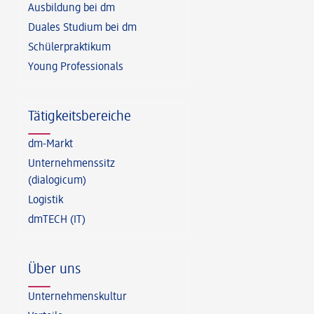
Ausbildung bei dm
Duales Studium bei dm
Schülerpraktikum
Young Professionals
Tätigkeitsbereiche
dm-Markt
Unternehmenssitz
(dialogicum)
Logistik
dmTECH (IT)
Über uns
Unternehmenskultur