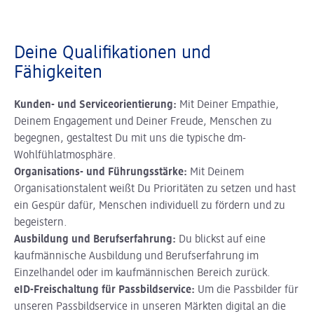
Deine Qualifikationen und
Fähigkeiten
Kunden- und Serviceorientierung:
Mit Deiner Empathie,
Deinem Engagement und Deiner Freude, Menschen zu
begegnen, gestaltest Du mit uns die typische dm-
Wohlfühlatmosphäre.
Organisations- und Führungsstärke:
Mit Deinem
Organisationstalent weißt Du Prioritäten zu setzen und hast
ein Gespür dafür, Menschen individuell zu fördern und zu
begeistern.
Ausbildung und Berufserfahrung:
Du blickst auf eine
kaufmännische Ausbildung und Berufserfahrung im
Einzelhandel oder im kaufmännischen Bereich zurück.
eID-Freischaltung für Passbildservice:
Um die Passbilder für
unseren Passbildservice in unseren Märkten digital an die