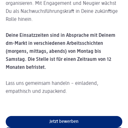
organisieren. Mit Engagement und Neugier wächst
Du als Nachwuchsführungskraft in Deine zukünftige
Rolle hinein.
Deine Einsatzzeiten sind in Absprache mit Deinem
dm-Markt in verschiedenen Arbeitsschichten
(morgens, mittags, abends) von Montag bis
Samstag.
Die Stelle ist für einen Zeitraum von 12
Monaten befristet.
Lass uns gemeinsam handeln – einladend,
empathisch und zupackend.
Jetzt bewerben