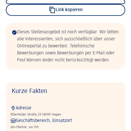
Link kopieren
Dieses Stellenangebot ist noch verfügbar. Wir bitten
alle Interessierten, sich ausschließlich über unser
Onlineportal zu bewerben. Telefonische
Bewerbungen sowie Bewerbungen per E-Mail oder
Post können leider nicht berücksichtigt werden.
Kurze Fakten
Adresse
Elberfelder Straße 29 58095 Hagen
Geschäftsbereich, Einsatzort
dm-Märkte, vor Ort