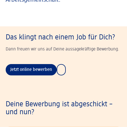
Arbeitsgemeinschaft.
Das klingt nach einem Job für Dich?
Dann freuen wir uns auf Deine aussagekräftige Bewerbung.
Jetzt online bewerben
Deine Bewerbung ist abgeschickt –
und nun?