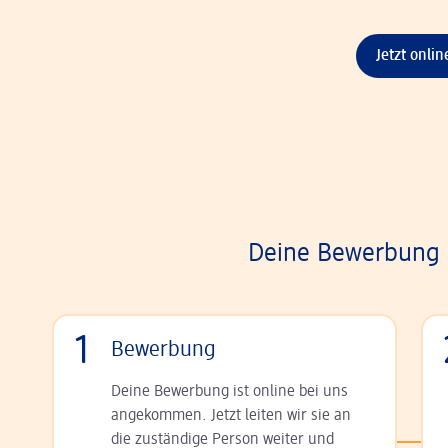
Jetzt onli
Deine Bewerbung i
1
Bewerbung
Deine Bewerbung ist online bei uns
angekommen. Jetzt leiten wir sie an
die zu­stän­dige Person weiter und