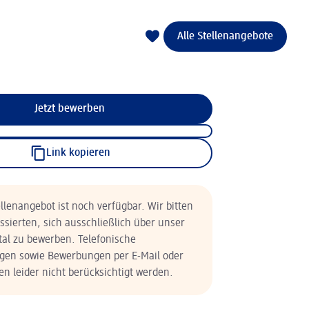
Alle Stellenangebote
Jetzt bewerben
Link kopieren
llenangebot ist noch verfügbar. Wir bitten
essierten, sich ausschließlich über unser
tal zu bewerben. Telefonische
en sowie Bewerbungen per E-Mail oder
n leider nicht berücksichtigt werden.