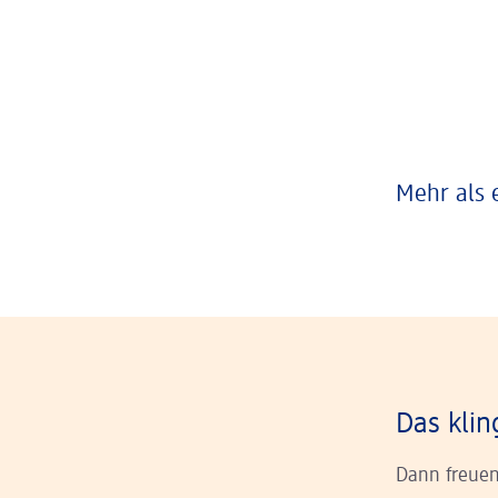
Mehr als 
Das klin
Dann freuen