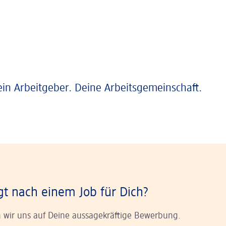
ein Arbeitgeber. Deine Arbeitsgemeinschaft.
gt nach einem Job für Dich?
 wir uns auf Deine aussagekräftige Bewerbung.