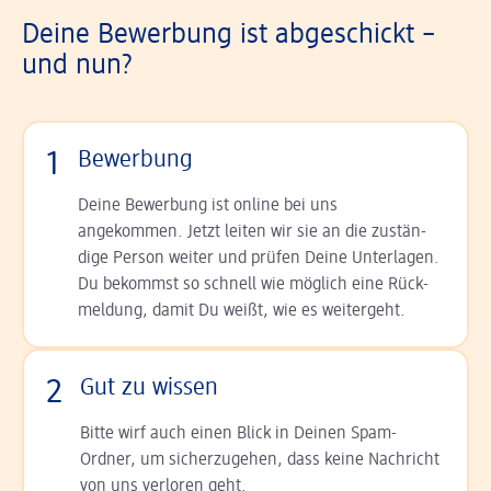
Deine Bewerbung ist abgeschickt –
und nun?
1
Bewerbung
Deine Bewerbung ist online bei uns
angekommen. Jetzt leiten wir sie an die zu­stän­
dige Person weiter und prüfen Deine Unterlagen.
Du bekommst so schnell wie möglich eine Rück­
meldung, damit Du weißt, wie es weitergeht.
2
Gut zu wissen
Bitte wirf auch einen Blick in Deinen Spam-
Ordner, um sicherzugehen, dass keine Nachricht
von uns verloren geht.