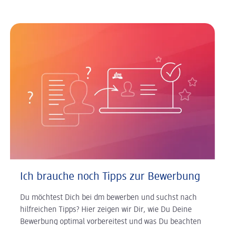
Ich brauche noch Tipps zur Bewerbung
Du möchtest Dich bei dm bewerben und suchst nach
hilfreichen Tipps? Hier zeigen wir Dir, wie Du Deine
Bewerbung optimal vorbereitest und was Du beachten