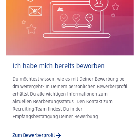
Ich habe mich bereits beworben
Du möchtest wissen, wie es mit Deiner Bewerbung bei
dm weitergeht? In Deinem persönlichen Bewerberprofil
erhältst Du alle wichtigen Informationen zum
aktuellen Bearbeitungsstatus. Den Kontakt zum
Recruiting-Team findest Du in der
Empfangsbestätigung Deiner Bewerbung.
Zum Bewerberprofil