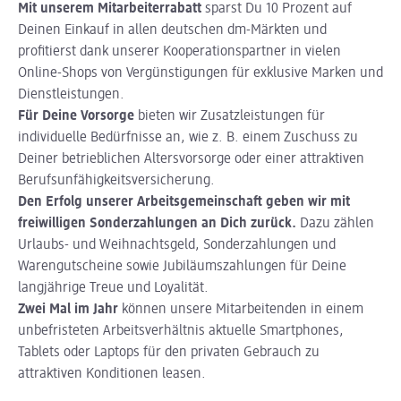
Mit unserem Mitarbeiterrabatt
sparst Du 10 Prozent auf
Deinen Einkauf in allen deutschen dm-Märkten und
profitierst dank unserer Kooperationspartner in vielen
Online-Shops von Vergünstigungen für exklusive Marken und
Dienstleistungen.
Für Deine Vorsorge
bieten wir Zusatzleistungen für
individuelle Bedürfnisse an, wie z. B. einem Zuschuss zu
Deiner betrieblichen Altersvorsorge oder einer attraktiven
Berufsunfähigkeitsversicherung.
Den Erfolg unserer Arbeitsgemeinschaft geben wir mit
freiwilligen Sonderzahlungen an Dich zurück.
Dazu zählen
Urlaubs- und Weihnachtsgeld, Sonderzahlungen und
Warengutscheine sowie Jubiläumszahlungen für Deine
langjährige Treue und Loyalität.
Zwei Mal im Jahr
können unsere Mitarbeitenden in einem
unbefristeten Arbeitsverhältnis aktuelle Smartphones,
Tablets oder Laptops für den privaten Gebrauch zu
attraktiven Konditionen leasen.