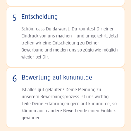
5
Entscheidung
Schön, dass Du da warst. Du konntest Dir einen
Ein­druck von uns machen – und umgekehrt. Jetzt
tref­fen wir eine Entscheidung zu Deiner
Bewerbung und melden uns so zügig wie möglich
wieder bei Dir.
6
Bewertung auf kununu.de
Ist alles gut gelaufen? Deine Meinung zu
unserem Bewerbungsprozess ist uns wichtig.
Teile Deine Erfahrungen gern auf kununu.de, so
können auch andere Bewerbende einen Einblick
gewinnen.