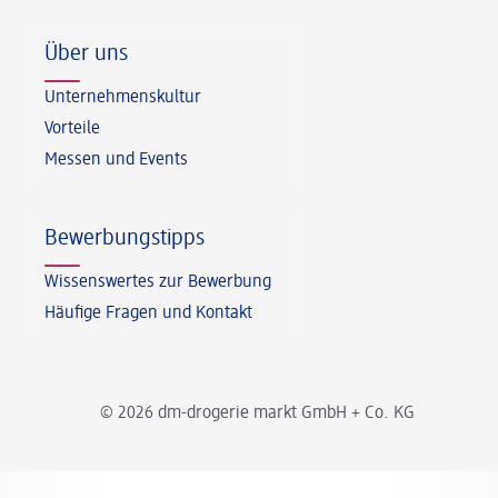
Über uns
Unternehmenskultur
Vorteile
Messen und Events
Bewerbungstipps
Wissenswertes zur Bewerbung
Häufige Fragen und Kontakt
© 2026 dm-drogerie markt GmbH + Co. KG