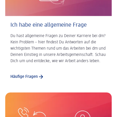
Ich habe eine allgemeine Frage
Du hast allgemeine Fragen zu Deiner Karriere bei dm?
Kein Problem – hier findest Du Antworten auf die
wichtigsten Themen rund um das Arbeiten bei dm und
Deinen Einstieg in unsere Arbeitsgemeinschaft. Schau
Dich um und entdecke, wie wir Arbeit anders leben.
Häufige Fragen