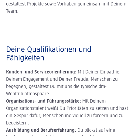
gestaltest Projekte sowie Vorhaben gemeinsam mit Deinem
Team.
Deine Qualifikationen und
Fähigkeiten
Kunden- und Serviceorientierung:
Mit Deiner Empathie,
Deinem Engagement und Deiner Freude, Menschen zu
begegnen, gestaltest Du mit uns die typische dm-
Wohlfühlatmosphäre.
Organisations- und Führungsstärke:
Mit Deinem
Organisationstalent weißt Du Prioritäten zu setzen und hast
ein Gespür dafür, Menschen individuell zu fördern und zu
begeistern.
Ausbildung und Berufserfahrung:
Du blickst auf eine