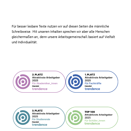
Für besser lesbare Texte nutzen wir auf diesen Seiten die männliche
Schreibweise. Mit unseren Inhalten sprechen wir aber alle Menschen
gleichermaßen an, denn unsere Arbeitsgemeinschaft basiert auf Vielfalt
und Individualität.