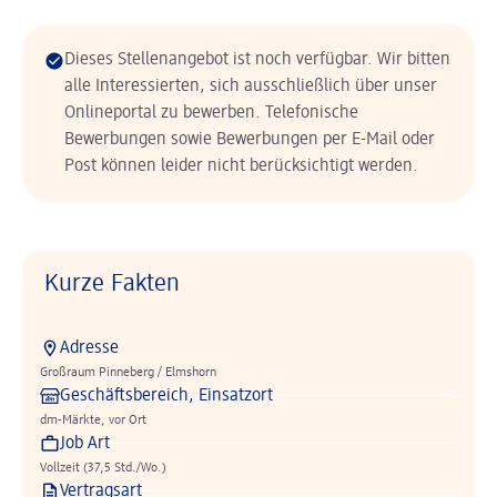
Dieses Stellenangebot ist noch verfügbar. Wir bitten
alle Interessierten, sich ausschließlich über unser
Onlineportal zu bewerben. Telefonische
Bewerbungen sowie Bewerbungen per E-Mail oder
Post können leider nicht berücksichtigt werden.
Kurze Fakten
Adresse
Großraum Pinneberg / Elmshorn
Geschäftsbereich, Einsatzort
dm-Märkte, vor Ort
Job Art
Vollzeit (37,5 Std./Wo.)
Vertragsart