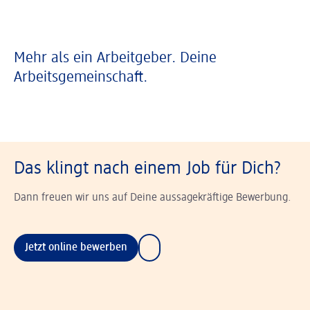
Mehr als ein Arbeitgeber. Deine
Arbeitsgemeinschaft.
Das klingt nach einem Job für Dich?
Dann freuen wir uns auf Deine aussagekräftige Bewerbung.
Jetzt online bewerben