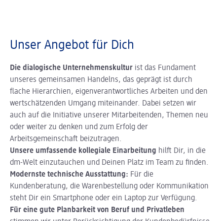
Unser Angebot für Dich
Die dialogische Unternehmenskultur
ist das Fundament
unseres gemeinsamen Handelns, das geprägt ist durch
flache Hierarchien, eigenverantwortliches Arbeiten und den
wertschätzenden Umgang miteinander. Dabei setzen wir
auch auf die Initiative unserer Mitarbeitenden, Themen neu
oder weiter zu denken und zum Erfolg der
Arbeitsgemeinschaft beizutragen.
Unsere umfassende kollegiale Einarbeitung
hilft Dir, in die
dm-Welt einzutauchen und Deinen Platz im Team zu finden.
Modernste technische Ausstattung:
Für die
Kundenberatung, die Warenbestellung oder Kommunikation
steht Dir ein Smartphone oder ein Laptop zur Verfügung.
Für eine gute Planbarkeit von Beruf und Privatleben