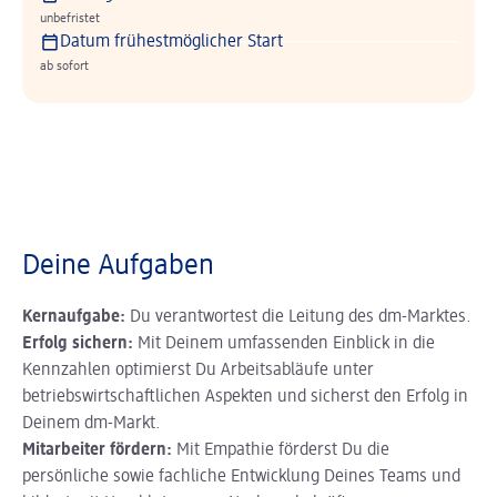
unbefristet
Datum frühestmöglicher Start
ab sofort
Deine Aufgaben
Kernaufgabe:
Du verantwortest die Leitung des dm-Marktes.
Erfolg sichern:
Mit Deinem umfassenden Einblick in die
Kennzahlen optimierst Du Arbeitsabläufe unter
betriebswirtschaftlichen Aspekten und sicherst den Erfolg in
Deinem dm-Markt.
Mitarbeiter fördern:
Mit Empathie förderst Du die
persönliche sowie fachliche Entwicklung Deines Teams und