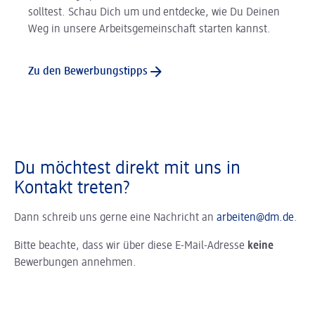
solltest. Schau Dich um und entdecke, wie Du Deinen
Weg in unsere Arbeitsgemeinschaft starten kannst.
Zu den Bewerbungstipps
Du möchtest direkt mit uns in
Kontakt treten?
Dann schreib uns gerne eine Nachricht an
arbeiten@dm.de
.
Bitte beachte, dass wir über diese E-Mail-Adresse
keine
Bewerbungen annehmen.