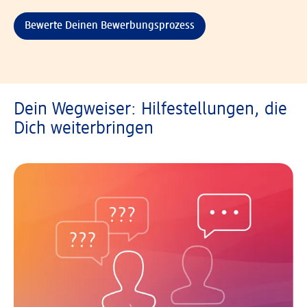
Bewerte Deinen Bewerbungsprozess
Dein Wegweiser: Hilfestellungen, die
Dich weiterbringen