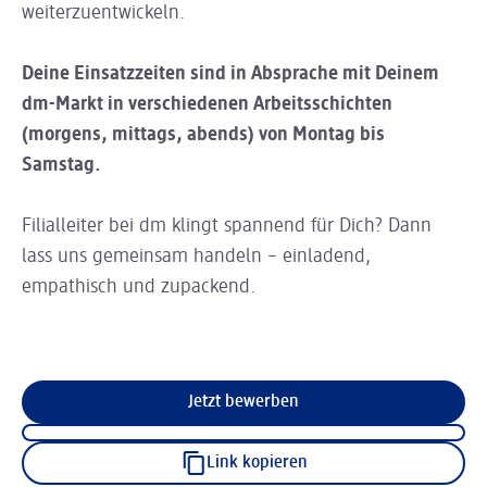
weiterzuentwickeln.
Deine Einsatzzeiten sind in Absprache mit Deinem
dm-Markt in verschiedenen Arbeitsschichten
(morgens, mittags, abends) von Montag bis
Samstag.
Filialleiter bei dm klingt spannend für Dich? Dann
lass uns gemeinsam handeln – einladend,
empathisch und zupackend.
Jetzt bewerben
Link kopieren