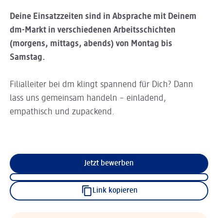
Deine Einsatzzeiten sind in Absprache mit Deinem
dm-Markt in verschiedenen Arbeitsschichten
(morgens, mittags, abends) von Montag bis
Samstag.
Filialleiter bei dm klingt spannend für Dich? Dann
lass uns gemeinsam handeln – einladend,
empathisch und zupackend.
Jetzt bewerben
Link kopieren