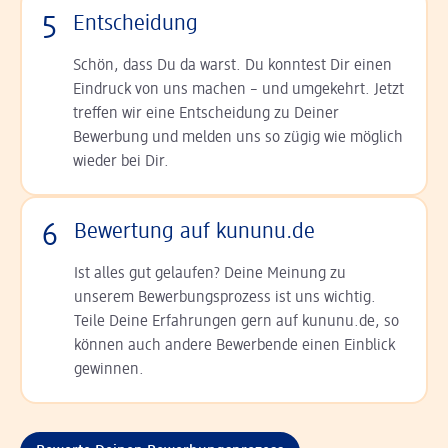
5
Entscheidung
Schön, dass Du da warst. Du konntest Dir einen
Ein­druck von uns machen – und umgekehrt. Jetzt
tref­fen wir eine Entscheidung zu Deiner
Bewerbung und melden uns so zügig wie möglich
wieder bei Dir.
6
Bewertung auf kununu.de
Ist alles gut gelaufen? Deine Meinung zu
unserem Bewerbungsprozess ist uns wichtig.
Teile Deine Erfahrungen gern auf kununu.de, so
können auch andere Bewerbende einen Einblick
gewinnen.