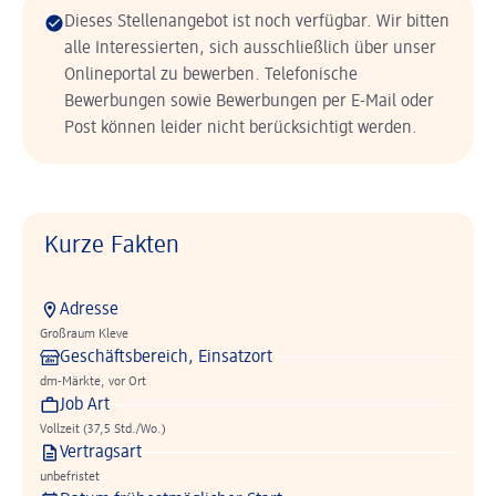
Dieses Stellenangebot ist noch verfügbar. Wir bitten
alle Interessierten, sich ausschließlich über unser
Onlineportal zu bewerben. Telefonische
Bewerbungen sowie Bewerbungen per E-Mail oder
Post können leider nicht berücksichtigt werden.
Kurze Fakten
Adresse
Großraum Kleve
Geschäftsbereich, Einsatzort
dm-Märkte, vor Ort
Job Art
Vollzeit (37,5 Std./Wo.)
Vertragsart
unbefristet