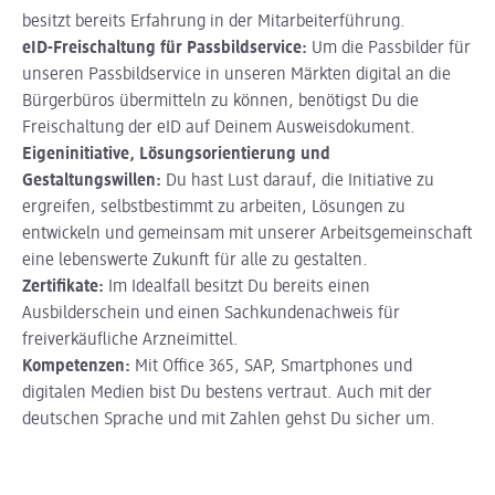
besitzt bereits Erfahrung in der Mitarbeiterführung.
eID-Freischaltung für Passbildservice:
Um die Passbilder für
unseren Passbildservice in unseren Märkten digital an die
Bürgerbüros übermitteln zu können, benötigst Du die
Freischaltung der eID auf Deinem Ausweisdokument.
Eigeninitiative, Lösungsorientierung und
Gestaltungswillen:
Du hast Lust darauf, die Initiative zu
ergreifen, selbstbestimmt zu arbeiten, Lösungen zu
entwickeln und gemeinsam mit unserer Arbeitsgemeinschaft
eine lebenswerte Zukunft für alle zu gestalten.
Zertifikate:
Im Idealfall besitzt Du bereits einen
Ausbilderschein und einen Sachkundenachweis für
freiverkäufliche Arzneimittel.
Kompetenzen:
Mit Office 365, SAP, Smartphones und
digitalen Medien bist Du bestens vertraut. Auch mit der
deutschen Sprache und mit Zahlen gehst Du sicher um.