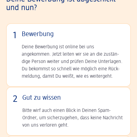
und nun?
1
Bewerbung
Deine Bewerbung ist online bei uns
angekommen. Jetzt leiten wir sie an die zu­stän­
dige Person weiter und prüfen Deine Unterlagen.
Du bekommst so schnell wie möglich eine Rück­
meldung, damit Du weißt, wie es weitergeht.
2
Gut zu wissen
Bitte wirf auch einen Blick in Deinen Spam-
Ordner, um sicherzugehen, dass keine Nachricht
von uns verloren geht.