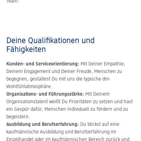
Team.
Deine Qualifikationen und
Fähigkeiten
Kunden- und Serviceorientierung:
Mit Deiner Empathie,
Deinem Engagement und Deiner Freude, Menschen zu
begegnen, gestaltest Du mit uns die typische dm-
Wohlfühlatmosphäre.
Organisations- und Führungsstärke:
Mit Deinem
Organisationstalent weißt Du Prioritäten zu setzen und hast
ein Gespür dafür, Menschen individuell zu fördern und zu
begeistern.
Ausbildung und Berufserfahrung:
Du blickst auf eine
kaufmännische Ausbildung und Berufserfahrung im
Einzelhandel oder im kaufmännischen Bereich zurück und