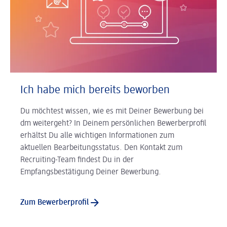
Ich habe mich bereits beworben
Du möchtest wissen, wie es mit Deiner Bewerbung bei
dm weitergeht? In Deinem persönlichen Bewerberprofil
erhältst Du alle wichtigen Informationen zum
aktuellen Bearbeitungsstatus. Den Kontakt zum
Recruiting-Team findest Du in der
Empfangsbestätigung Deiner Bewerbung.
Zum Bewerberprofil