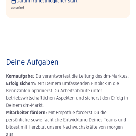
Datum frühestmöglicher Start
ab sofort
Deine Aufgaben
Kernaufgabe:
Du verantwortest die Leitung des dm-Marktes.
Erfolg sichern:
Mit Deinem umfassenden Einblick in die
Kennzahlen optimierst Du Arbeitsabläufe unter
betriebswirtschaftlichen Aspekten und sicherst den Erfolg in
Deinem dm-Markt.
Mitarbeiter fördern:
Mit Empathie förderst Du die
persönliche sowie fachliche Entwicklung Deines Teams und
bildest mit Herzblut unsere Nachwuchskräfte von morgen
aus.