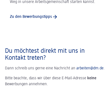
Weg in unsere Arbeitsgemeinschaft starten kannst.
Zu den Bewerbungstipps
Du möchtest direkt mit uns in
Kontakt treten?
Dann schreib uns gerne eine Nachricht an
arbeiten@dm.de
.
Bitte beachte, dass wir über diese E-Mail-Adresse
keine
Bewerbungen annehmen.