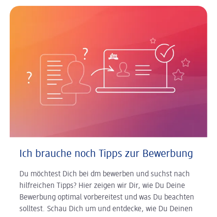
Ich brauche noch Tipps zur Bewerbung
Du möchtest Dich bei dm bewerben und suchst nach
hilfreichen Tipps? Hier zeigen wir Dir, wie Du Deine
Bewerbung optimal vorbereitest und was Du beachten
solltest. Schau Dich um und entdecke, wie Du Deinen