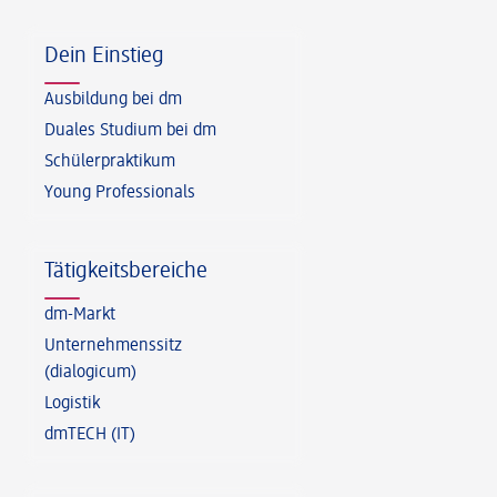
Dein Einstieg
Ausbildung bei dm
Duales Studium bei dm
Schülerpraktikum
Young Professionals
Tätigkeitsbereiche
dm-Markt
Unternehmenssitz
(dialogicum)
Logistik
dmTECH (IT)