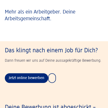
Mehr als ein Arbeitgeber. Deine
Arbeitsgemeinschaft.
Das klingt nach einem Job für Dich?
Dann freuen wir uns auf Deine aussagekräftige Bewerbung.
Jetzt online bewerben
Deine Bewerbung ist abgeschickt –