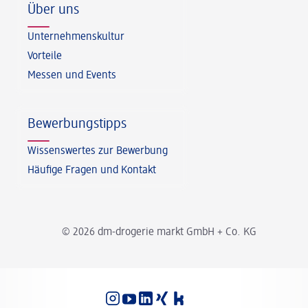
Über uns
Unternehmenskultur
Vorteile
Messen und Events
Bewerbungstipps
Wissenswertes zur Bewerbung
Häufige Fragen und Kontakt
© 2026 dm-drogerie markt GmbH + Co. KG