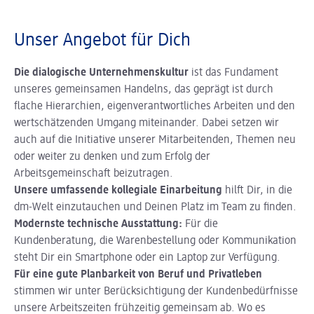
Unser Angebot für Dich
Die dialogische Unternehmenskultur
ist das Fundament
unseres gemeinsamen Handelns, das geprägt ist durch
flache Hierarchien, eigenverantwortliches Arbeiten und den
wertschätzenden Umgang miteinander. Dabei setzen wir
auch auf die Initiative unserer Mitarbeitenden, Themen neu
oder weiter zu denken und zum Erfolg der
Arbeitsgemeinschaft beizutragen.
Unsere umfassende kollegiale Einarbeitung
hilft Dir, in die
dm-Welt einzutauchen und Deinen Platz im Team zu finden.
Modernste technische Ausstattung:
Für die
Kundenberatung, die Warenbestellung oder Kommunikation
steht Dir ein Smartphone oder ein Laptop zur Verfügung.
Für eine gute Planbarkeit von Beruf und Privatleben
stimmen wir unter Berücksichtigung der Kundenbedürfnisse
unsere Arbeitszeiten frühzeitig gemeinsam ab. Wo es