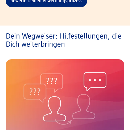
Bewerte Deinen Bewerbungsprozess
Dein Wegweiser: Hilfestellungen, die
Dich weiterbringen