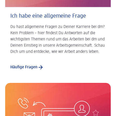
Ich habe eine allgemeine Frage
Du hast allgemeine Fragen zu Deiner Karriere bei dm?
Kein Problem – hier findest Du Antworten auf die
wichtigsten Themen rund um das Arbeiten bei dm und
Deinen Einstieg in unsere Arbeitsgemeinschaft. Schau
Dich um und entdecke, wie wir Arbeit anders leben.
Häufige Fragen