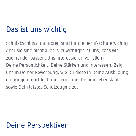
Das ist uns wichtig
Schulabschluss und Noten sind für die Berufsschule wichtig.
Aber sie sind nicht alles. Viel wichtiger ist uns, dass wir
zueinander passen. Uns interessieren vor allem
Deine Persönlichkeit, Deine Stärken und Interessen. Zeig
uns in Deiner Bewerbung, wie Du diese in Deine Ausbildung
einbringen möchtest und sende uns Deinen Lebenslauf
sowie Dein letztes Schulzeugnis zu.
Deine Perspektiven