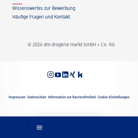
Wissenswertes zur Bewerbung
Häufige Fragen und Kontakt
© 2026 dm-drogerie markt GmbH + Co. KG
Spracheinstellungen
Rechtliches
Impressum
Datenschutz
Information zur Barrierefreiheit
Cookie-Einstellungen