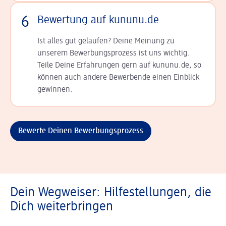
6
Bewertung auf kununu.de
Ist alles gut gelaufen? Deine Meinung zu
unserem Bewerbungsprozess ist uns wichtig.
Teile Deine Erfahrungen gern auf kununu.de, so
können auch andere Bewerbende einen Einblick
gewinnen.
Bewerte Deinen Bewerbungsprozess
Dein Wegweiser: Hilfestellungen, die
Dich weiterbringen