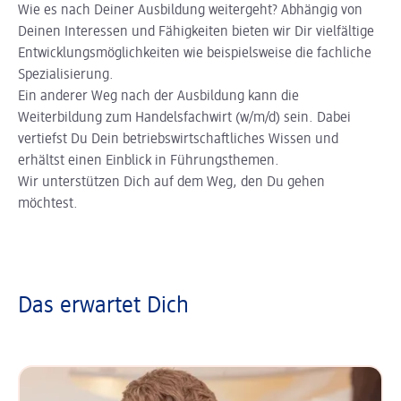
Wie es nach Deiner Ausbildung weitergeht? Abhängig von
Deinen Interessen und Fähigkeiten bieten wir Dir vielfältige
Entwicklungsmöglichkeiten wie beispielsweise die fachliche
Spezialisierung.
Ein anderer Weg nach der Ausbildung kann die
Weiterbildung zum Handelsfachwirt (w/m/d) sein. Dabei
vertiefst Du Dein betriebswirtschaftliches Wissen und
erhältst einen Einblick in Führungsthemen.
Wir unterstützen Dich auf dem Weg, den Du gehen
möchtest.
Das erwartet Dich