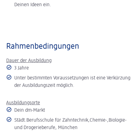
Deinen Ideen ein.
Rahmenbedingungen
Dauer der Ausbildung
3 Jahre
Unter bestimmten Voraussetzungen ist eine Verkürzung
der Ausbildungszeit möglich.
Ausbildungsorte
Dein dm-Markt
Städt.Berufsschule für Zahntechnik,Chemie-,Biologie-
und Drogerieberufe, München