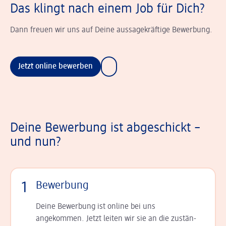
Das klingt nach einem Job für Dich?
Dann freuen wir uns auf Deine aussagekräftige Bewerbung.
Jetzt online bewerben
Deine Bewerbung ist abgeschickt –
und nun?
1
Bewerbung
Deine Bewerbung ist online bei uns
angekommen. Jetzt leiten wir sie an die zu­stän­