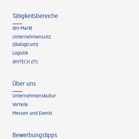
Tätigkeitsbereiche
dm-Markt
Unternehmenssitz
(dialogicum)
Logistik
dmTECH (IT)
Über uns
Unternehmenskultur
Vorteile
Messen und Events
Bewerbungstipps