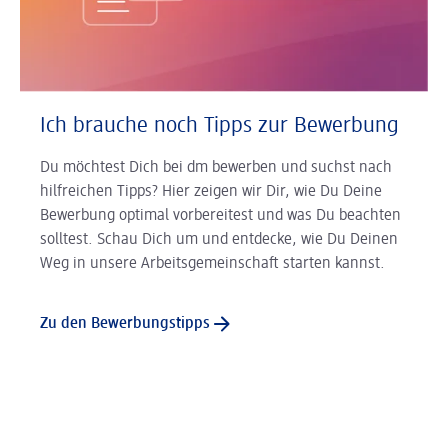
Ich brauche noch Tipps zur Bewerbung
Du möchtest Dich bei dm bewerben und suchst nach
hilfreichen Tipps? Hier zeigen wir Dir, wie Du Deine
Bewerbung optimal vorbereitest und was Du beachten
solltest. Schau Dich um und entdecke, wie Du Deinen
Weg in unsere Arbeitsgemeinschaft starten kannst.
Zu den Bewerbungstipps