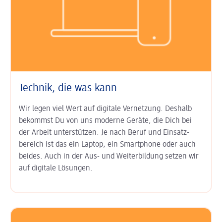
Technik, die was kann
Wir legen viel Wert auf digitale Ver­netzung. Deshalb
bekommst Du von uns moderne Geräte, die Dich bei
der Arbeit unter­stützen. Je nach Beruf und Einsatz­
bereich ist das ein Laptop, ein Smart­phone oder auch
beides. Auch in der Aus- und Weiter­bildung setzen wir
auf digitale Lösungen.