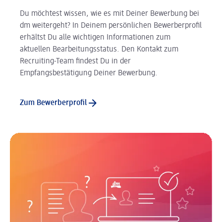
Du möchtest wissen, wie es mit Deiner Bewerbung bei
dm weitergeht? In Deinem persönlichen Bewerberprofil
erhältst Du alle wichtigen Informationen zum
aktuellen Bearbeitungsstatus. Den Kontakt zum
Recruiting-Team findest Du in der
Empfangsbestätigung Deiner Bewerbung.
Zum Bewerberprofil