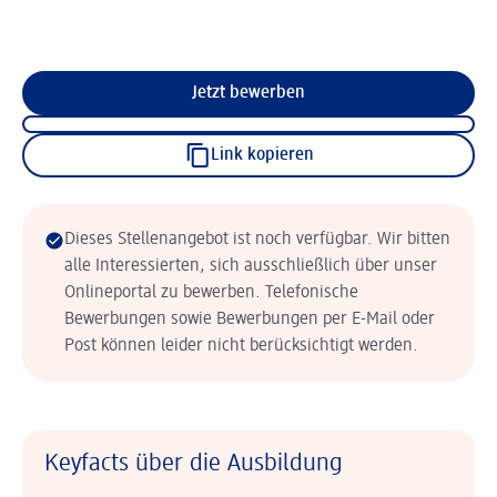
Jetzt bewerben
Link kopieren
Dieses Stellenangebot ist noch verfügbar. Wir bitten
alle Interessierten, sich ausschließlich über unser
Onlineportal zu bewerben. Telefonische
Bewerbungen sowie Bewerbungen per E-Mail oder
Post können leider nicht berücksichtigt werden.
Keyfacts über die Ausbildung