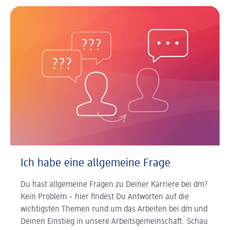
Ich habe eine allgemeine Frage
Du hast allgemeine Fragen zu Deiner Karriere bei dm?
Kein Problem – hier findest Du Antworten auf die
wichtigsten Themen rund um das Arbeiten bei dm und
Deinen Einstieg in unsere Arbeitsgemeinschaft. Schau