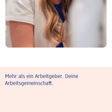
Mehr als ein Arbeitgeber. Deine
Arbeitsgemeinschaft.