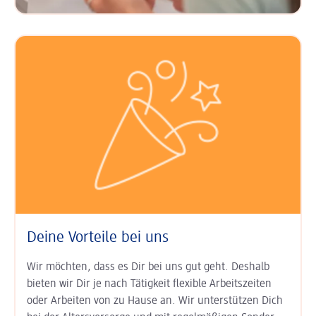
Deine Vorteile bei uns
Wir möchten, dass es Dir bei uns gut geht. Deshalb
bieten wir Dir je nach Tätigkeit
flexible Arbeits­zeiten
oder Arbeiten von zu Hause an. Wir unter­stützen Dich