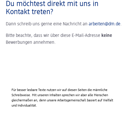
Du möchtest direkt mit uns in
Kontakt treten?
Dann schreib uns gerne eine Nachricht an
arbeiten@dm.de
.
Bitte beachte, dass wir über diese E-Mail-Adresse
keine
Bewerbungen annehmen.
Für besser lesbare Texte nutzen wir auf diesen Seiten die männliche
Schreibweise. Mit unseren Inhalten sprechen wir aber alle Menschen
gleichermaßen an, denn unsere Arbeitsgemeinschaft basiert auf Vielfalt
und Individualität.