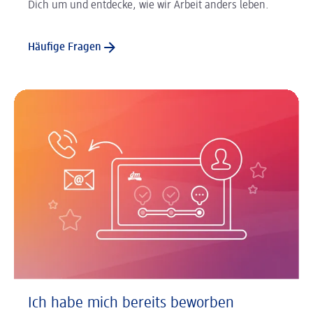
Dich um und entdecke, wie wir Arbeit anders leben.
Häufige Fragen
Ich habe mich bereits beworben