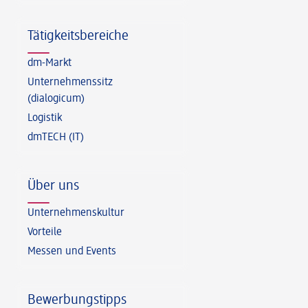
Tätigkeitsbereiche
dm-Markt
Unternehmenssitz
(dialogicum)
Logistik
dmTECH (IT)
Über uns
Unternehmenskultur
Vorteile
Messen und Events
Bewerbungstipps