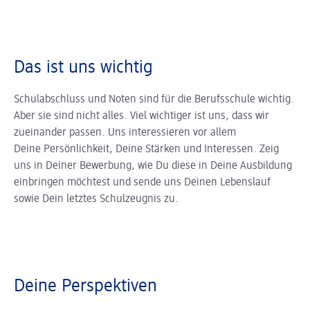
Das ist uns wichtig
Schulabschluss und Noten sind für die Berufsschule wichtig.
Aber sie sind nicht alles. Viel wichtiger ist uns, dass wir
zueinander passen. Uns interessieren vor allem
Deine Persönlichkeit, Deine Stärken und Interessen. Zeig
uns in Deiner Bewerbung, wie Du diese in Deine Ausbildung
einbringen möchtest und sende uns Deinen Lebenslauf
sowie Dein letztes Schulzeugnis zu.
Deine Perspektiven