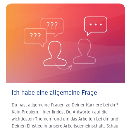
Ich habe eine allgemeine Frage
Du hast allgemeine Fragen zu Deiner Karriere bei dm?
Kein Problem – hier findest Du Antworten auf die
wichtigsten Themen rund um das Arbeiten bei dm und
Deinen Einstieg in unsere Arbeitsgemeinschaft. Schau