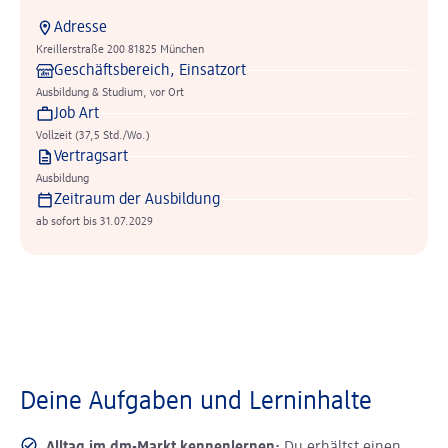
Adresse
Kreillerstraße 200 81825 München
Geschäftsbereich, Einsatzort
Ausbildung & Studium, vor Ort
Job Art
Vollzeit (37,5 Std./Wo.)
Vertragsart
Ausbildung
Zeitraum der Ausbildung
ab sofort bis 31.07.2029
Deine Aufgaben und Lerninhalte