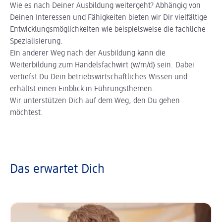
Wie es nach Deiner Ausbildung weitergeht? Abhängig von
Deinen Interessen und Fähigkeiten bieten wir Dir vielfältige
Entwicklungsmöglichkeiten wie beispielsweise die fachliche
Spezialisierung.
Ein anderer Weg nach der Ausbildung kann die
Weiterbildung zum Handelsfachwirt (w/m/d) sein. Dabei
vertiefst Du Dein betriebswirtschaftliches Wissen und
erhältst einen Einblick in Führungsthemen.
Wir unterstützen Dich auf dem Weg, den Du gehen
möchtest.
Das erwartet Dich