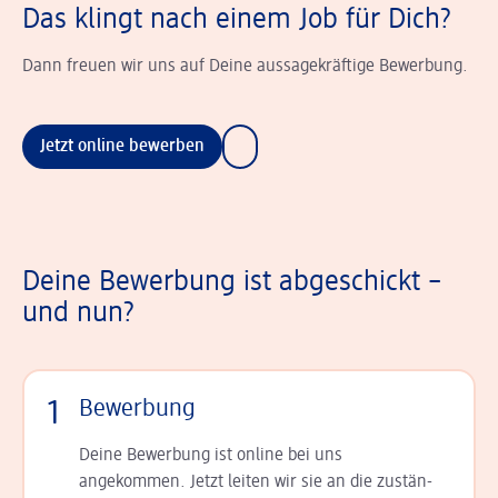
Das klingt nach einem Job für Dich?
Dann freuen wir uns auf Deine aussagekräftige Bewerbung.
Jetzt online bewerben
Deine Bewerbung ist abgeschickt –
und nun?
1
Bewerbung
Deine Bewerbung ist online bei uns
angekommen. Jetzt leiten wir sie an die zu­stän­