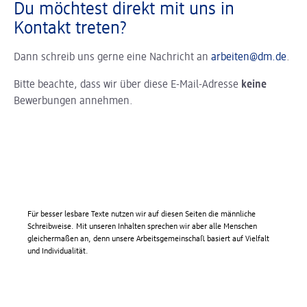
Du möchtest direkt mit uns in
Kontakt treten?
Dann schreib uns gerne eine Nachricht an
arbeiten@dm.de
.
Bitte beachte, dass wir über diese E-Mail-Adresse
keine
Bewerbungen annehmen.
Für besser lesbare Texte nutzen wir auf diesen Seiten die männliche
Schreibweise. Mit unseren Inhalten sprechen wir aber alle Menschen
gleichermaßen an, denn unsere Arbeitsgemeinschaft basiert auf Vielfalt
und Individualität.