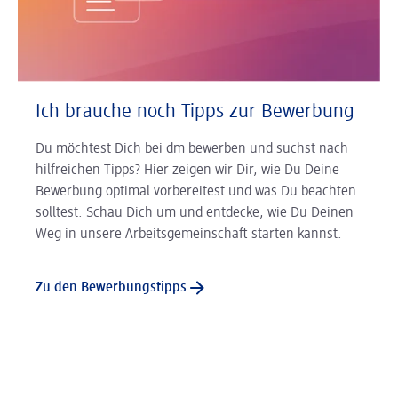
Ich brauche noch Tipps zur Bewerbung
Du möchtest Dich bei dm bewerben und suchst nach
hilfreichen Tipps? Hier zeigen wir Dir, wie Du Deine
Bewerbung optimal vorbereitest und was Du beachten
solltest. Schau Dich um und entdecke, wie Du Deinen
Weg in unsere Arbeitsgemeinschaft starten kannst.
Zu den Bewerbungstipps