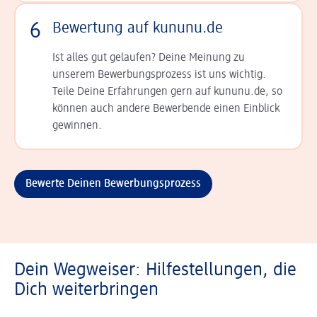
6
Bewertung auf kununu.de
Ist alles gut gelaufen? Deine Meinung zu
unserem Bewerbungsprozess ist uns wichtig.
Teile Deine Erfahrungen gern auf kununu.de, so
können auch andere Bewerbende einen Einblick
gewinnen.
Bewerte Deinen Bewerbungsprozess
Dein Wegweiser: Hilfestellungen, die
Dich weiterbringen