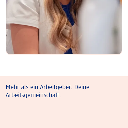
Mehr als ein Arbeitgeber. Deine
Arbeitsgemeinschaft.