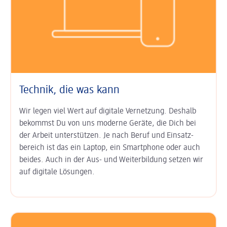
Technik, die was kann
Wir legen viel Wert auf digitale Ver­netzung. Deshalb
bekommst Du von uns moderne Geräte, die Dich bei
der Arbeit unter­stützen. Je nach Beruf und Einsatz­
bereich ist das ein Laptop, ein Smart­phone oder auch
beides. Auch in der Aus- und Weiter­bildung setzen wir
auf digitale Lösungen.