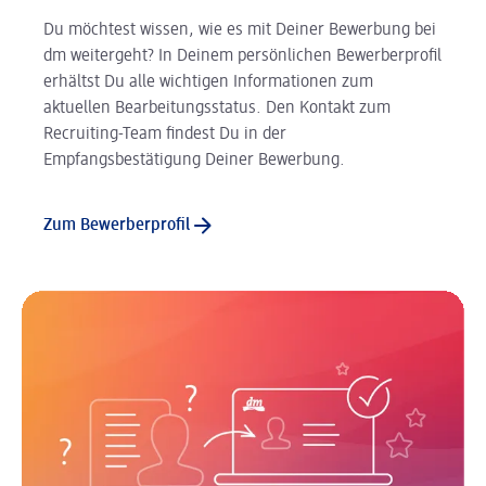
Du möchtest wissen, wie es mit Deiner Bewerbung bei
dm weitergeht? In Deinem persönlichen Bewerberprofil
erhältst Du alle wichtigen Informationen zum
aktuellen Bearbeitungsstatus. Den Kontakt zum
Recruiting-Team findest Du in der
Empfangsbestätigung Deiner Bewerbung.
Zum Bewerberprofil