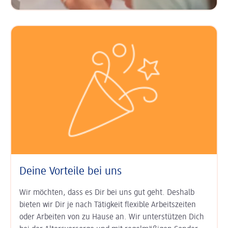
Deine Vorteile bei uns
Wir möchten, dass es Dir bei uns gut geht. Deshalb
bieten wir Dir je nach Tätigkeit
flexible Arbeits­zeiten
oder Arbeiten von zu Hause an. Wir unter­stützen Dich