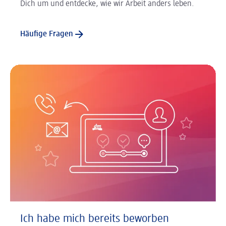
Dich um und entdecke, wie wir Arbeit anders leben.
Häufige Fragen
Ich habe mich bereits beworben