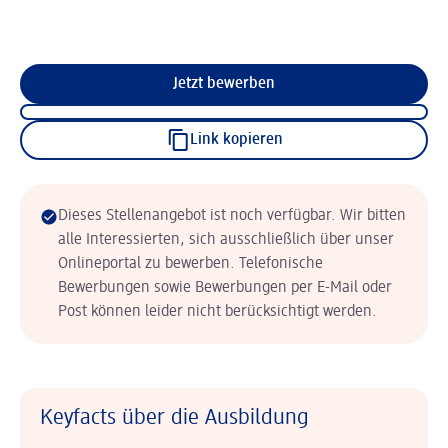
Jetzt bewerben
Link kopieren
Dieses Stellenangebot ist noch verfügbar. Wir bitten
alle Interessierten, sich ausschließlich über unser
Onlineportal zu bewerben. Telefonische
Bewerbungen sowie Bewerbungen per E-Mail oder
Post können leider nicht berücksichtigt werden.
Keyfacts über die Ausbildung