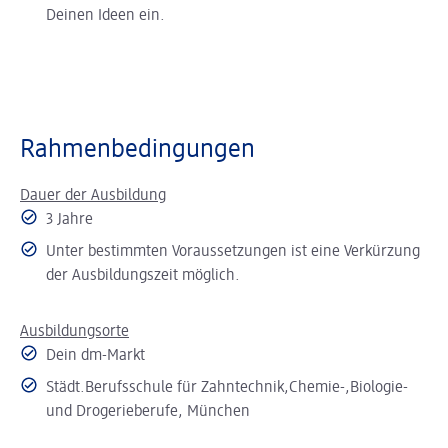
Deinen Ideen ein.
Rahmenbedingungen
Dauer der Ausbildung
3 Jahre
Unter bestimmten Voraussetzungen ist eine Verkürzung
der Ausbildungszeit möglich.
Ausbildungsorte
Dein dm-Markt
Städt.Berufsschule für Zahntechnik,Chemie-,Biologie-
und Drogerieberufe, München