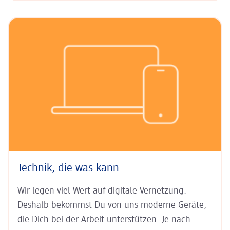
Technik, die was kann
Wir legen viel Wert auf digitale Ver­netzung.
Deshalb bekommst Du von uns moderne Geräte,
die Dich bei der Arbeit unter­stützen. Je nach