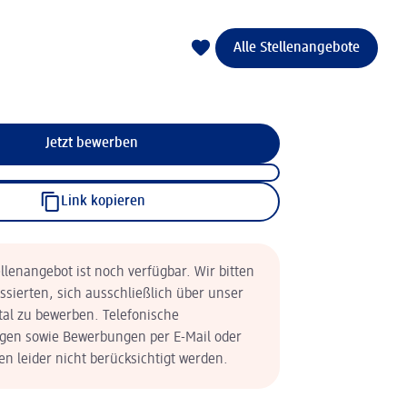
Alle Stellenangebote
Jetzt bewerben
Link kopieren
llenangebot ist noch verfügbar. Wir bitten
essierten, sich ausschließlich über unser
tal zu bewerben. Telefonische
en sowie Bewerbungen per E-Mail oder
n leider nicht berücksichtigt werden.