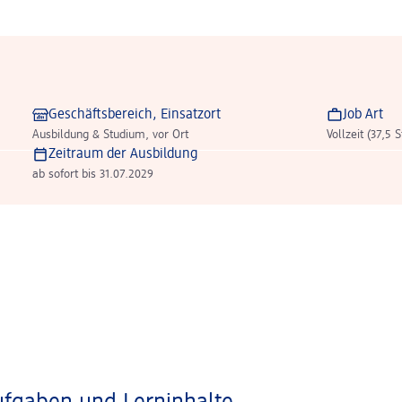
Geschäftsbereich, Einsatzort
Job Art
Ausbildung & Studium, vor Ort
Vollzeit (37,5 
Zeitraum der Ausbildung
ab sofort bis 31.07.2029