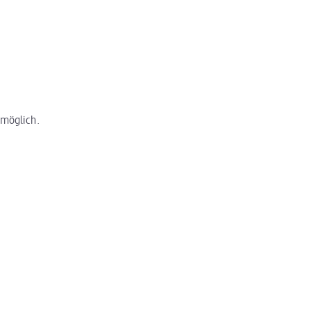
 möglich.