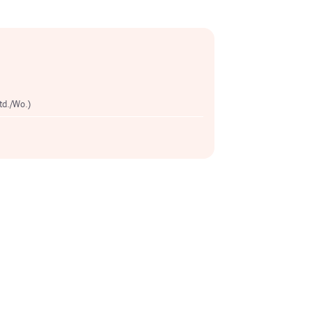
Std./Wo.)