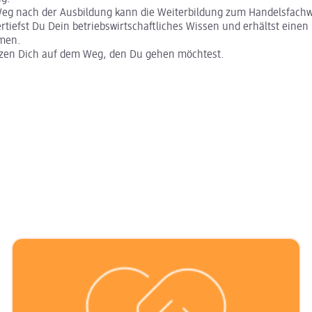
Weg nach der Ausbildung kann die Weiterbildung zum Handelsfachwi
ertiefst Du Dein betriebswirtschaftliches Wissen und erhältst einen 
emen.
tzen Dich auf dem Weg, den Du gehen möchtest.