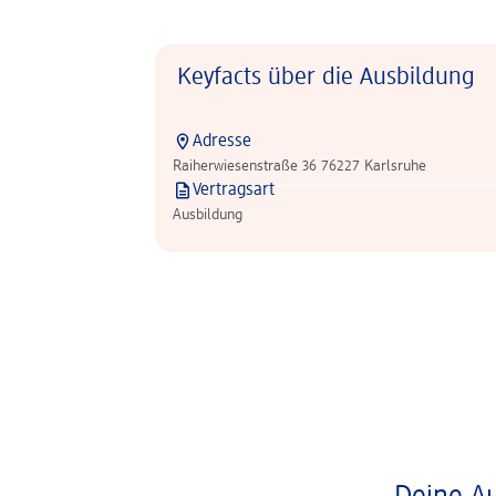
Keyfacts über die Ausbildung
Adresse
Raiherwiesenstraße 36 76227 Karlsruhe
Vertragsart
Ausbildung