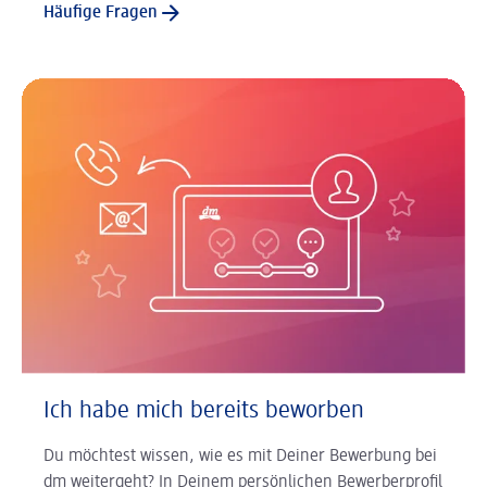
Häufige Fragen
Ich habe mich bereits beworben
Du möchtest wissen, wie es mit Deiner Bewerbung bei
dm weitergeht? In Deinem persönlichen Bewerberprofil