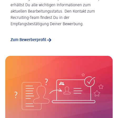
erhältst Du alle wichtigen Informationen zum
aktuellen Bearbeitungsstatus. Den Kontakt zum
Recruiting-Team findest Du in der
Empfangsbestätigung Deiner Bewerbung.
Zum Bewerberprofil