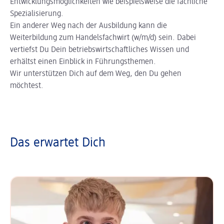
Entwicklungsmöglichkeiten wie beispielsweise die fachliche
Spezialisierung.
Ein anderer Weg nach der Ausbildung kann die
Weiterbildung zum Handelsfachwirt (w/m/d) sein. Dabei
vertiefst Du Dein betriebswirtschaftliches Wissen und
erhältst einen Einblick in Führungsthemen.
Wir unterstützen Dich auf dem Weg, den Du gehen
möchtest.
Das erwartet Dich