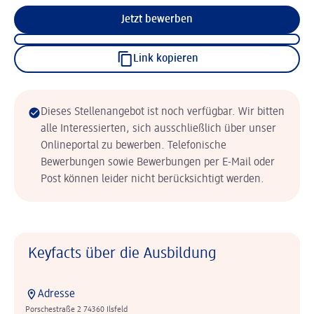
Jetzt bewerben
Link kopieren
Dieses Stellenangebot ist noch verfügbar. Wir bitten
alle Interessierten, sich ausschließlich über unser
Onlineportal zu bewerben. Telefonische
Bewerbungen sowie Bewerbungen per E-Mail oder
Post können leider nicht berücksichtigt werden.
Keyfacts über die Ausbildung
Adresse
Porschestraße 2 74360 Ilsfeld