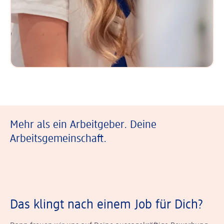
Mehr als ein Arbeitgeber. Deine
Arbeitsgemeinschaft.
Das klingt nach einem Job für Dich?