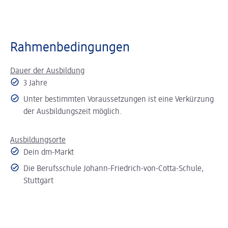
Rahmenbedingungen
Dauer der Ausbildung
3 Jahre
Unter bestimmten Voraussetzungen ist eine Verkürzung
der Ausbildungszeit möglich.
Ausbildungsorte
Dein dm-Markt
Die Berufsschule Johann-Friedrich-von-Cotta-Schule,
Stuttgart