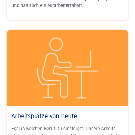
und natürlich ein
Mitarbeiter­rabatt
.
Arbeitsplätze von heute
Egal in welchen Beruf Du einsteigst: Unsere Arbeits­