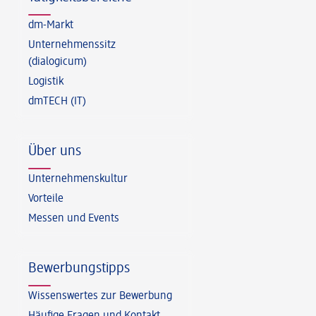
dm-Markt
Unternehmenssitz
(dialogicum)
Logistik
dmTECH (IT)
Über uns
Unternehmenskultur
Vorteile
Messen und Events
Bewerbungstipps
Wissenswertes zur Bewerbung
Häufige Fragen und Kontakt