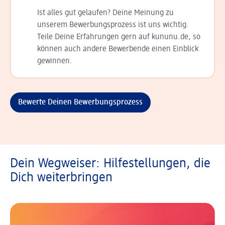
Ist alles gut gelaufen? Deine Meinung zu
unserem Bewerbungsprozess ist uns wichtig.
Teile Deine Erfahrungen gern auf kununu.de, so
können auch andere Bewerbende einen Einblick
gewinnen.
Bewerte Deinen Bewerbungsprozess
Dein Wegweiser: Hilfestellungen, die
Dich weiterbringen