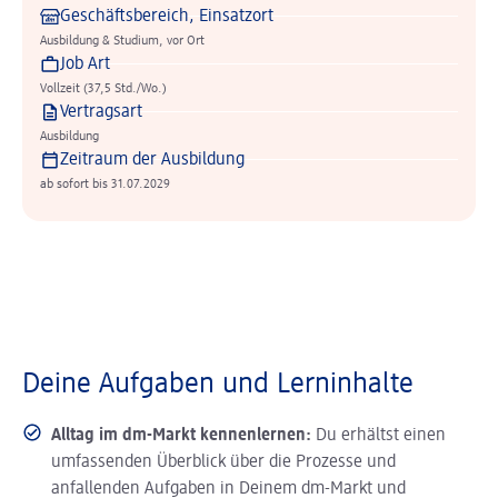
Geschäftsbereich, Einsatzort
Ausbildung & Studium, vor Ort
Job Art
Vollzeit (37,5 Std./Wo.)
Vertragsart
Ausbildung
Zeitraum der Ausbildung
ab sofort bis 31.07.2029
Deine Aufgaben und Lerninhalte
Alltag im dm-Markt kennenlernen:
Du erhältst einen
umfassenden Überblick über die Prozesse und
anfallenden Aufgaben in Deinem dm-Markt und