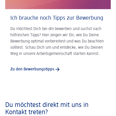
Ich brauche noch Tipps zur Bewerbung
Du möchtest Dich bei dm bewerben und suchst nach
hilfreichen Tipps? Hier zeigen wir Dir, wie Du Deine
Bewerbung optimal vorbereitest und was Du beachten
solltest. Schau Dich um und entdecke, wie Du Deinen
Weg in unsere Arbeitsgemeinschaft starten kannst.
Zu den Bewerbungstipps
Du möchtest direkt mit uns in
Kontakt treten?