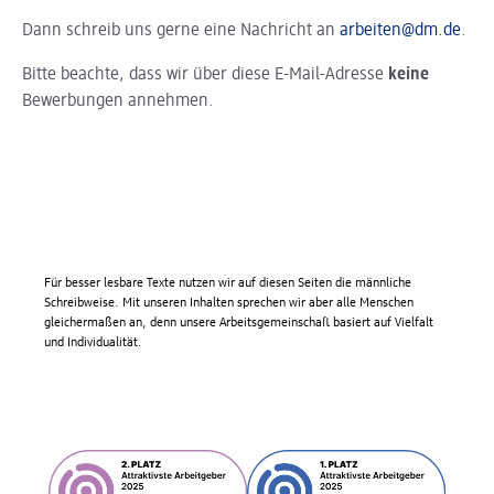
Dann schreib uns gerne eine Nachricht an
arbeiten@dm.de
.
Bitte beachte, dass wir über diese E-Mail-Adresse
keine
Bewerbungen annehmen.
Für besser lesbare Texte nutzen wir auf diesen Seiten die männliche
Schreibweise. Mit unseren Inhalten sprechen wir aber alle Menschen
gleichermaßen an, denn unsere Arbeitsgemeinschaft basiert auf Vielfalt
und Individualität.