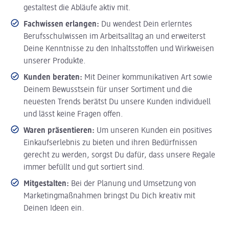
gestaltest die Abläufe aktiv mit.
Fachwissen erlangen:
Du wendest Dein erlerntes
Berufsschulwissen im Arbeitsalltag an und erweiterst
Deine Kenntnisse zu den Inhaltsstoffen und Wirkweisen
unserer Produkte.
Kunden beraten:
Mit Deiner kommunikativen Art sowie
Deinem Bewusstsein für unser Sortiment und die
neuesten Trends berätst Du unsere Kunden individuell
und lässt keine Fragen offen.
Waren präsentieren:
Um unseren Kunden ein positives
Einkaufserlebnis zu bieten und ihren Bedürfnissen
gerecht zu werden, sorgst Du dafür, dass unsere Regale
immer befüllt und gut sortiert sind.
Mitgestalten:
Bei der Planung und Umsetzung von
Marketingmaßnahmen bringst Du Dich kreativ mit
Deinen Ideen ein.