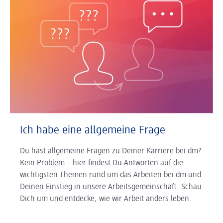
Ich habe eine allgemeine Frage
Du hast allgemeine Fragen zu Deiner Karriere bei dm?
Kein Problem – hier findest Du Antworten auf die
wichtigsten Themen rund um das Arbeiten bei dm und
Deinen Einstieg in unsere Arbeitsgemeinschaft. Schau
Dich um und entdecke, wie wir Arbeit anders leben.