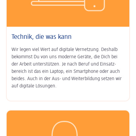
Technik, die was kann
Wir legen viel Wert auf digitale Ver­netzung. Deshalb
bekommst Du von uns moderne Geräte, die Dich bei
der Arbeit unter­stützen. Je nach Beruf und Einsatz­
bereich ist das ein Laptop, ein Smart­phone oder auch
beides. Auch in der Aus- und Weiter­bildung setzen wir
auf digitale Lösungen.