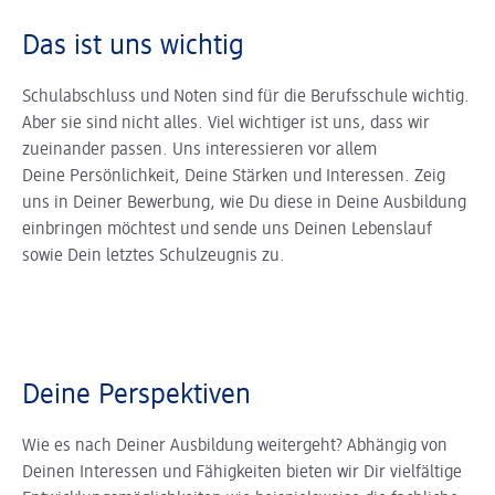
Das ist uns wichtig
Schulabschluss und Noten sind für die Berufsschule wichtig.
Aber sie sind nicht alles. Viel wichtiger ist uns, dass wir
zueinander passen. Uns interessieren vor allem
Deine Persönlichkeit, Deine Stärken und Interessen. Zeig
uns in Deiner Bewerbung, wie Du diese in Deine Ausbildung
einbringen möchtest und sende uns Deinen Lebenslauf
sowie Dein letztes Schulzeugnis zu.
Deine Perspektiven
Wie es nach Deiner Ausbildung weitergeht? Abhängig von
Deinen Interessen und Fähigkeiten bieten wir Dir vielfältige