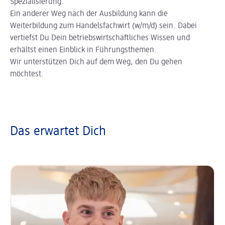
Spezialisierung.
Ein anderer Weg nach der Ausbildung kann die
Weiterbildung zum Handelsfachwirt (w/m/d) sein. Dabei
vertiefst Du Dein betriebswirtschaftliches Wissen und
erhältst einen Einblick in Führungsthemen.
Wir unterstützen Dich auf dem Weg, den Du gehen
möchtest.
Das erwartet Dich