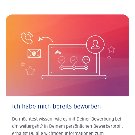
Ich habe mich bereits beworben
Du möchtest wissen, wie es mit Deiner Bewerbung bei
dm weitergeht? In Deinem persönlichen Bewerberprofil
erhältst Du alle wichtigen Informationen zum