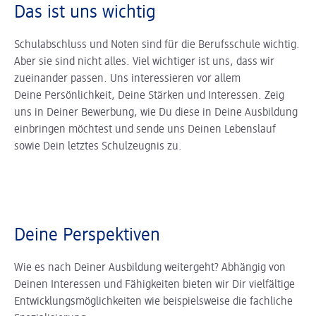
Das ist uns wichtig
Schulabschluss und Noten sind für die Berufsschule wichtig.
Aber sie sind nicht alles. Viel wichtiger ist uns, dass wir
zueinander passen. Uns interessieren vor allem
Deine Persönlichkeit, Deine Stärken und Interessen. Zeig
uns in Deiner Bewerbung, wie Du diese in Deine Ausbildung
einbringen möchtest und sende uns Deinen Lebenslauf
sowie Dein letztes Schulzeugnis zu.
Deine Perspektiven
Wie es nach Deiner Ausbildung weitergeht? Abhängig von
Deinen Interessen und Fähigkeiten bieten wir Dir vielfältige
Entwicklungsmöglichkeiten wie beispielsweise die fachliche