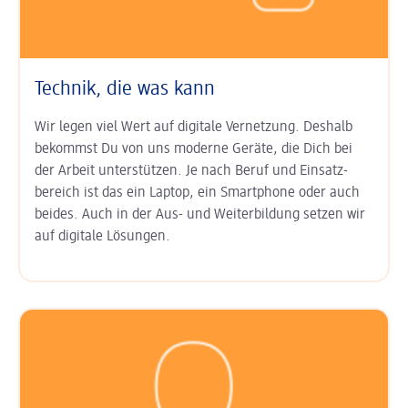
Technik, die was kann
Wir legen viel Wert auf digitale Ver­netzung. Deshalb
bekommst Du von uns moderne Geräte, die Dich bei
der Arbeit unter­stützen. Je nach Beruf und Einsatz­
bereich ist das ein Laptop, ein Smart­phone oder auch
beides. Auch in der Aus- und Weiter­bildung setzen wir
auf digitale Lösungen.