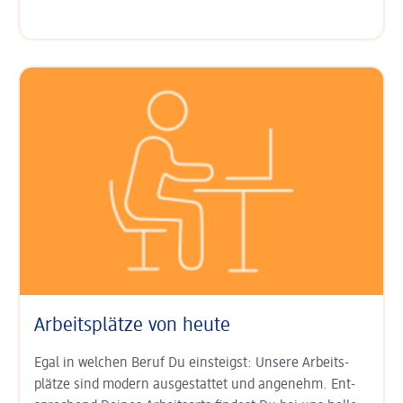
Arbeitsplätze von heute
Egal in welchen Beruf Du einsteigst: Unsere Arbeits­
plätze sind modern aus­gestattet und angenehm. Ent­