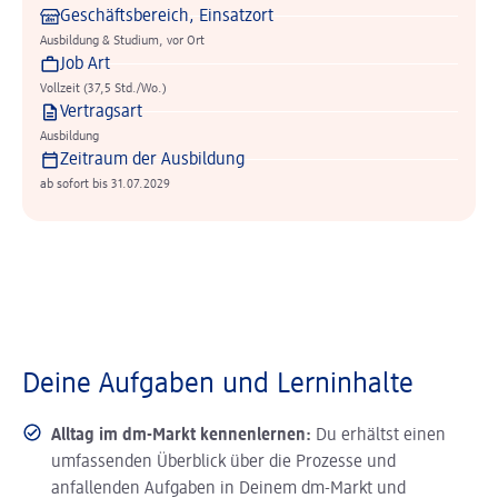
Geschäftsbereich, Einsatzort
Ausbildung & Studium, vor Ort
Job Art
Vollzeit (37,5 Std./Wo.)
Vertragsart
Ausbildung
Zeitraum der Ausbildung
ab sofort bis 31.07.2029
Deine Aufgaben und Lerninhalte
Alltag im dm-Markt kennenlernen:
Du erhältst einen
umfassenden Überblick über die Prozesse und
anfallenden Aufgaben in Deinem dm-Markt und