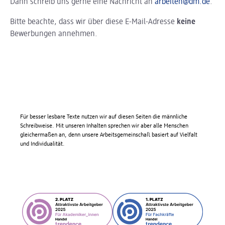
Dann schreib uns gerne eine Nachricht an
arbeiten@dm.de
.
Bitte beachte, dass wir über diese E-Mail-Adresse
keine
Bewerbungen annehmen.
Für besser lesbare Texte nutzen wir auf diesen Seiten die männliche
Schreibweise. Mit unseren Inhalten sprechen wir aber alle Menschen
gleichermaßen an, denn unsere Arbeitsgemeinschaft basiert auf Vielfalt
und Individualität.