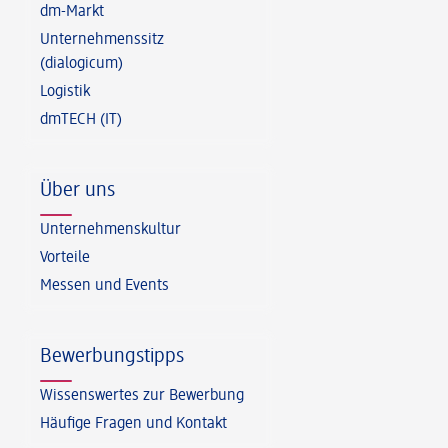
dm-Markt
Unternehmenssitz
(dialogicum)
Logistik
dmTECH (IT)
Über uns
Unternehmenskultur
Vorteile
Messen und Events
Bewerbungstipps
Wissenswertes zur Bewerbung
Häufige Fragen und Kontakt