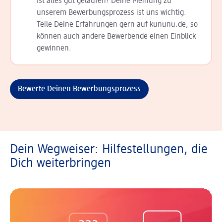
Ist alles gut gelaufen? Deine Meinung zu
unserem Bewerbungsprozess ist uns wichtig.
Teile Deine Erfahrungen gern auf kununu.de, so
können auch andere Bewerbende einen Einblick
gewinnen.
Bewerte Deinen Bewerbungsprozess
Dein Wegweiser: Hilfestellungen, die
Dich weiterbringen