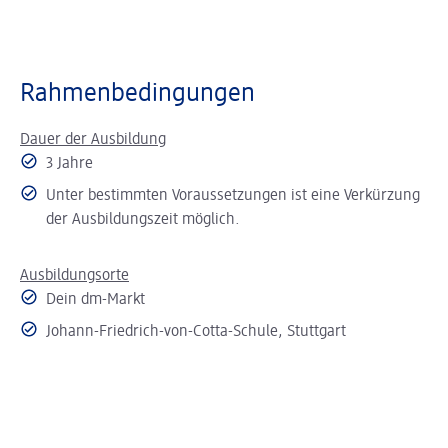
Rahmenbedingungen
Dauer der Ausbildung
3 Jahre
Unter bestimmten Voraussetzungen ist eine Verkürzung
der Ausbildungszeit möglich.
Ausbildungsorte
Dein dm-Markt
Johann-Friedrich-von-Cotta-Schule, Stuttgart