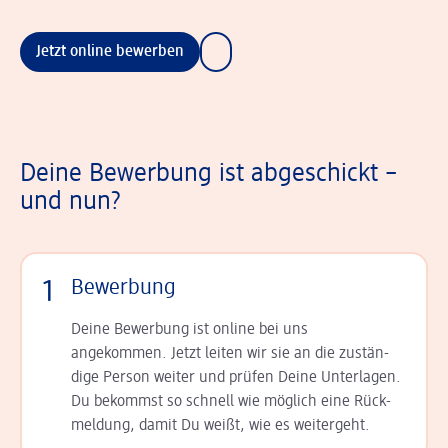
Jetzt online bewerben
Deine Bewerbung ist abgeschickt –
und nun?
1
Bewerbung
Deine Bewerbung ist online bei uns
angekommen. Jetzt leiten wir sie an die zu­stän­
dige Person weiter und prüfen Deine Unterlagen.
Du bekommst so schnell wie möglich eine Rück­
meldung, damit Du weißt, wie es weitergeht.