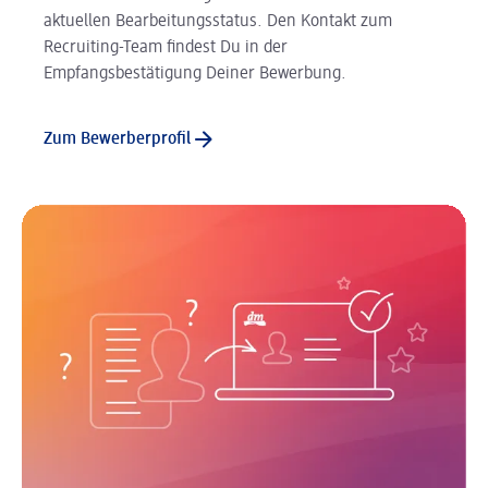
aktuellen Bearbeitungsstatus. Den Kontakt zum
Recruiting-Team findest Du in der
Empfangsbestätigung Deiner Bewerbung.
Zum Bewerberprofil