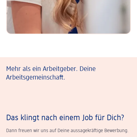
Mehr als ein Arbeitgeber. Deine
Arbeitsgemeinschaft.
Das klingt nach einem Job für Dich?
Dann freuen wir uns auf Deine aussagekräftige Bewerbung.