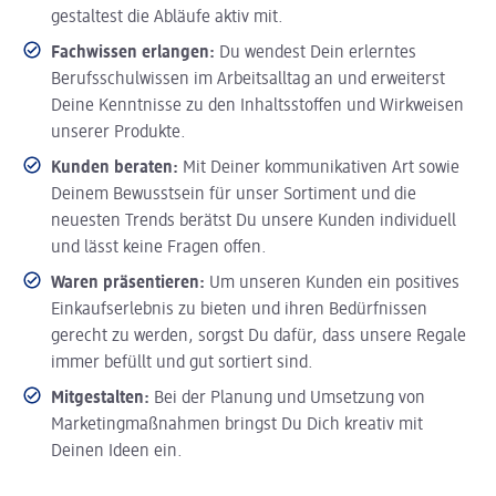
gestaltest die Abläufe aktiv mit.
Fachwissen erlangen:
Du wendest Dein erlerntes
Berufsschulwissen im Arbeitsalltag an und erweiterst
Deine Kenntnisse zu den Inhaltsstoffen und Wirkweisen
unserer Produkte.
Kunden beraten:
Mit Deiner kommunikativen Art sowie
Deinem Bewusstsein für unser Sortiment und die
neuesten Trends berätst Du unsere Kunden individuell
und lässt keine Fragen offen.
Waren präsentieren:
Um unseren Kunden ein positives
Einkaufserlebnis zu bieten und ihren Bedürfnissen
gerecht zu werden, sorgst Du dafür, dass unsere Regale
immer befüllt und gut sortiert sind.
Mitgestalten:
Bei der Planung und Umsetzung von
Marketingmaßnahmen bringst Du Dich kreativ mit
Deinen Ideen ein.