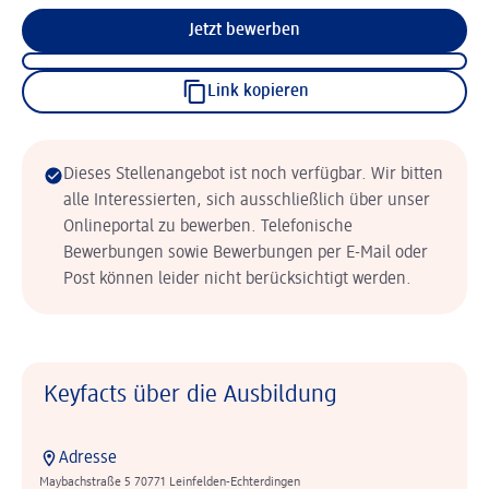
Jetzt bewerben
Link kopieren
Dieses Stellenangebot ist noch verfügbar. Wir bitten
alle Interessierten, sich ausschließlich über unser
Onlineportal zu bewerben. Telefonische
Bewerbungen sowie Bewerbungen per E-Mail oder
Post können leider nicht berücksichtigt werden.
Keyfacts über die Ausbildung
Adresse
Maybachstraße 5 70771 Leinfelden-Echterdingen