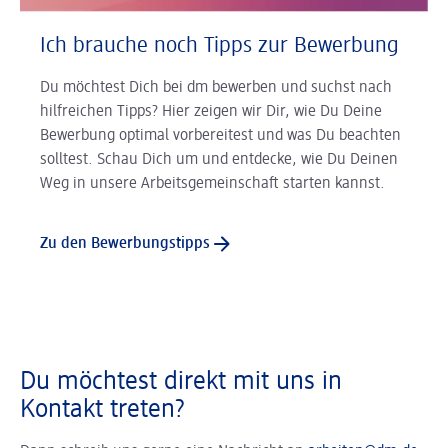
Ich brauche noch Tipps zur Bewerbung
Du möchtest Dich bei dm bewerben und suchst nach
hilfreichen Tipps? Hier zeigen wir Dir, wie Du Deine
Bewerbung optimal vorbereitest und was Du beachten
solltest. Schau Dich um und entdecke, wie Du Deinen
Weg in unsere Arbeitsgemeinschaft starten kannst.
Zu den Bewerbungstipps
Du möchtest direkt mit uns in
Kontakt treten?