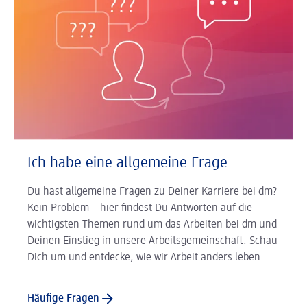
Ich habe eine allgemeine Frage
Du hast allgemeine Fragen zu Deiner Karriere bei dm?
Kein Problem – hier findest Du Antworten auf die
wichtigsten Themen rund um das Arbeiten bei dm und
Deinen Einstieg in unsere Arbeitsgemeinschaft. Schau
Dich um und entdecke, wie wir Arbeit anders leben.
Häufige Fragen