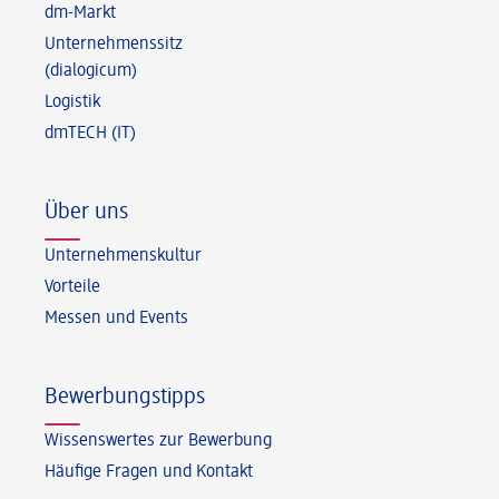
dm-Markt
Unternehmenssitz
(dialogicum)
Logistik
dmTECH (IT)
Über uns
Unternehmenskultur
Vorteile
Messen und Events
Bewerbungstipps
Wissenswertes zur Bewerbung
Häufige Fragen und Kontakt