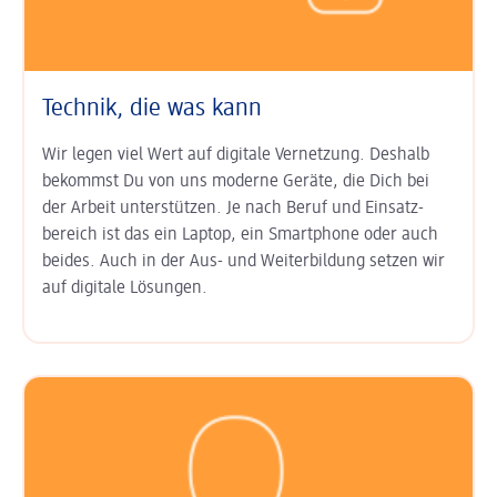
Technik, die was kann
Wir legen viel Wert auf digitale Ver­netzung. Deshalb
bekommst Du von uns moderne Geräte, die Dich bei
der Arbeit unter­stützen. Je nach Beruf und Einsatz­
bereich ist das ein Laptop, ein Smart­phone oder auch
beides. Auch in der Aus- und Weiter­bildung setzen wir
auf digitale Lösungen.