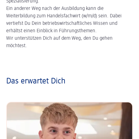
Spezialisierung.
Ein anderer Weg nach der Ausbildung kann die
Weiterbildung zum Handelsfachwirt (w/m/d) sein. Dabei
vertiefst Du Dein betriebswirtschaftliches Wissen und
erhältst einen Einblick in Führungsthemen.
Wir unterstützen Dich auf dem Weg, den Du gehen
möchtest.
Das erwartet Dich