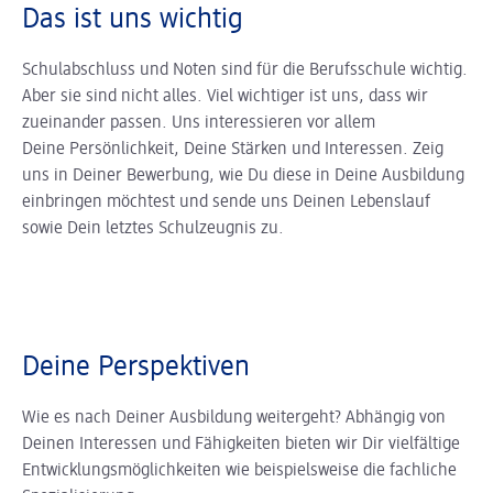
Das ist uns wichtig
Schulabschluss und Noten sind für die Berufsschule wichtig.
Aber sie sind nicht alles. Viel wichtiger ist uns, dass wir
zueinander passen. Uns interessieren vor allem
Deine Persönlichkeit, Deine Stärken und Interessen. Zeig
uns in Deiner Bewerbung, wie Du diese in Deine Ausbildung
einbringen möchtest und sende uns Deinen Lebenslauf
sowie Dein letztes Schulzeugnis zu.
Deine Perspektiven
Wie es nach Deiner Ausbildung weitergeht? Abhängig von
Deinen Interessen und Fähigkeiten bieten wir Dir vielfältige
Entwicklungsmöglichkeiten wie beispielsweise die fachliche