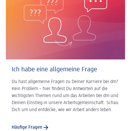
Ich habe eine allgemeine Frage
Du hast allgemeine Fragen zu Deiner Karriere bei dm?
Kein Problem – hier findest Du Antworten auf die
wichtigsten Themen rund um das Arbeiten bei dm und
Deinen Einstieg in unsere Arbeitsgemeinschaft. Schau
Dich um und entdecke, wie wir Arbeit anders leben.
Häufige Fragen