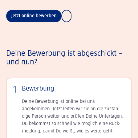
Jetzt online bewerben
Deine Bewerbung ist abgeschickt –
und nun?
1
Bewerbung
Deine Bewerbung ist online bei uns
angekommen. Jetzt leiten wir sie an die zu­stän­
dige Person weiter und prüfen Deine Unterlagen.
Du bekommst so schnell wie möglich eine Rück­
meldung, damit Du weißt, wie es weitergeht.