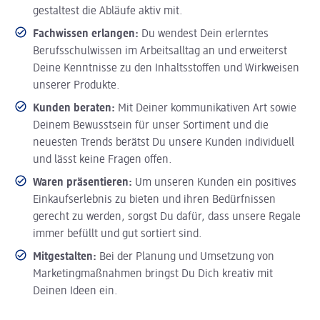
gestaltest die Abläufe aktiv mit.
Fachwissen erlangen:
Du wendest Dein erlerntes
Berufsschulwissen im Arbeitsalltag an und erweiterst
Deine Kenntnisse zu den Inhaltsstoffen und Wirkweisen
unserer Produkte.
Kunden beraten:
Mit Deiner kommunikativen Art sowie
Deinem Bewusstsein für unser Sortiment und die
neuesten Trends berätst Du unsere Kunden individuell
und lässt keine Fragen offen.
Waren präsentieren:
Um unseren Kunden ein positives
Einkaufserlebnis zu bieten und ihren Bedürfnissen
gerecht zu werden, sorgst Du dafür, dass unsere Regale
immer befüllt und gut sortiert sind.
Mitgestalten:
Bei der Planung und Umsetzung von
Marketingmaßnahmen bringst Du Dich kreativ mit
Deinen Ideen ein.