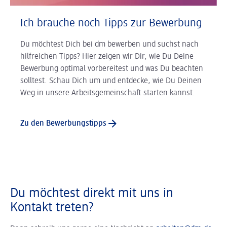
Ich brauche noch Tipps zur Bewerbung
Du möchtest Dich bei dm bewerben und suchst nach
hilfreichen Tipps? Hier zeigen wir Dir, wie Du Deine
Bewerbung optimal vorbereitest und was Du beachten
solltest. Schau Dich um und entdecke, wie Du Deinen
Weg in unsere Arbeitsgemeinschaft starten kannst.
Zu den Bewerbungstipps
Du möchtest direkt mit uns in
Kontakt treten?