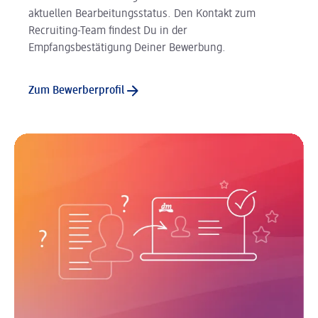
aktuellen Bearbeitungsstatus. Den Kontakt zum
Recruiting-Team findest Du in der
Empfangsbestätigung Deiner Bewerbung.
Zum Bewerberprofil