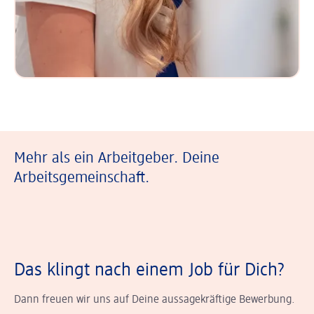
Mehr als ein Arbeitgeber. Deine
Arbeitsgemeinschaft.
Das klingt nach einem Job für Dich?
Dann freuen wir uns auf Deine aussagekräftige Bewerbung.