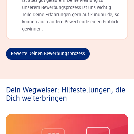
Ist alles gut gelaufen? Deine Meinung zu
unserem Bewerbungsprozess ist uns wichtig.
Teile Deine Erfahrungen gern auf kununu.de, so
können auch andere Bewerbende einen Einblick
gewinnen.
Bewerte Deinen Bewerbungsprozess
Dein Wegweiser: Hilfestellungen, die
Dich weiterbringen