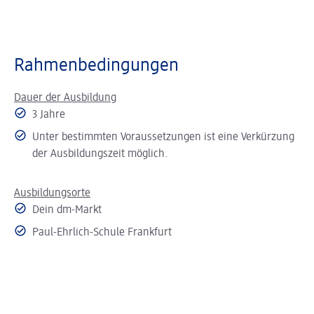
Rahmenbedingungen
Dauer der Ausbildung
3 Jahre
Unter bestimmten Voraussetzungen ist eine Verkürzung
der Ausbildungszeit möglich.
Ausbildungsorte
Dein dm-Markt
Paul-Ehrlich-Schule Frankfurt