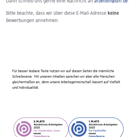
Dann schreib uns gerne eine Nachricht an
arbeiten@dm.de
.
Bitte beachte, dass wir über diese E-Mail-Adresse
keine
Bewerbungen annehmen.
Für besser lesbare Texte nutzen wir auf diesen Seiten die männliche
Schreibweise. Mit unseren Inhalten sprechen wir aber alle Menschen
gleichermaßen an, denn unsere Arbeitsgemeinschaft basiert auf Vielfalt
und Individualität.