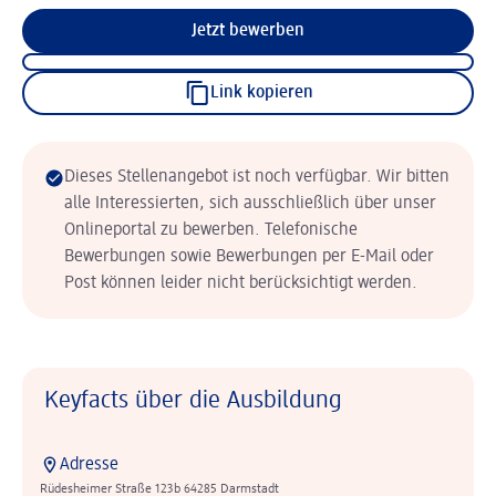
Jetzt bewerben
Link kopieren
Dieses Stellenangebot ist noch verfügbar. Wir bitten
alle Interessierten, sich ausschließlich über unser
Onlineportal zu bewerben. Telefonische
Bewerbungen sowie Bewerbungen per E-Mail oder
Post können leider nicht berücksichtigt werden.
Keyfacts über die Ausbildung
Adresse
Rüdesheimer Straße 123b 64285 Darmstadt