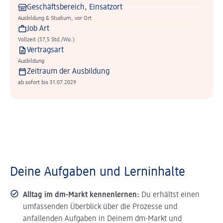
Geschäftsbereich, Einsatzort
Ausbildung & Studium, vor Ort
Job Art
Vollzeit (37,5 Std./Wo.)
Vertragsart
Ausbildung
Zeitraum der Ausbildung
ab sofort bis 31.07.2029
Deine Aufgaben und Lerninhalte
Alltag im dm-Markt kennenlernen:
Du erhältst einen
umfassenden Überblick über die Prozesse und
anfallenden Aufgaben in Deinem dm-Markt und