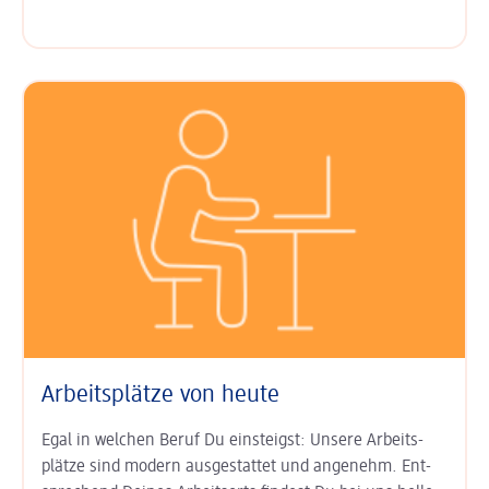
Arbeitsplätze von heute
Egal in welchen Beruf Du einsteigst: Unsere Arbeits­
plätze sind modern aus­gestattet und angenehm. Ent­