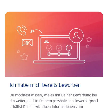
Ich habe mich bereits beworben
Du möchtest wissen, wie es mit Deiner Bewerbung bei
dm weitergeht? In Deinem persönlichen Bewerberprofil
erhältst Du alle wichtigen Informationen zum