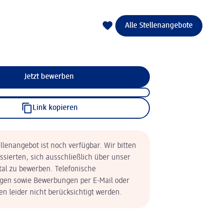
Alle Stellenangebote
Jetzt bewerben
Link kopieren
llenangebot ist noch verfügbar. Wir bitten
essierten, sich ausschließlich über unser
tal zu bewerben. Telefonische
en sowie Bewerbungen per E-Mail oder
n leider nicht berücksichtigt werden.