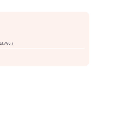
Std./Wo.)