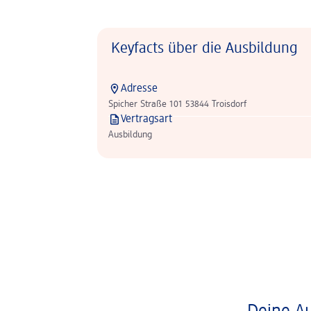
Keyfacts über die Ausbildung
Adresse
Spicher Straße 101 53844 Troisdorf
Vertragsart
Ausbildung