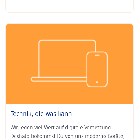
Technik, die was kann
Wir legen viel Wert auf digitale Ver­netzung.
Deshalb bekommst Du von uns moderne Geräte,