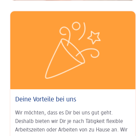
Deine Vorteile bei uns
Wir möchten, dass es Dir bei uns gut geht.
Deshalb bieten wir Dir je nach Tätigkeit
flexible
Arbeits­zeiten
oder Arbeiten von zu Hause an. Wir