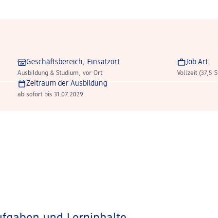
Geschäftsbereich, Einsatzort
Job Art
Ausbildung & Studium, vor Ort
Vollzeit (37,5 
Zeitraum der Ausbildung
ab sofort bis 31.07.2029