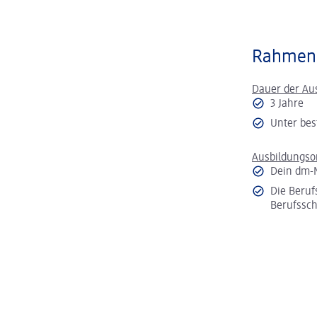
Rahmen
Dauer der Au
3 Jahre
Unter bes
Ausbildungso
Dein dm-
Die Beruf
Berufssch