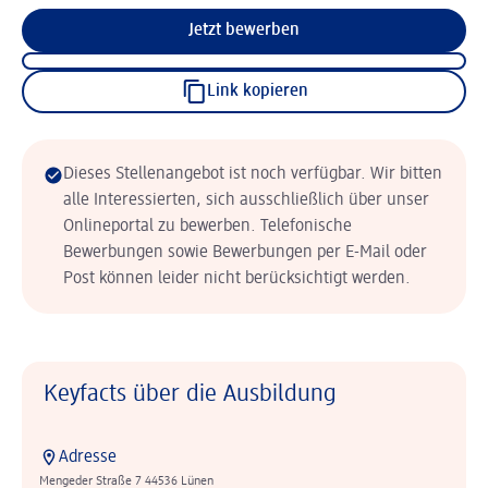
Jetzt bewerben
Link kopieren
Dieses Stellenangebot ist noch verfügbar. Wir bitten
alle Interessierten, sich ausschließlich über unser
Onlineportal zu bewerben. Telefonische
Bewerbungen sowie Bewerbungen per E-Mail oder
Post können leider nicht berücksichtigt werden.
Keyfacts über die Ausbildung
Adresse
Mengeder Straße 7 44536 Lünen