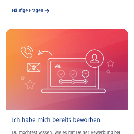
Häufige Fragen
Ich habe mich bereits beworben
Du möchtest wissen, wie es mit Deiner Bewerbung bei