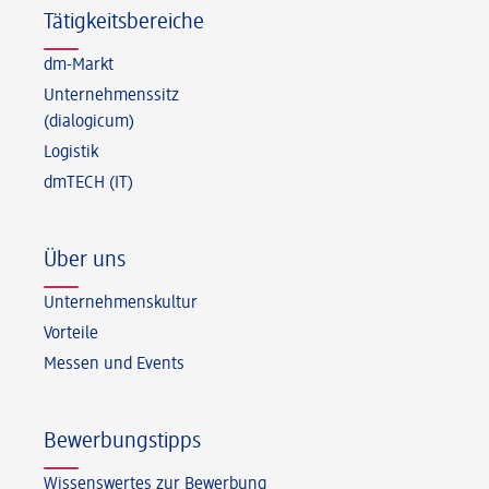
Tätigkeitsbereiche
dm-Markt
Unternehmenssitz
(dialogicum)
Logistik
dmTECH (IT)
Über uns
Unternehmenskultur
Vorteile
Messen und Events
Bewerbungstipps
Wissenswertes zur Bewerbung