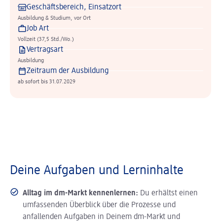
Geschäftsbereich, Einsatzort
Ausbildung & Studium, vor Ort
Job Art
Vollzeit (37,5 Std./Wo.)
Vertragsart
Ausbildung
Zeitraum der Ausbildung
ab sofort bis 31.07.2029
Deine Aufgaben und Lerninhalte
Alltag im dm-Markt kennenlernen:
Du erhältst einen
umfassenden Überblick über die Prozesse und
anfallenden Aufgaben in Deinem dm-Markt und