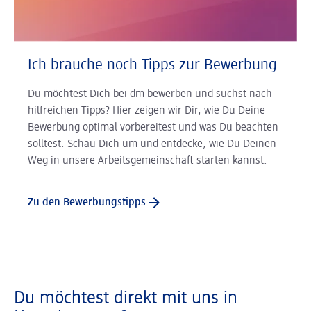
Ich brauche noch Tipps zur Bewerbung
Du möchtest Dich bei dm bewerben und suchst nach
hilfreichen Tipps? Hier zeigen wir Dir, wie Du Deine
Bewerbung optimal vorbereitest und was Du beachten
solltest. Schau Dich um und entdecke, wie Du Deinen
Weg in unsere Arbeitsgemeinschaft starten kannst.
Zu den Bewerbungstipps
Du möchtest direkt mit uns in