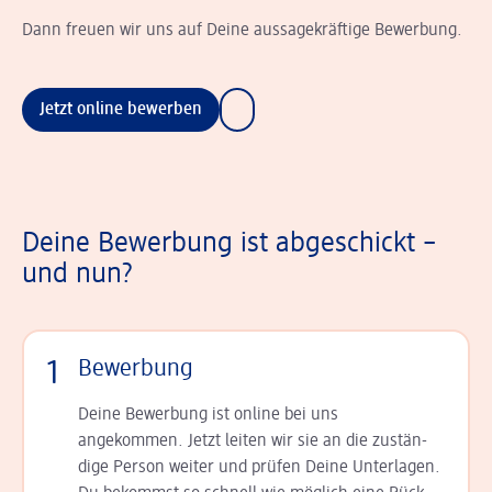
Dann freuen wir uns auf Deine aussagekräftige Bewerbung.
Jetzt online bewerben
Deine Bewerbung ist abgeschickt –
und nun?
1
Bewerbung
Deine Bewerbung ist online bei uns
angekommen. Jetzt leiten wir sie an die zu­stän­
dige Person weiter und prüfen Deine Unterlagen.