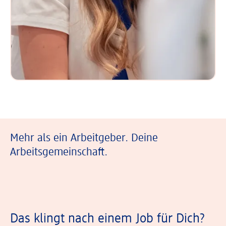
Mehr als ein Arbeitgeber. Deine
Arbeitsgemeinschaft.
Das klingt nach einem Job für Dich?