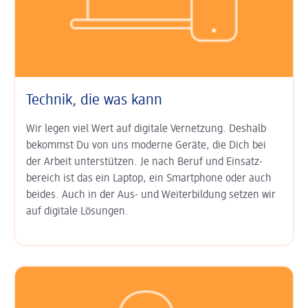
Technik, die was kann
Wir legen viel Wert auf digitale Ver­netzung. Deshalb
bekommst Du von uns moderne Geräte, die Dich bei
der Arbeit unter­stützen. Je nach Beruf und Einsatz­
bereich ist das ein Laptop, ein Smart­phone oder auch
beides. Auch in der Aus- und Weiter­bildung setzen wir
auf digitale Lösungen.