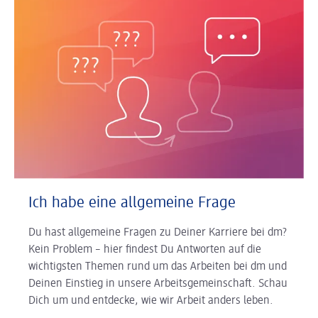
Ich habe eine allgemeine Frage
Du hast allgemeine Fragen zu Deiner Karriere bei dm?
Kein Problem – hier findest Du Antworten auf die
wichtigsten Themen rund um das Arbeiten bei dm und
Deinen Einstieg in unsere Arbeitsgemeinschaft. Schau
Dich um und entdecke, wie wir Arbeit anders leben.