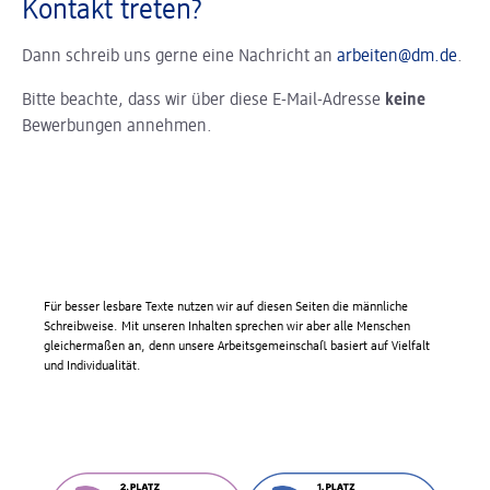
Kontakt treten?
Dann schreib uns gerne eine Nachricht an
arbeiten@dm.de
.
Bitte beachte, dass wir über diese E-Mail-Adresse
keine
Bewerbungen annehmen.
Für besser lesbare Texte nutzen wir auf diesen Seiten die männliche
Schreibweise. Mit unseren Inhalten sprechen wir aber alle Menschen
gleichermaßen an, denn unsere Arbeitsgemeinschaft basiert auf Vielfalt
und Individualität.