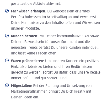
gestaltest die Abläufe aktiv mit.
Fachwissen erlangen:
Du wendest Dein erlerntes
Berufsschulwissen im Arbeitsalltag an und erweiterst
Deine Kenntnisse zu den Inhaltsstoffen und Wirkweisen
unserer Produkte.
Kunden beraten:
Mit Deiner kommunikativen Art sowie
Deinem Bewusstsein für unser Sortiment und die
neuesten Trends berätst Du unsere Kunden individuell
und lässt keine Fragen offen.
Waren präsentieren:
Um unseren Kunden ein positives
Einkaufserlebnis zu bieten und ihren Bedürfnissen
gerecht zu werden, sorgst Du dafür, dass unsere Regale
immer befüllt und gut sortiert sind.
Mitgestalten:
Bei der Planung und Umsetzung von
Marketingmaßnahmen bringst Du Dich kreativ mit
Deinen Ideen ein.