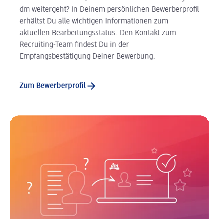
dm weitergeht? In Deinem persönlichen Bewerberprofil
erhältst Du alle wichtigen Informationen zum
aktuellen Bearbeitungsstatus. Den Kontakt zum
Recruiting-Team findest Du in der
Empfangsbestätigung Deiner Bewerbung.
Zum Bewerberprofil