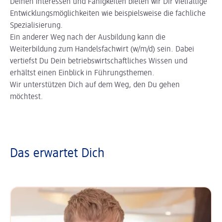
Deinen Interessen und Fähigkeiten bieten wir Dir vielfältige
Entwicklungsmöglichkeiten wie beispielsweise die fachliche
Spezialisierung.
Ein anderer Weg nach der Ausbildung kann die
Weiterbildung zum Handelsfachwirt (w/m/d) sein. Dabei
vertiefst Du Dein betriebswirtschaftliches Wissen und
erhältst einen Einblick in Führungsthemen.
Wir unterstützen Dich auf dem Weg, den Du gehen
möchtest.
Das erwartet Dich