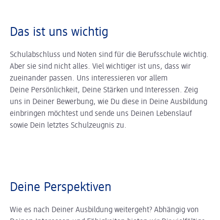
Das ist uns wichtig
Schulabschluss und Noten sind für die Berufsschule wichtig.
Aber sie sind nicht alles. Viel wichtiger ist uns, dass wir
zueinander passen. Uns interessieren vor allem
Deine Persönlichkeit, Deine Stärken und Interessen. Zeig
uns in Deiner Bewerbung, wie Du diese in Deine Ausbildung
einbringen möchtest und sende uns Deinen Lebenslauf
sowie Dein letztes Schulzeugnis zu.
Deine Perspektiven
Wie es nach Deiner Ausbildung weitergeht? Abhängig von