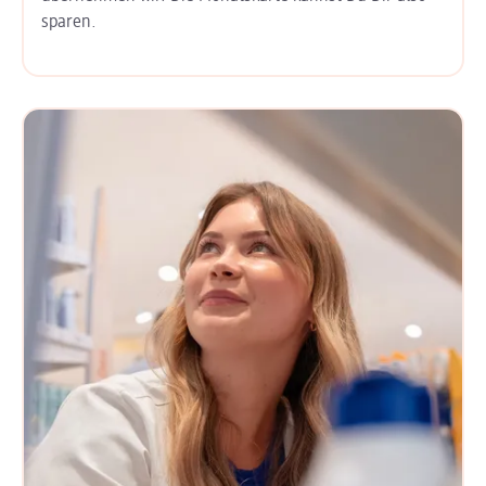
sparen.