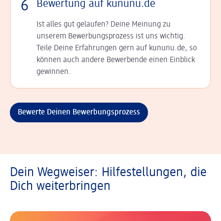
6
Bewertung auf kununu.de
Ist alles gut gelaufen? Deine Meinung zu
unserem Bewerbungsprozess ist uns wichtig.
Teile Deine Erfahrungen gern auf kununu.de, so
können auch andere Bewerbende einen Einblick
gewinnen.
Bewerte Deinen Bewerbungsprozess
Dein Wegweiser: Hilfestellungen, die
Dich weiterbringen