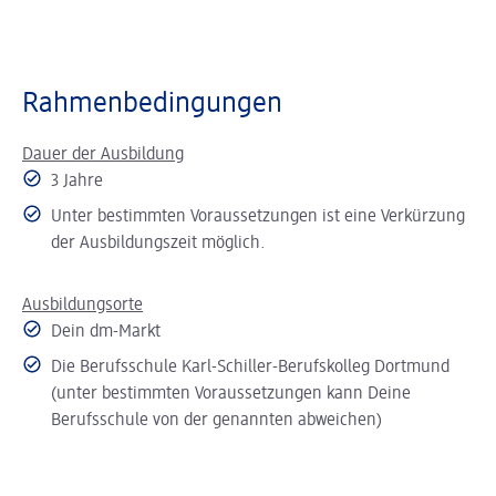
Rahmenbedingungen
Dauer der Ausbildung
3 Jahre
Unter bestimmten Voraussetzungen ist eine Verkürzung
der Ausbildungszeit möglich.
Ausbildungsorte
Dein dm-Markt
Die Berufsschule Karl-Schiller-Berufskolleg Dortmund
(u
nter bestimmten Voraussetzungen kann Deine
Berufsschule von der genannten abweichen)