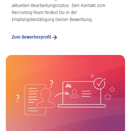
aktuellen Bearbeitungsstatus. Den Kontakt zum
Recruiting-Team findest Du in der
Empfangsbestätigung Deiner Bewerbung.
Zum Bewerberprofil