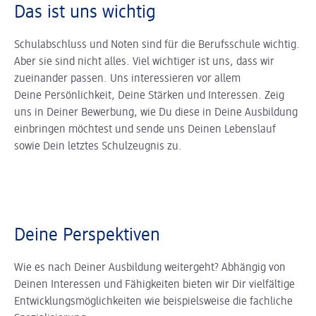
Das ist uns wichtig
Schulabschluss und Noten sind für die Berufsschule wichtig.
Aber sie sind nicht alles. Viel wichtiger ist uns, dass wir
zueinander passen. Uns interessieren vor allem
Deine Persönlichkeit, Deine Stärken und Interessen. Zeig
uns in Deiner Bewerbung, wie Du diese in Deine Ausbildung
einbringen möchtest und sende uns Deinen Lebenslauf
sowie Dein letztes Schulzeugnis zu.
Deine Perspektiven
Wie es nach Deiner Ausbildung weitergeht? Abhängig von
Deinen Interessen und Fähigkeiten bieten wir Dir vielfältige
Entwicklungsmöglichkeiten wie beispielsweise die fachliche