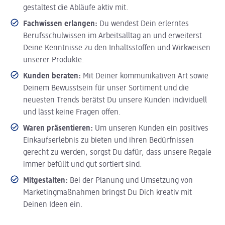
gestaltest die Abläufe aktiv mit.
Fachwissen erlangen:
Du wendest Dein erlerntes
Berufsschulwissen im Arbeitsalltag an und erweiterst
Deine Kenntnisse zu den Inhaltsstoffen und Wirkweisen
unserer Produkte.
Kunden beraten:
Mit Deiner kommunikativen Art sowie
Deinem Bewusstsein für unser Sortiment und die
neuesten Trends berätst Du unsere Kunden individuell
und lässt keine Fragen offen.
Waren präsentieren:
Um unseren Kunden ein positives
Einkaufserlebnis zu bieten und ihren Bedürfnissen
gerecht zu werden, sorgst Du dafür, dass unsere Regale
immer befüllt und gut sortiert sind.
Mitgestalten:
Bei der Planung und Umsetzung von
Marketingmaßnahmen bringst Du Dich kreativ mit
Deinen Ideen ein.