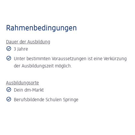
Rahmenbedingungen
Dauer der Ausbildung
3 Jahre
Unter bestimmten Voraussetzungen ist eine Verkürzung
der Ausbildungszeit möglich.
Ausbildungsorte
Dein dm-Markt
Berufsbildende Schulen Springe