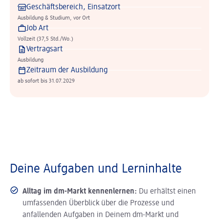
Geschäftsbereich, Einsatzort
Ausbildung & Studium, vor Ort
Job Art
Vollzeit (37,5 Std./Wo.)
Vertragsart
Ausbildung
Zeitraum der Ausbildung
ab sofort bis 31.07.2029
Deine Aufgaben und Lerninhalte
Alltag im dm-Markt kennenlernen:
Du erhältst einen
umfassenden Überblick über die Prozesse und
anfallenden Aufgaben in Deinem dm-Markt und