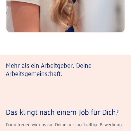
Mehr als ein Arbeitgeber. Deine
Arbeitsgemeinschaft.
Das klingt nach einem Job für Dich?
Dann freuen wir uns auf Deine aussagekräftige Bewerbung.