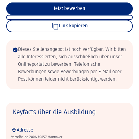
Jetzt bewerben
Link kopieren
Dieses Stellenangebot ist noch verfügbar. Wir bitten
alle Interessierten, sich ausschließlich über unser
Onlineportal zu bewerben. Telefonische
Bewerbungen sowie Bewerbungen per E-Mail oder
Post können leider nicht berücksichtigt werden.
Keyfacts über die Ausbildung
Adresse
Varrelheide 200A 30657 Hannover