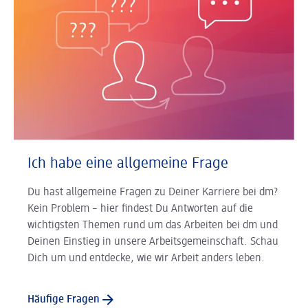
Ich habe eine allgemeine Frage
Du hast allgemeine Fragen zu Deiner Karriere bei dm?
Kein Problem – hier findest Du Antworten auf die
wichtigsten Themen rund um das Arbeiten bei dm und
Deinen Einstieg in unsere Arbeitsgemeinschaft. Schau
Dich um und entdecke, wie wir Arbeit anders leben.
Häufige Fragen