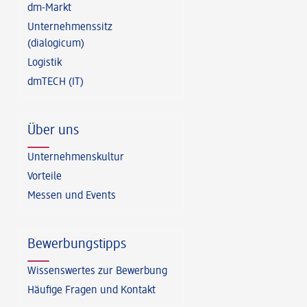
dm-Markt
Unternehmenssitz
(dialogicum)
Logistik
dmTECH (IT)
Über uns
Unternehmenskultur
Vorteile
Messen und Events
Bewerbungstipps
Wissenswertes zur Bewerbung
Häufige Fragen und Kontakt