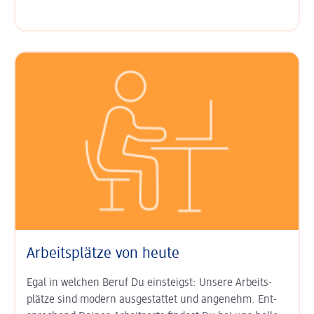
Arbeitsplätze von heute
Egal in welchen Beruf Du einsteigst: Unsere Arbeits­
plätze sind modern aus­gestattet und angenehm. Ent­