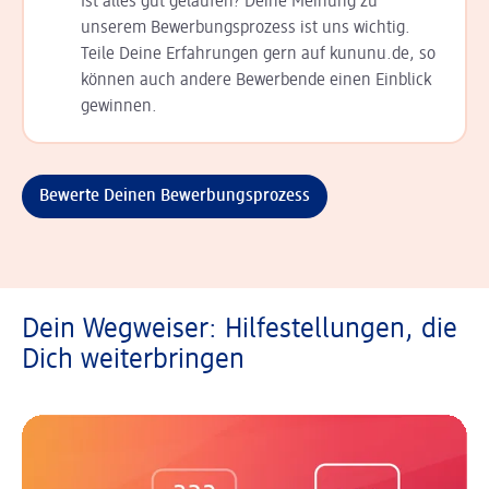
Ist alles gut gelaufen? Deine Meinung zu
unserem Bewerbungsprozess ist uns wichtig.
Teile Deine Erfahrungen gern auf kununu.de, so
können auch andere Bewerbende einen Einblick
gewinnen.
Bewerte Deinen Bewerbungsprozess
Dein Wegweiser: Hilfestellungen, die
Dich weiterbringen