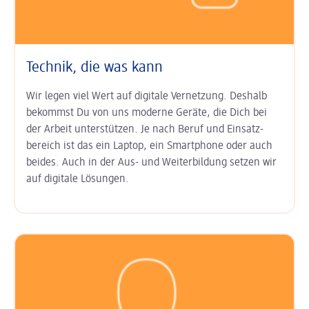
Technik, die was kann
Wir legen viel Wert auf digitale Ver­netzung. Deshalb
bekommst Du von uns moderne Geräte, die Dich bei
der Arbeit unter­stützen. Je nach Beruf und Einsatz­
bereich ist das ein Laptop, ein Smart­phone oder auch
beides. Auch in der Aus- und Weiter­bildung setzen wir
auf digitale Lösungen.