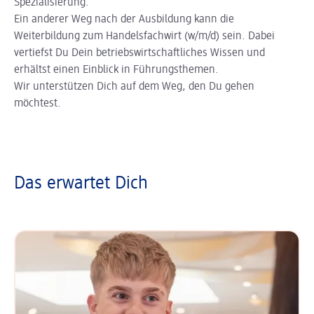
Spezialisierung.
Ein anderer Weg nach der Ausbildung kann die
Weiterbildung zum Handelsfachwirt (w/m/d) sein. Dabei
vertiefst Du Dein betriebswirtschaftliches Wissen und
erhältst einen Einblick in Führungsthemen.
Wir unterstützen Dich auf dem Weg, den Du gehen
möchtest.
Das erwartet Dich