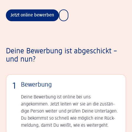
Jetzt online bewerben
Deine Bewerbung ist abgeschickt –
und nun?
1
Bewerbung
Deine Bewerbung ist online bei uns
angekommen. Jetzt leiten wir sie an die zu­stän­
dige Person weiter und prüfen Deine Unterlagen.
Du bekommst so schnell wie möglich eine Rück­
meldung, damit Du weißt, wie es weitergeht.