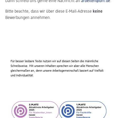
Dann schreib uns gerne eine Nachricht an
arbeiten@dm.de
.
Bitte beachte, dass wir über diese E-Mail-Adresse
keine
Bewerbungen annehmen.
Für besser lesbare Texte nutzen wir auf diesen Seiten die männliche
Schreibweise. Mit unseren Inhalten sprechen wir aber alle Menschen
gleichermaßen an, denn unsere Arbeitsgemeinschaft basiert auf Vielfalt
und Individualität.