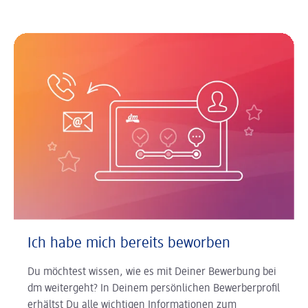
Ich habe mich bereits beworben
Du möchtest wissen, wie es mit Deiner Bewerbung bei
dm weitergeht? In Deinem persönlichen Bewerberprofil
erhältst Du alle wichtigen Informationen zum