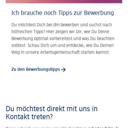
Ich brauche noch Tipps zur Bewerbung
Du möchtest Dich bei dm bewerben und suchst nach
hilfreichen Tipps? Hier zeigen wir Dir, wie Du Deine
Bewerbung optimal vorbereitest und was Du beachten
solltest. Schau Dich um und entdecke, wie Du Deinen
Weg in unsere Arbeitsgemeinschaft starten kannst.
Zu den Bewerbungstipps
Du möchtest direkt mit uns in
Kontakt treten?