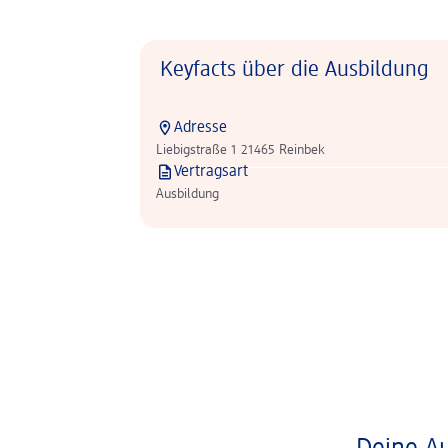
Keyfacts über die Ausbildung
Adresse
Liebigstraße 1 21465 Reinbek
Vertragsart
Ausbildung