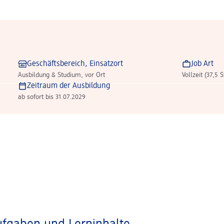
Geschäftsbereich, Einsatzort
Job Art
Ausbildung & Studium, vor Ort
Vollzeit (37,5 
Zeitraum der Ausbildung
ab sofort bis 31.07.2029