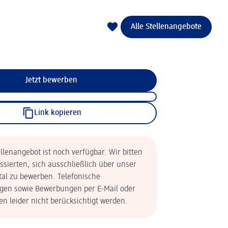
Alle Stellenangebote
Jetzt bewerben
Link kopieren
llenangebot ist noch verfügbar. Wir bitten
essierten, sich ausschließlich über unser
tal zu bewerben. Telefonische
en sowie Bewerbungen per E-Mail oder
n leider nicht berücksichtigt werden.