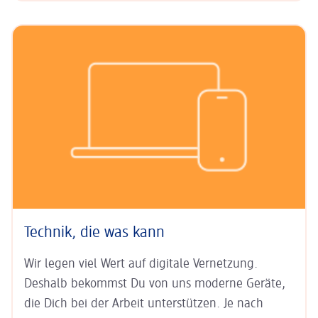
Technik, die was kann
Wir legen viel Wert auf digitale Ver­netzung.
Deshalb bekommst Du von uns moderne Geräte,
die Dich bei der Arbeit unter­stützen. Je nach