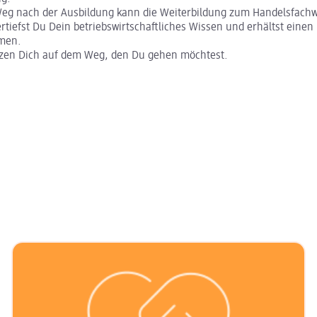
Weg nach der Ausbildung kann die Weiterbildung zum Handelsfachwi
ertiefst Du Dein betriebswirtschaftliches Wissen und erhältst einen 
emen.
tzen Dich auf dem Weg, den Du gehen möchtest.