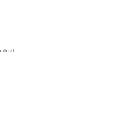
 möglich.