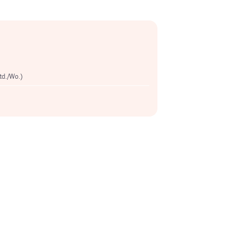
Std./Wo.)