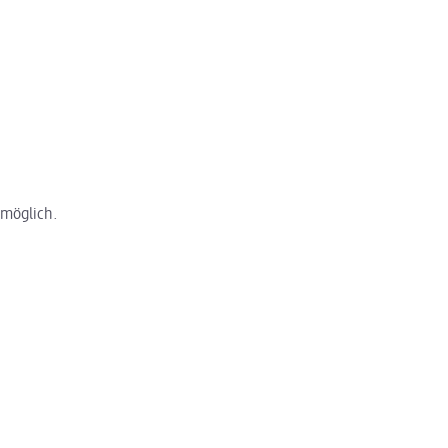
 möglich.