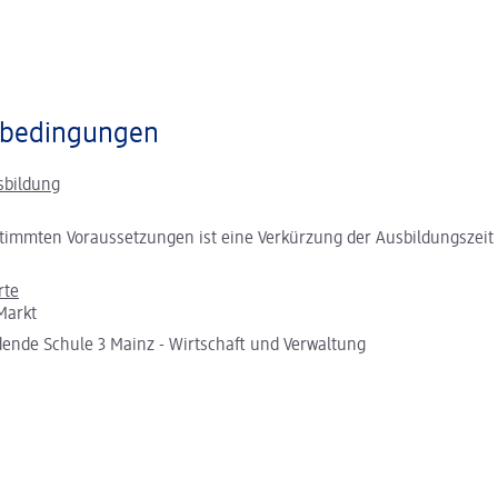
bedingungen
sbildung
timmten Voraussetzungen ist eine Verkürzung der Ausbildungszeit
rte
Markt
dende Schule 3 Mainz - Wirtschaft und Verwaltung