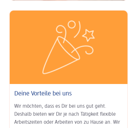
Deine Vorteile bei uns
Wir möchten, dass es Dir bei uns gut geht.
Deshalb bieten wir Dir je nach Tätigkeit
flexible
Arbeits­zeiten
oder Arbeiten von zu Hause an. Wir