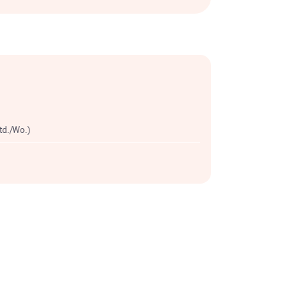
Std./Wo.)