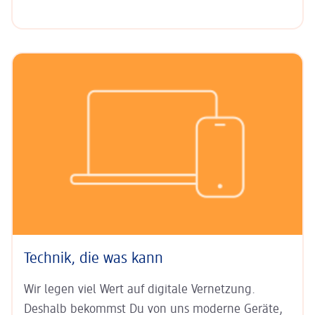
Technik, die was kann
Wir legen viel Wert auf digitale Ver­netzung.
Deshalb bekommst Du von uns moderne Geräte,