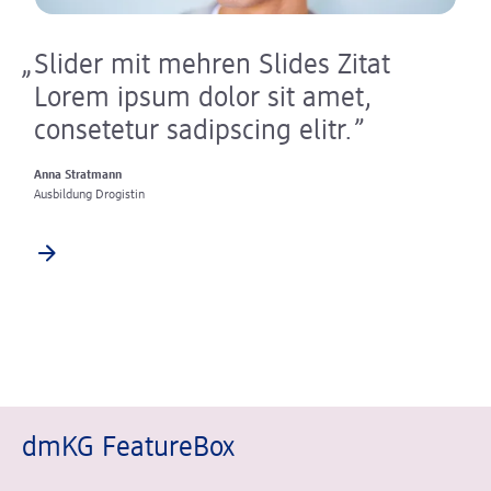
Slider mit mehren Slides Zitat
Lorem ipsum dolor sit amet,
consetetur sadipscing elitr.
Anna Stratmann
Ausbildung Drogistin
dmKG FeatureBox