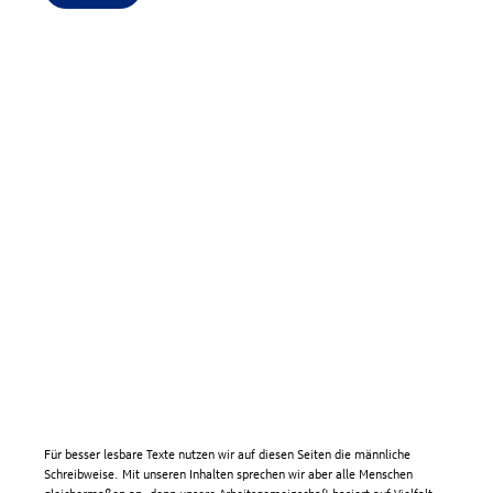
Für besser lesbare Texte nutzen wir auf diesen Seiten die männliche
Schreibweise. Mit unseren Inhalten sprechen wir aber alle Menschen