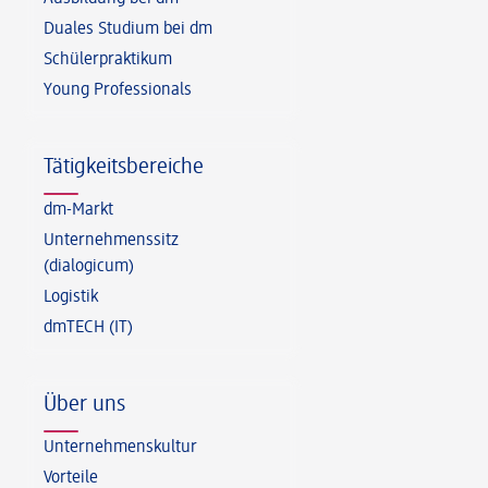
Duales Studium bei dm
Schülerpraktikum
Young Professionals
Tätigkeitsbereiche
dm-Markt
Unternehmenssitz
(dialogicum)
Logistik
dmTECH (IT)
Über uns
Unternehmenskultur
Vorteile