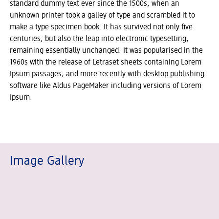
standard dummy text ever since the 1500s, when an
unknown printer took a galley of type and scrambled it to
make a type specimen book. It has survived not only five
centuries, but also the leap into electronic typesetting,
remaining essentially unchanged. It was popularised in the
1960s with the release of Letraset sheets containing Lorem
Ipsum passages, and more recently with desktop publishing
software like Aldus PageMaker including versions of Lorem
Ipsum.
Image Gallery