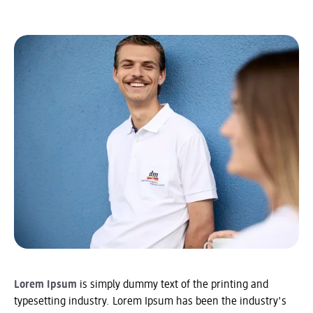
Lorem Ipsum
is simply dummy text of the printing and
typesetting industry. Lorem Ipsum has been the industry's