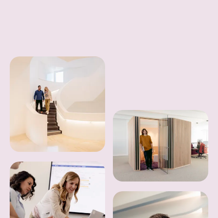
Floating Gallery - 6 Images