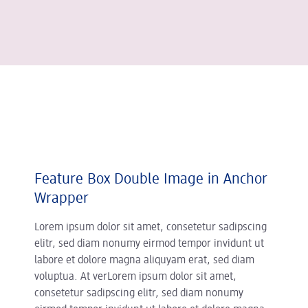
Feature Box Double Image in Anchor
Wrapper
Lorem ipsum dolor sit amet, consetetur sadipscing
elitr, sed diam nonumy eirmod tempor invidunt ut
labore et dolore magna aliquyam erat, sed diam
voluptua. At verLorem ipsum dolor sit amet,
consetetur sadipscing elitr, sed diam nonumy