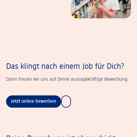
Das klingt nach einem Job für Dich?
Dann freuen wir uns auf Deine aussagekräftige Bewerbung.
Jetzt online bewerben