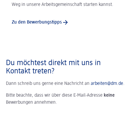
Weg in unsere Arbeitsgemeinschaft starten kannst.
Zu den Bewerbungstipps
Du möchtest direkt mit uns in
Kontakt treten?
Dann schreib uns gerne eine Nachricht an
arbeiten@dm.de
.
Bitte beachte, dass wir über diese E-Mail-Adresse
keine
Bewerbungen annehmen.