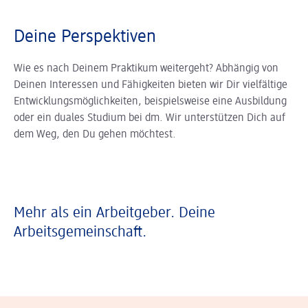
Deine Perspektiven
Wie es nach Deinem Praktikum weitergeht? Abhängig von
Deinen Interessen und Fähigkeiten bieten wir Dir vielfältige
Entwicklungsmöglichkeiten, beispielsweise eine Ausbildung
oder ein duales Studium bei dm. Wir unterstützen Dich auf
dem Weg, den Du gehen möchtest.
Mehr als ein Arbeitgeber. Deine
Arbeitsgemeinschaft.