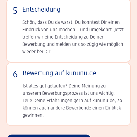
5
Entscheidung
Schön, dass Du da warst. Du konntest Dir einen
Ein­druck von uns machen – und umgekehrt. Jetzt
tref­fen wir eine Entscheidung zu Deiner
Bewerbung und melden uns so zügig wie möglich
wieder bei Dir.
6
Bewertung auf kununu.de
Ist alles gut gelaufen? Deine Meinung zu
unserem Bewerbungsprozess ist uns wichtig.
Teile Deine Erfahrungen gern auf kununu.de, so
können auch andere Bewerbende einen Einblick
gewinnen.