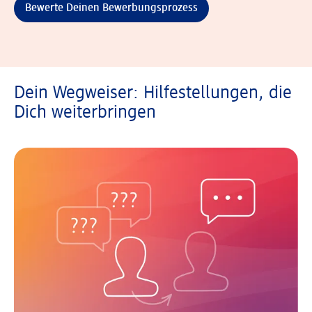
Bewerte Deinen Bewerbungsprozess
Dein Wegweiser: Hilfestellungen, die
Dich weiterbringen