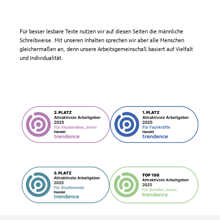
Für besser lesbare Texte nutzen wir auf diesen Seiten die männliche
Schreibweise. Mit unseren Inhalten sprechen wir aber alle Menschen
gleichermaßen an, denn unsere Arbeitsgemeinschaft basiert auf Vielfalt
und Individualität.