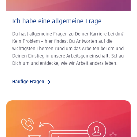
Ich habe eine allgemeine Frage
Du hast allgemeine Fragen zu Deiner Karriere bei dm?
Kein Problem – hier findest Du Antworten auf die
wichtigsten Themen rund um das Arbeiten bei dm und
Deinen Einstieg in unsere Arbeitsgemeinschaft. Schau
Dich um und entdecke, wie wir Arbeit anders leben.
Häufige Fragen