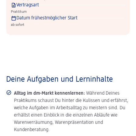
Vertragsart
Praktikum
Datum frühestmöglicher Start
ab sofort
Deine Aufgaben und Lerninhalte
Alltag im dm-Markt kennenlernen:
Während Deines
Praktikums schaust Du hinter die Kulissen und erfährst,
welche Aufgaben im Arbeitsalltag zu meistern sind. Du
erhältst einen Einblick in die einzelnen Abläufe wie
Warenverräumung, Warenpräsentation und
Kundenberatung.