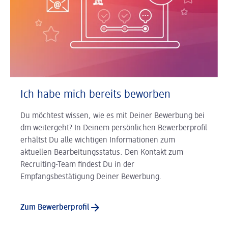
Ich habe mich bereits beworben
Du möchtest wissen, wie es mit Deiner Bewerbung bei
dm weitergeht? In Deinem persönlichen Bewerberprofil
erhältst Du alle wichtigen Informationen zum
aktuellen Bearbeitungsstatus. Den Kontakt zum
Recruiting-Team findest Du in der
Empfangsbestätigung Deiner Bewerbung.
Zum Bewerberprofil