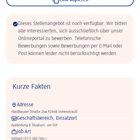
Link kopieren
Dieses Stellenangebot ist noch verfügbar. Wir bitten
alle Interessierten, sich ausschließlich über unser
Onlineportal zu bewerben. Telefonische
Bewerbungen sowie Bewerbungen per E-Mail oder
Post können leider nicht berücksichtigt werden.
Kurze Fakten
Adresse
Waidhauser Straße 26a 92648 Vohenstrauß
Geschäftsbereich, Einsatzort
Ausbildung & Studium, vor Ort
Job Art
Vollzeit (37,5 Std./Wo.)