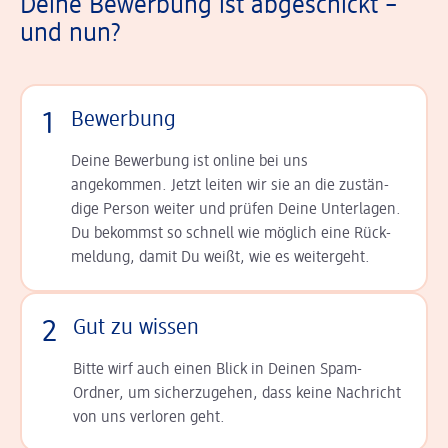
Deine Bewerbung ist abgeschickt –
und nun?
1
Bewerbung
Deine Bewerbung ist online bei uns
angekommen. Jetzt leiten wir sie an die zu­stän­
dige Person weiter und prüfen Deine Unterlagen.
Du bekommst so schnell wie möglich eine Rück­
meldung, damit Du weißt, wie es weitergeht.
2
Gut zu wissen
Bitte wirf auch einen Blick in Deinen Spam-
Ordner, um sicherzugehen, dass keine Nachricht
von uns verloren geht.