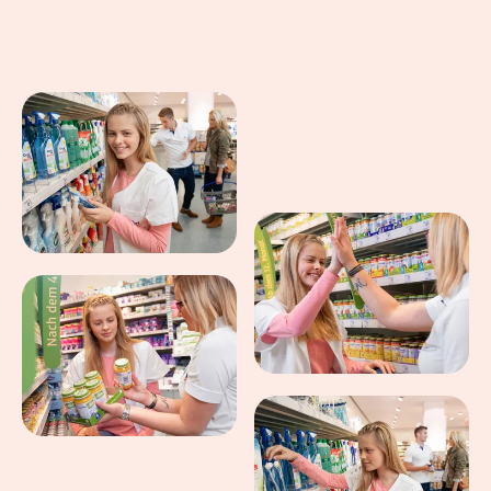
Eindrücke aus dem Arbeitsalltag