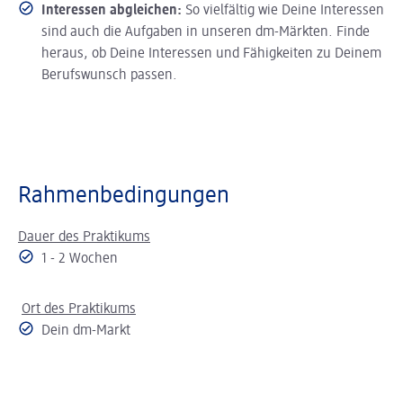
Interessen abgleichen:
So vielfältig wie Deine Interessen
sind auch die Aufgaben in unseren dm-Märkten. Finde
heraus, ob Deine Interessen und Fähigkeiten zu Deinem
Berufswunsch passen.
Rahmenbedingungen
Dauer des Praktikums
1 - 2 Wochen
Ort des Praktikums
Dein dm-Markt