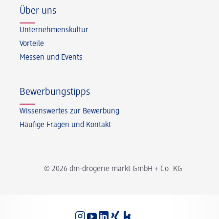
Über uns
Unternehmenskultur
Vorteile
Messen und Events
Bewerbungstipps
Wissenswertes zur Bewerbung
Häufige Fragen und Kontakt
© 2026 dm-drogerie markt GmbH + Co. KG