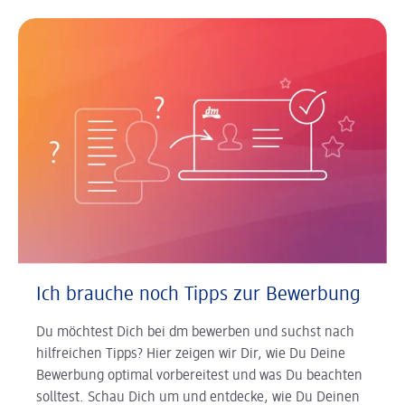
Ich brauche noch Tipps zur Bewerbung
Du möchtest Dich bei dm bewerben und suchst nach
hilfreichen Tipps? Hier zeigen wir Dir, wie Du Deine
Bewerbung optimal vorbereitest und was Du beachten
solltest. Schau Dich um und entdecke, wie Du Deinen