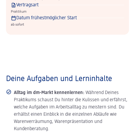
Vertragsart
Praktikum
Datum frühestmöglicher Start
ab sofort
Deine Aufgaben und Lerninhalte
Alltag im dm-Markt kennenlernen:
Während Deines
Praktikums schaust Du hinter die Kulissen und erfährst,
welche Aufgaben im Arbeitsalltag zu meistern sind. Du
erhältst einen Einblick in die einzelnen Abläufe wie
Warenverräumung, Warenpräsentation und
Kundenberatung.