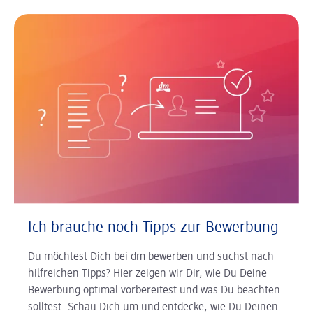
Ich brauche noch Tipps zur Bewerbung
Du möchtest Dich bei dm bewerben und suchst nach
hilfreichen Tipps? Hier zeigen wir Dir, wie Du Deine
Bewerbung optimal vorbereitest und was Du beachten
solltest. Schau Dich um und entdecke, wie Du Deinen