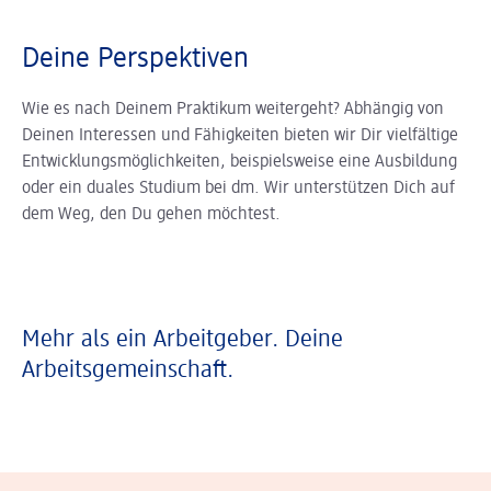
Deine Perspektiven
Wie es nach Deinem Praktikum weitergeht? Abhängig von
Deinen Interessen und Fähigkeiten bieten wir Dir vielfältige
Entwicklungsmöglichkeiten, beispielsweise eine Ausbildung
oder ein duales Studium bei dm. Wir unterstützen Dich auf
dem Weg, den Du gehen möchtest.
Mehr als ein Arbeitgeber. Deine
Arbeitsgemeinschaft.