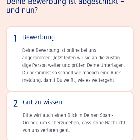
Deine Bewerbung ist abgeschickt –
und nun?
1
Bewerbung
Deine Bewerbung ist online bei uns
angekommen. Jetzt leiten wir sie an die zu­stän­
dige Person weiter und prüfen Deine Unterlagen.
Du bekommst so schnell wie möglich eine Rück­
meldung, damit Du weißt, wie es weitergeht.
2
Gut zu wissen
Bitte wirf auch einen Blick in Deinen Spam-
Ordner, um sicherzugehen, dass keine Nachricht
von uns verloren geht.