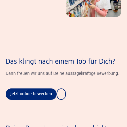
Das klingt nach einem Job für Dich?
Dann freuen wir uns auf Deine aussagekräftige Bewerbung.
Jetzt online bewerben