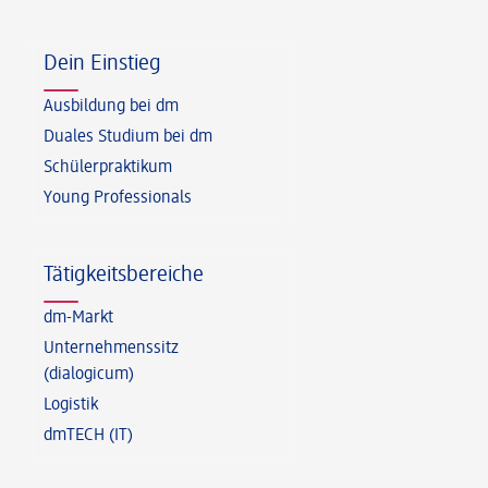
Fußzeile
Dein Einstieg
Ausbildung bei dm
Duales Studium bei dm
Schülerpraktikum
Young Professionals
Tätigkeitsbereiche
dm-Markt
Unternehmenssitz
(dialogicum)
Logistik
dmTECH (IT)