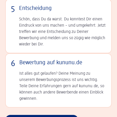
5
Entscheidung
Schön, dass Du da warst. Du konntest Dir einen
Ein­druck von uns machen – und umgekehrt. Jetzt
tref­fen wir eine Entscheidung zu Deiner
Bewerbung und melden uns so zügig wie möglich
wieder bei Dir.
6
Bewertung auf kununu.de
Ist alles gut gelaufen? Deine Meinung zu
unserem Bewerbungsprozess ist uns wichtig.
Teile Deine Erfahrungen gern auf kununu.de, so
können auch andere Bewerbende einen Einblick
gewinnen.