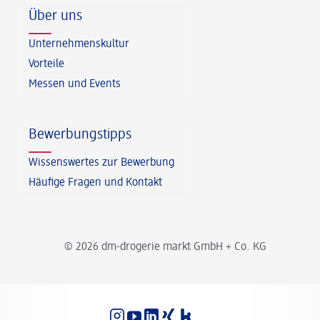
Über uns
Unternehmenskultur
Vorteile
Messen und Events
Bewerbungstipps
Wissenswertes zur Bewerbung
Häufige Fragen und Kontakt
© 2026 dm-drogerie markt GmbH + Co. KG