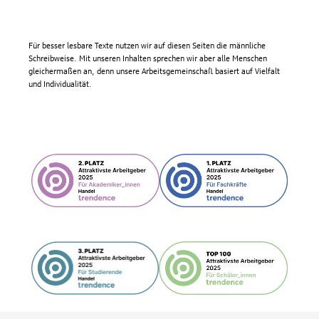
Für besser lesbare Texte nutzen wir auf diesen Seiten die männliche
Schreibweise. Mit unseren Inhalten sprechen wir aber alle Menschen
gleichermaßen an, denn unsere Arbeitsgemeinschaft basiert auf Vielfalt
und Individualität.