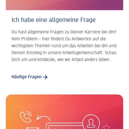
Ich habe eine allgemeine Frage
Du hast allgemeine Fragen zu Deiner Karriere bei dm?
Kein Problem – hier findest Du Antworten auf die
wichtigsten Themen rund um das Arbeiten bei dm und
Deinen Einstieg in unsere Arbeitsgemeinschaft. Schau
Dich um und entdecke, wie wir Arbeit anders leben.
Häufige Fragen