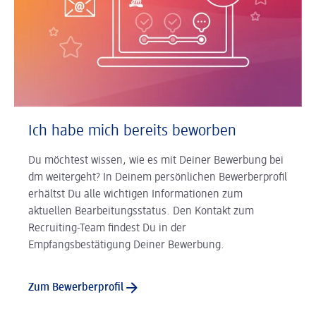
Ich habe mich bereits beworben
Du möchtest wissen, wie es mit Deiner Bewerbung bei
dm weitergeht? In Deinem persönlichen Bewerberprofil
erhältst Du alle wichtigen Informationen zum
aktuellen Bearbeitungsstatus. Den Kontakt zum
Recruiting-Team findest Du in der
Empfangsbestätigung Deiner Bewerbung.
Zum Bewerberprofil