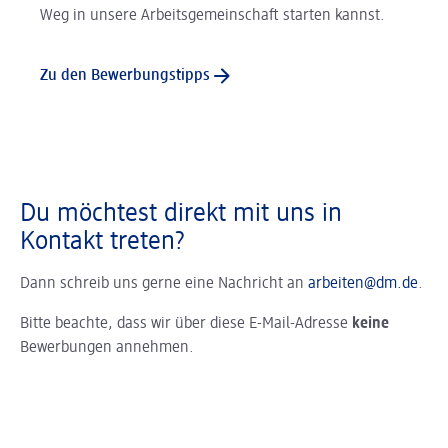
Weg in unsere Arbeitsgemeinschaft starten kannst.
Zu den Bewerbungstipps
Du möchtest direkt mit uns in
Kontakt treten?
Dann schreib uns gerne eine Nachricht an
arbeiten@dm.de
.
Bitte beachte, dass wir über diese E-Mail-Adresse
keine
Bewerbungen annehmen.