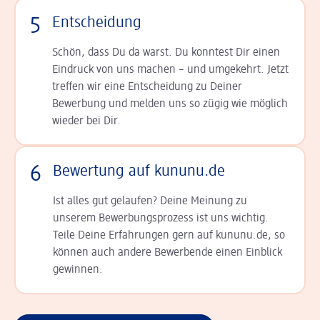
5
Entscheidung
Schön, dass Du da warst. Du konntest Dir einen
Ein­druck von uns machen – und umgekehrt. Jetzt
tref­fen wir eine Entscheidung zu Deiner
Bewerbung und melden uns so zügig wie möglich
wieder bei Dir.
6
Bewertung auf kununu.de
Ist alles gut gelaufen? Deine Meinung zu
unserem Bewerbungsprozess ist uns wichtig.
Teile Deine Erfahrungen gern auf kununu.de, so
können auch andere Bewerbende einen Einblick
gewinnen.