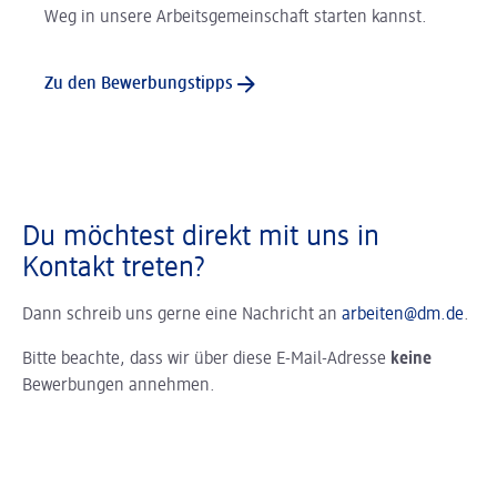
Weg in unsere Arbeitsgemeinschaft starten kannst.
Zu den Bewerbungstipps
Du möchtest direkt mit uns in
Kontakt treten?
Dann schreib uns gerne eine Nachricht an
arbeiten@dm.de
.
Bitte beachte, dass wir über diese E-Mail-Adresse
keine
Bewerbungen annehmen.