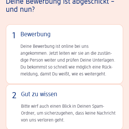
Deine Bewerbung ist abgeschickt –
und nun?
1
Bewerbung
Deine Bewerbung ist online bei uns
angekommen. Jetzt leiten wir sie an die zu­stän­
dige Person weiter und prüfen Deine Unterlagen.
Du bekommst so schnell wie möglich eine Rück­
meldung, damit Du weißt, wie es weitergeht.
2
Gut zu wissen
Bitte wirf auch einen Blick in Deinen Spam-
Ordner, um sicherzugehen, dass keine Nachricht
von uns verloren geht.