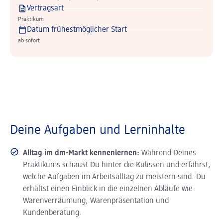
Vertragsart
Praktikum
Datum frühestmöglicher Start
ab sofort
Deine Aufgaben und Lerninhalte
Alltag im dm-Markt kennenlernen:
Während Deines
Praktikums schaust Du hinter die Kulissen und erfährst,
welche Aufgaben im Arbeitsalltag zu meistern sind. Du
erhältst einen Einblick in die einzelnen Abläufe wie
Warenverräumung, Warenpräsentation und
Kundenberatung.