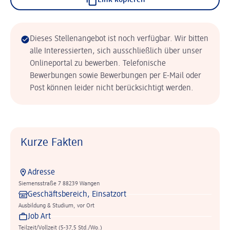
Link kopieren
Dieses Stellenangebot ist noch verfügbar. Wir bitten
alle Interessierten, sich ausschließlich über unser
Onlineportal zu bewerben. Telefonische
Bewerbungen sowie Bewerbungen per E-Mail oder
Post können leider nicht berücksichtigt werden.
Kurze Fakten
Adresse
Siemensstraße 7 88239 Wangen
Geschäftsbereich, Einsatzort
Ausbildung & Studium, vor Ort
Job Art
Teilzeit/Vollzeit (5-37,5 Std./Wo.)