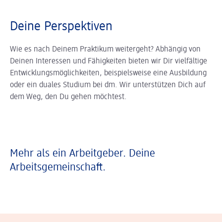
Deine Perspektiven
Wie es nach Deinem Praktikum weitergeht? Abhängig von
Deinen Interessen und Fähigkeiten bieten wir Dir vielfältige
Entwicklungsmöglichkeiten, beispielsweise eine Ausbildung
oder ein duales Studium bei dm. Wir unterstützen Dich auf
dem Weg, den Du gehen möchtest.
Mehr als ein Arbeitgeber. Deine
Arbeitsgemeinschaft.