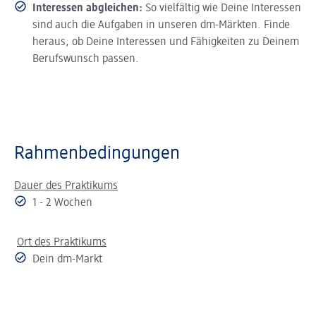
Interessen abgleichen:
So vielfältig wie Deine Interessen
sind auch die Aufgaben in unseren dm-Märkten. Finde
heraus, ob Deine Interessen und Fähigkeiten zu Deinem
Berufswunsch passen.
Rahmenbedingungen
Dauer des Praktikums
1 - 2 Wochen
Ort des Praktikums
Dein dm-Markt