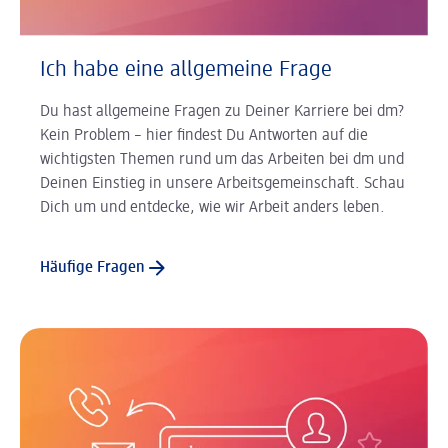
Ich habe eine allgemeine Frage
Du hast allgemeine Fragen zu Deiner Karriere bei dm?
Kein Problem – hier findest Du Antworten auf die
wichtigsten Themen rund um das Arbeiten bei dm und
Deinen Einstieg in unsere Arbeitsgemeinschaft. Schau
Dich um und entdecke, wie wir Arbeit anders leben.
Häufige Fragen