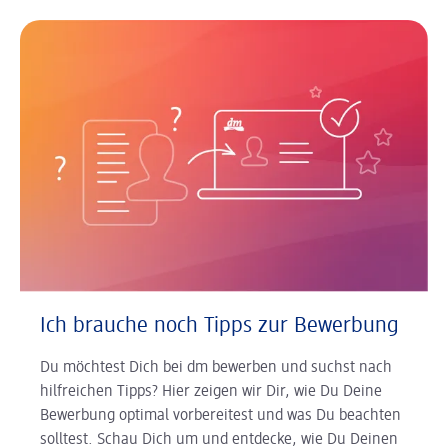
Ich brauche noch Tipps zur Bewerbung
Du möchtest Dich bei dm bewerben und suchst nach
hilfreichen Tipps? Hier zeigen wir Dir, wie Du Deine
Bewerbung optimal vorbereitest und was Du beachten
solltest. Schau Dich um und entdecke, wie Du Deinen