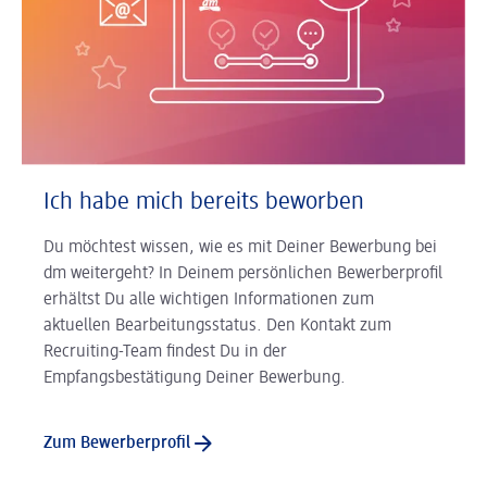
Ich habe mich bereits beworben
Du möchtest wissen, wie es mit Deiner Bewerbung bei
dm weitergeht? In Deinem persönlichen Bewerberprofil
erhältst Du alle wichtigen Informationen zum
aktuellen Bearbeitungsstatus. Den Kontakt zum
Recruiting-Team findest Du in der
Empfangsbestätigung Deiner Bewerbung.
Zum Bewerberprofil