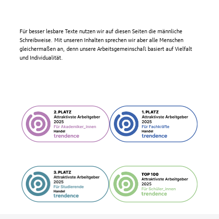
Für besser lesbare Texte nutzen wir auf diesen Seiten die männliche
Schreibweise. Mit unseren Inhalten sprechen wir aber alle Menschen
gleichermaßen an, denn unsere Arbeitsgemeinschaft basiert auf Vielfalt
und Individualität.