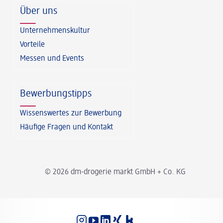
Über uns
Unternehmenskultur
Vorteile
Messen und Events
Bewerbungstipps
Wissenswertes zur Bewerbung
Häufige Fragen und Kontakt
© 2026 dm-drogerie markt GmbH + Co. KG