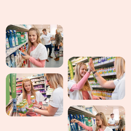
Eindrücke aus dem Arbeitsalltag