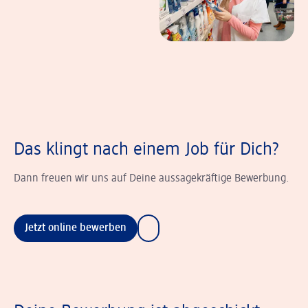
Das klingt nach einem Job für Dich?
Dann freuen wir uns auf Deine aussagekräftige Bewerbung.
Jetzt online bewerben